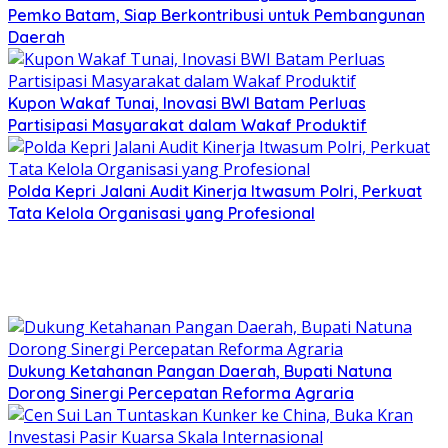
Pemko Batam, Siap Berkontribusi untuk Pembangunan
Daerah
Kupon Wakaf Tunai, Inovasi BWI Batam Perluas
Partisipasi Masyarakat dalam Wakaf Produktif
Polda Kepri Jalani Audit Kinerja Itwasum Polri, Perkuat
Tata Kelola Organisasi yang Profesional
Dukung Ketahanan Pangan Daerah, Bupati Natuna
Dorong Sinergi Percepatan Reforma Agraria