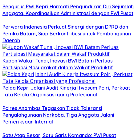
Pengurus PWI Kepri Hormati Pengunduran Diri Sejumlah
Anggota, Koordinasikan Administrasi dengan PWI Pusat
Perwara Indonesia Perkuat Sinergi dengan DPRD dan
Pemko Batam, Siap Berkontribusi untuk Pembangunan
Daerah
Kupon Wakaf Tunai, Inovasi BWI Batam Perluas
Partisipasi Masyarakat dalam Wakaf Produktif
Polda Kepri Jalani Audit Kinerja Itwasum Polri, Perkuat
Tata Kelola Organisasi yang Profesional
Polres Anambas Tegaskan Tidak Toleransi
Penyalahgunaan Narkoba, Tiga Anggota Jalani
Pemeriksaan Internal
Satu Atap Besar, Satu Garis Komando: PWI Pusat