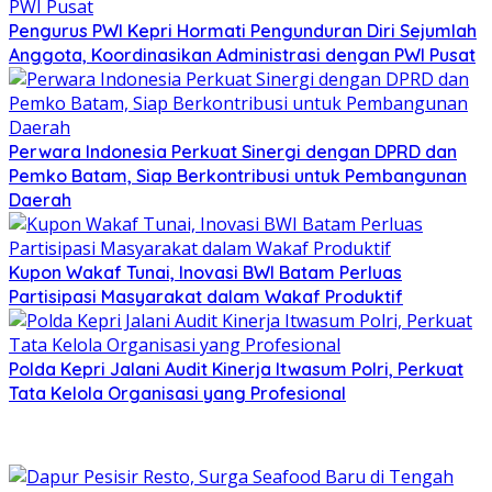
Pengurus PWI Kepri Hormati Pengunduran Diri Sejumlah
Anggota, Koordinasikan Administrasi dengan PWI Pusat
Perwara Indonesia Perkuat Sinergi dengan DPRD dan
Pemko Batam, Siap Berkontribusi untuk Pembangunan
Daerah
Kupon Wakaf Tunai, Inovasi BWI Batam Perluas
Partisipasi Masyarakat dalam Wakaf Produktif
Polda Kepri Jalani Audit Kinerja Itwasum Polri, Perkuat
Tata Kelola Organisasi yang Profesional