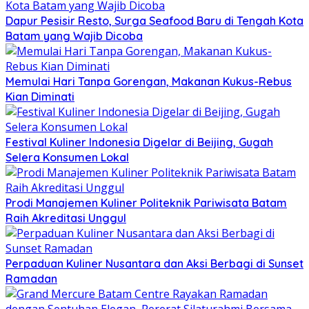
Dapur Pesisir Resto, Surga Seafood Baru di Tengah Kota
Batam yang Wajib Dicoba
Memulai Hari Tanpa Gorengan, Makanan Kukus-Rebus
Kian Diminati
Festival Kuliner Indonesia Digelar di Beijing, Gugah
Selera Konsumen Lokal
Prodi Manajemen Kuliner Politeknik Pariwisata Batam
Raih Akreditasi Unggul
Perpaduan Kuliner Nusantara dan Aksi Berbagi di Sunset
Ramadan