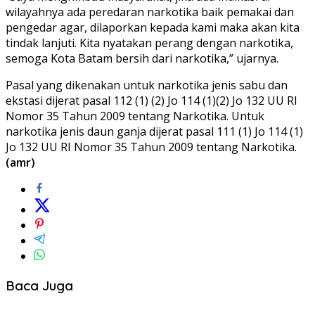
wilayahnya ada peredaran narkotika baik pemakai dan
pengedar agar, dilaporkan kepada kami maka akan kita
tindak lanjuti. Kita nyatakan perang dengan narkotika,
semoga Kota Batam bersih dari narkotika,” ujarnya.
Pasal yang dikenakan untuk narkotika jenis sabu dan
ekstasi dijerat pasal 112 (1) (2) Jo 114 (1)(2) Jo 132 UU RI
Nomor 35 Tahun 2009 tentang Narkotika. Untuk
narkotika jenis daun ganja dijerat pasal 111 (1) Jo 114 (1)
Jo 132 UU RI Nomor 35 Tahun 2009 tentang Narkotika.
(amr)
Baca Juga