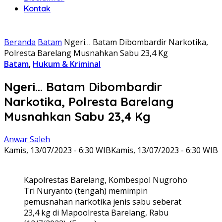
Kontak
Beranda
Batam
Ngeri… Batam Dibombardir Narkotika,
Polresta Barelang Musnahkan Sabu 23,4 Kg
Batam
,
Hukum & Kriminal
Ngeri… Batam Dibombardir
Narkotika, Polresta Barelang
Musnahkan Sabu 23,4 Kg
Anwar Saleh
Kamis, 13/07/2023 - 6:30 WIB
Kamis, 13/07/2023 - 6:30 WIB
Kapolrestas Barelang, Kombespol Nugroho
Tri Nuryanto (tengah) memimpin
pemusnahan narkotika jenis sabu seberat
23,4 kg di Mapoolresta Barelang, Rabu