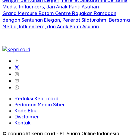
Grand Mercure Batam Centre Rayakan Ramadan
dengan Sentuhan Elegan, Pererat Silaturahmi Bersama
Media, Influencers, dan Anak Panti Asuhan
Redaksi Kepri.co.id
Pedoman Media Siber
Kode Etik
Disclaimer
Kontak
© copyright kepri.co.id - PT Suara Online Indonesia