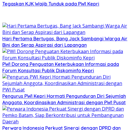
Tegaskan KJK Wajib Tunduk pada PWI Kepri
Hari Pertama Bertugas, Bang Jack Sambangi Warga Air
Bini dan Serap Aspirasi dari Lapangan
PWI Dorong Penguatan Keterbukaan Informasi pada
Forum Konsultasi Publik Diskominfo Kepri
Pengurus PWI Kepri Hormati Pengunduran Diri Sejumlah
Anggota, Koordinasikan Administrasi dengan PWI Pusat
Perwara Indonesia Perkuat Sinergi dengan DPRD dan