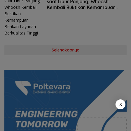
saat Libur Panjang, Whoosh
Kembali Buktikan Kemampuan
Berikan Layanan Berkualitas Tinggi
Selengkapnya
X