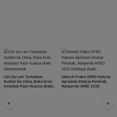
Cen Sui Lan Tuntaskan
Seluruh Fraksi DPRD Natuna
Kunker ke China, Buka Kran
Apresiasi Kinerja Pemkab,
Investasi Pasir Kuarsa Skala
Ranperda APBD 2025
Internasional
Disetujui Bulat