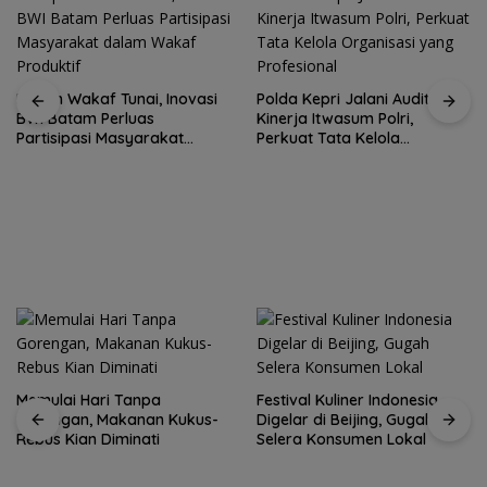
Kupon Wakaf Tunai, Inovasi
Polda Kepri Jalani Audit
BWI Batam Perluas
Kinerja Itwasum Polri,
Partisipasi Masyarakat
Perkuat Tata Kelola
dalam Wakaf Produktif
Organisasi yang Profesional
Memulai Hari Tanpa
Festival Kuliner Indonesia
Gorengan, Makanan Kukus-
Digelar di Beijing, Gugah
Rebus Kian Diminati
Selera Konsumen Lokal