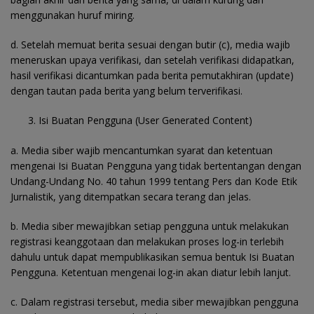
menggunakan huruf miring.
d. Setelah memuat berita sesuai dengan butir (c), media wajib
meneruskan upaya verifikasi, dan setelah verifikasi didapatkan,
hasil verifikasi dicantumkan pada berita pemutakhiran (update)
dengan tautan pada berita yang belum terverifikasi.
Isi Buatan Pengguna (User Generated Content)
a. Media siber wajib mencantumkan syarat dan ketentuan
mengenai Isi Buatan Pengguna yang tidak bertentangan dengan
Undang-Undang No. 40 tahun 1999 tentang Pers dan Kode Etik
Jurnalistik, yang ditempatkan secara terang dan jelas.
b. Media siber mewajibkan setiap pengguna untuk melakukan
registrasi keanggotaan dan melakukan proses log-in terlebih
dahulu untuk dapat mempublikasikan semua bentuk Isi Buatan
Pengguna. Ketentuan mengenai log-in akan diatur lebih lanjut.
c. Dalam registrasi tersebut, media siber mewajibkan pengguna