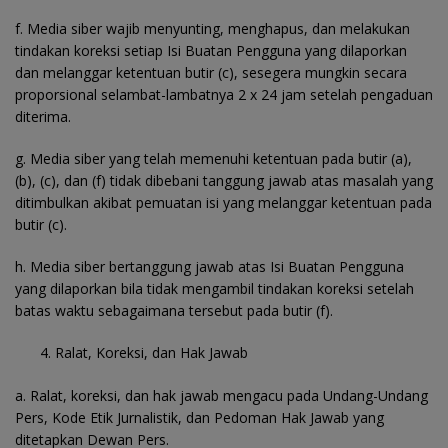
f. Media siber wajib menyunting, menghapus, dan melakukan
tindakan koreksi setiap Isi Buatan Pengguna yang dilaporkan
dan melanggar ketentuan butir (c), sesegera mungkin secara
proporsional selambat-lambatnya 2 x 24 jam setelah pengaduan
diterima.
g. Media siber yang telah memenuhi ketentuan pada butir (a),
(b), (c), dan (f) tidak dibebani tanggung jawab atas masalah yang
ditimbulkan akibat pemuatan isi yang melanggar ketentuan pada
butir (c).
h. Media siber bertanggung jawab atas Isi Buatan Pengguna
yang dilaporkan bila tidak mengambil tindakan koreksi setelah
batas waktu sebagaimana tersebut pada butir (f).
Ralat, Koreksi, dan Hak Jawab
a. Ralat, koreksi, dan hak jawab mengacu pada Undang-Undang
Pers, Kode Etik Jurnalistik, dan Pedoman Hak Jawab yang
ditetapkan Dewan Pers.