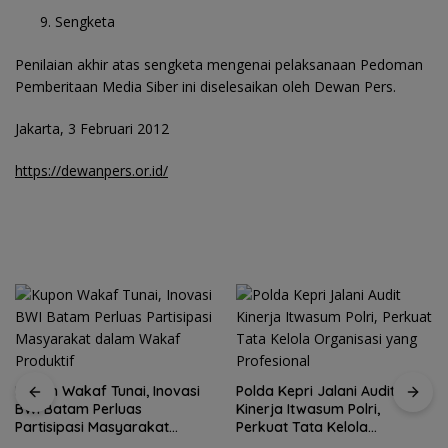
Sengketa
Penilaian akhir atas sengketa mengenai pelaksanaan Pedoman
Pemberitaan Media Siber ini diselesaikan oleh Dewan Pers.
Jakarta, 3 Februari 2012
https://dewanpers.or.id/
Kupon Wakaf Tunai, Inovasi
Polda Kepri Jalani Audit
BWI Batam Perluas
Kinerja Itwasum Polri,
Partisipasi Masyarakat
Perkuat Tata Kelola
dalam Wakaf Produktif
Organisasi yang Profesional