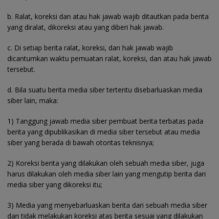
b. Ralat, koreksi dan atau hak jawab wajib ditautkan pada berita
yang diralat, dikoreksi atau yang diberi hak jawab.
c. Di setiap berita ralat, koreksi, dan hak jawab wajib
dicantumkan waktu pemuatan ralat, koreksi, dan atau hak jawab
tersebut.
d. Bila suatu berita media siber tertentu disebarluaskan media
siber lain, maka:
1) Tanggung jawab media siber pembuat berita terbatas pada
berita yang dipublikasikan di media siber tersebut atau media
siber yang berada di bawah otoritas teknisnya;
2) Koreksi berita yang dilakukan oleh sebuah media siber, juga
harus dilakukan oleh media siber lain yang mengutip berita dari
media siber yang dikoreksi itu;
3) Media yang menyebarluaskan berita dari sebuah media siber
dan tidak melakukan koreksi atas berita sesuai yang dilakukan