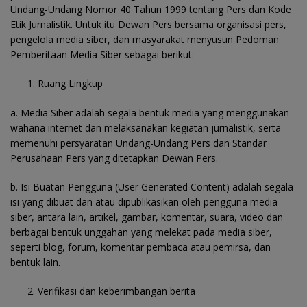
Undang-Undang Nomor 40 Tahun 1999 tentang Pers dan Kode
Etik Jurnalistik. Untuk itu Dewan Pers bersama organisasi pers,
pengelola media siber, dan masyarakat menyusun Pedoman
Pemberitaan Media Siber sebagai berikut:
Ruang Lingkup
a. Media Siber adalah segala bentuk media yang menggunakan
wahana internet dan melaksanakan kegiatan jurnalistik, serta
memenuhi persyaratan Undang-Undang Pers dan Standar
Perusahaan Pers yang ditetapkan Dewan Pers.
b. Isi Buatan Pengguna (User Generated Content) adalah segala
isi yang dibuat dan atau dipublikasikan oleh pengguna media
siber, antara lain, artikel, gambar, komentar, suara, video dan
berbagai bentuk unggahan yang melekat pada media siber,
seperti blog, forum, komentar pembaca atau pemirsa, dan
bentuk lain.
Verifikasi dan keberimbangan berita