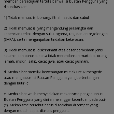
memberi persetujuan tertulis bahwa Isi Buatan Pengguna yang
dipublikasikan:
1) Tidak memuat isi bohong, fitnah, sadis dan cabul;
2) Tidak memuat isi yang mengandung prasangka dan
kebencian terkait dengan suku, agama, ras, dan antargolongan
(SARA), serta menganjurkan tindakan kekerasan;
3) Tidak memuat isi diskriminatif atas dasar perbedaan jenis
kelamin dan bahasa, serta tidak merendahkan martabat orang
lemah, miskin, sakit, cacat jiwa, atau cacat jasmani.
d. Media siber memiliki kewenangan mutlak untuk mengedit
atau menghapus Isi Buatan Pengguna yang bertentangan
dengan butir (c).
e. Media siber wajib menyediakan mekanisme pengaduan Isi
Buatan Pengguna yang dinilai melanggar ketentuan pada butir
(c). Mekanisme tersebut harus disediakan di tempat yang
dengan mudah dapat diakses pengguna.