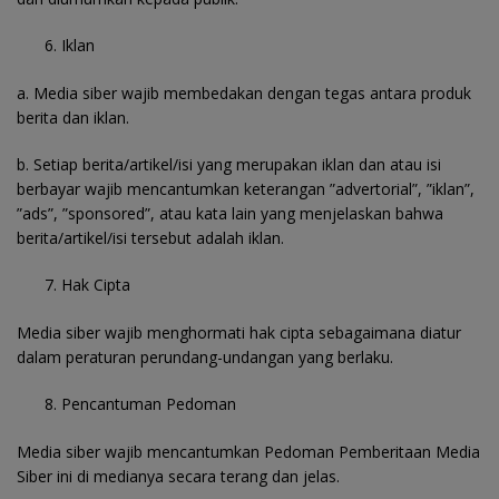
Iklan
a. Media siber wajib membedakan dengan tegas antara produk
berita dan iklan.
b. Setiap berita/artikel/isi yang merupakan iklan dan atau isi
berbayar wajib mencantumkan keterangan ”advertorial”, ”iklan”,
”ads”, ”sponsored”, atau kata lain yang menjelaskan bahwa
berita/artikel/isi tersebut adalah iklan.
Hak Cipta
Media siber wajib menghormati hak cipta sebagaimana diatur
dalam peraturan perundang-undangan yang berlaku.
Pencantuman Pedoman
Media siber wajib mencantumkan Pedoman Pemberitaan Media
Siber ini di medianya secara terang dan jelas.