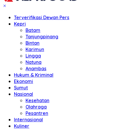
Terverifikasi Dewan Pers
Kepri
Batam
Tanjungpinang
Bintan
Karimun
Lingga
Natuna
Anambas
Hukum & Kriminal
Ekonomi
Sumut
Nasional
Kesehatan
Olahraga
Pesantren
Internasional
Kuliner