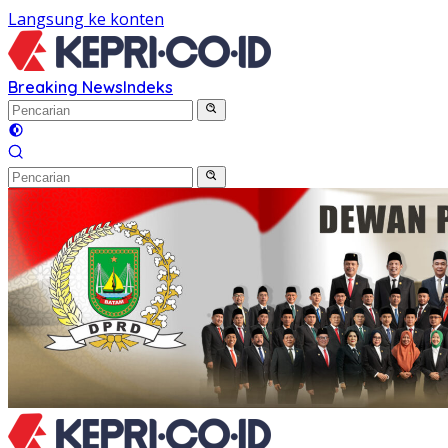
Langsung ke konten
Breaking News
Indeks