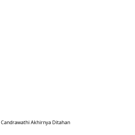
i Candrawathi Akhirnya Ditahan