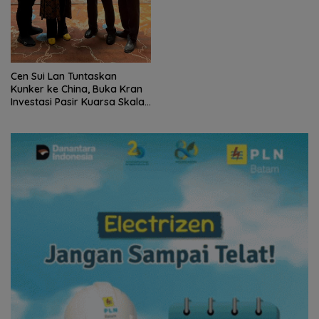
Cen Sui Lan Tuntaskan
Kunker ke China, Buka Kran
Investasi Pasir Kuarsa Skala
Internasional