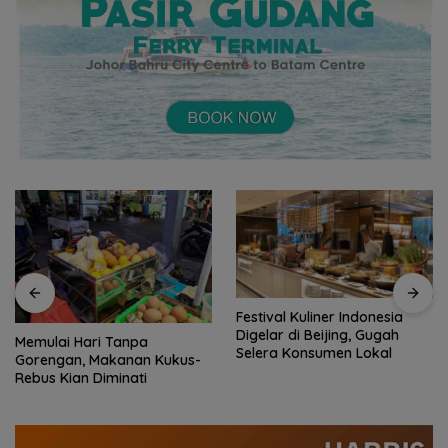
Festival Kuliner Indonesia
Digelar di Beijing, Gugah
Memulai Hari Tanpa
Selera Konsumen Lokal
Gorengan, Makanan Kukus-
Rebus Kian Diminati