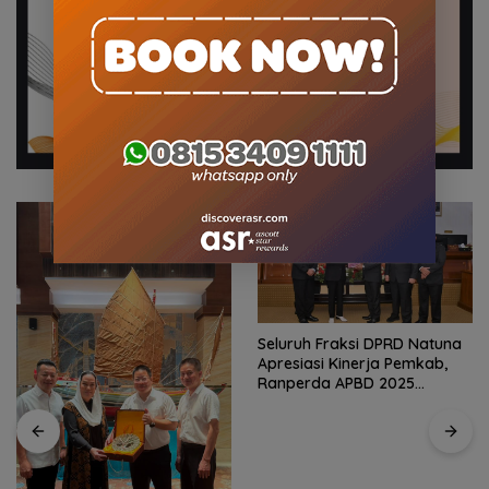
Seluruh Fraksi DPRD Natuna
Apresiasi Kinerja Pemkab,
Ranperda APBD 2025
Disetujui Bulat