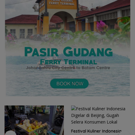
Festival Kuliner Indonesia