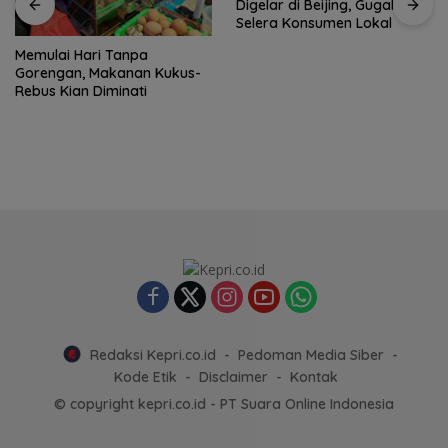
Digelar di Beijing, Gugah
Selera Konsumen Lokal
Memulai Hari Tanpa
Gorengan, Makanan Kukus-
Rebus Kian Diminati
Redaksi Kepri.co.id
Pedoman Media Siber
Kode Etik
Disclaimer
Kontak
© copyright kepri.co.id - PT Suara Online Indonesia