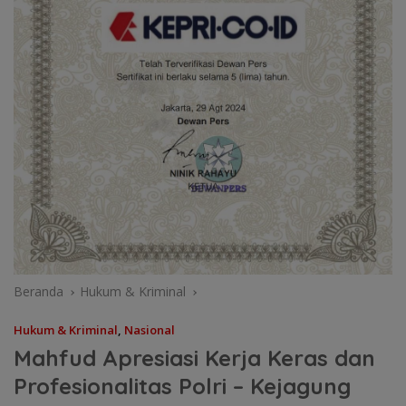
Beranda
Hukum & Kriminal
Hukum & Kriminal
,
Nasional
Mahfud Apresiasi Kerja Keras dan
Profesionalitas Polri – Kejagung