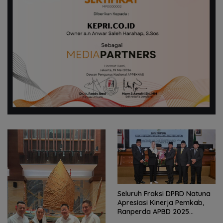
Seluruh Fraksi DPRD Natuna
Apresiasi Kinerja Pemkab,
Ranperda APBD 2025
Disetujui Bulat