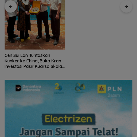
Cen Sui Lan Tuntaskan
Kunker ke China, Buka Kran
Investasi Pasir Kuarsa Skala
Internasional