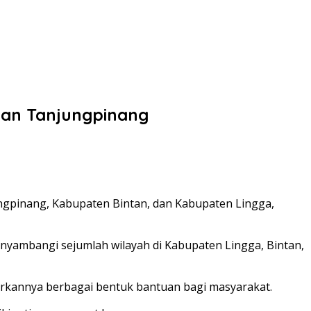
dan Tanjungpinang
ungpinang, Kabupaten Bintan, dan Kabupaten Lingga,
enyambangi sejumlah wilayah di Kabupaten Lingga, Bintan,
rkannya berbagai bentuk bantuan bagi masyarakat.