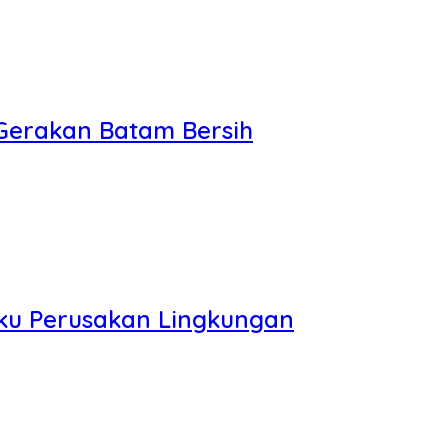
Gerakan Batam Bersih
laku Perusakan Lingkungan