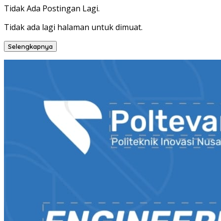
Tidak Ada Postingan Lagi.
Tidak ada lagi halaman untuk dimuat.
Selengkapnya