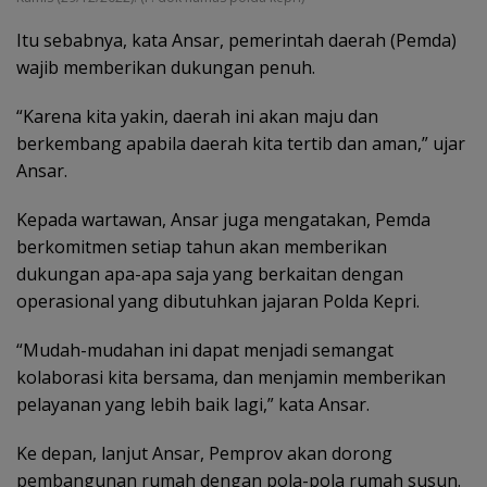
Itu sebabnya, kata Ansar, pemerintah daerah (Pemda)
wajib memberikan dukungan penuh.
“Karena kita yakin, daerah ini akan maju dan
berkembang apabila daerah kita tertib dan aman,” ujar
Ansar.
Kepada wartawan, Ansar juga mengatakan, Pemda
berkomitmen setiap tahun akan memberikan
dukungan apa-apa saja yang berkaitan dengan
operasional yang dibutuhkan jajaran Polda Kepri.
“Mudah-mudahan ini dapat menjadi semangat
kolaborasi kita bersama, dan menjamin memberikan
pelayanan yang lebih baik lagi,” kata Ansar.
Ke depan, lanjut Ansar, Pemprov akan dorong
pembangunan rumah dengan pola-pola rumah susun.