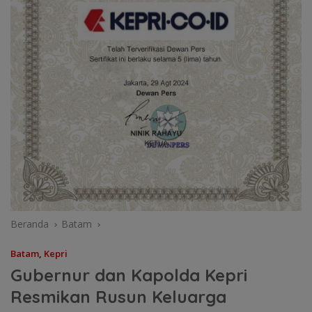
Beranda
Batam
Batam
,
Kepri
Gubernur dan Kapolda Kepri
Resmikan Rusun Keluarga