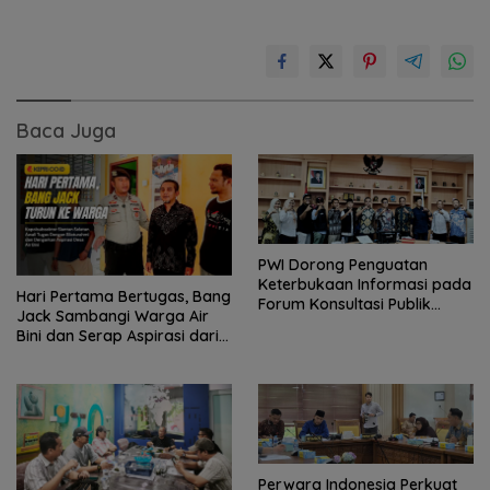
Baca Juga
PWI Dorong Penguatan
Keterbukaan Informasi pada
Hari Pertama Bertugas, Bang
Forum Konsultasi Publik
Jack Sambangi Warga Air
Diskominfo Kepri
Bini dan Serap Aspirasi dari
Lapangan
Perwara Indonesia Perkuat