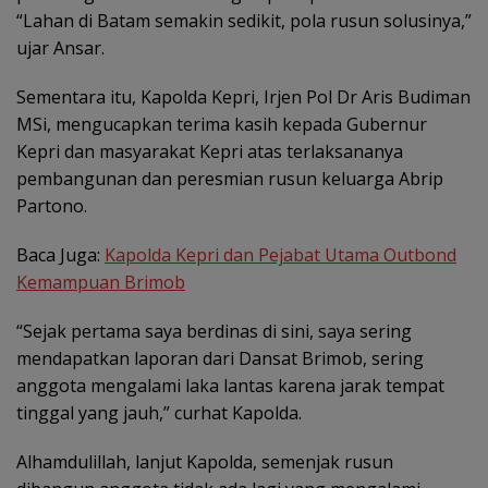
“Lahan di Batam semakin sedikit, pola rusun solusinya,”
ujar Ansar.
Sementara itu, Kapolda Kepri, Irjen Pol Dr Aris Budiman
MSi, mengucapkan terima kasih kepada Gubernur
Kepri dan masyarakat Kepri atas terlaksananya
pembangunan dan peresmian rusun keluarga Abrip
Partono.
Baca Juga:
Kapolda Kepri dan Pejabat Utama Outbond
Kemampuan Brimob
“Sejak pertama saya berdinas di sini, saya sering
mendapatkan laporan dari Dansat Brimob, sering
anggota mengalami laka lantas karena jarak tempat
tinggal yang jauh,” curhat Kapolda.
Alhamdulillah, lanjut Kapolda, semenjak rusun