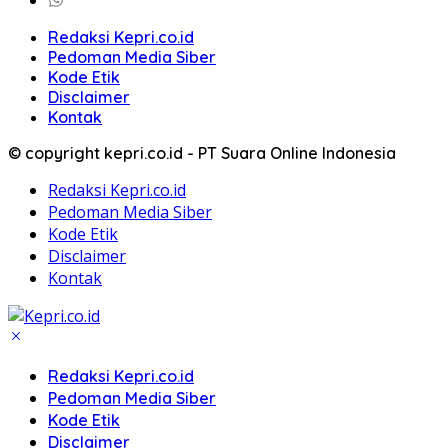
Redaksi Kepri.co.id
Pedoman Media Siber
Kode Etik
Disclaimer
Kontak
© copyright kepri.co.id - PT Suara Online Indonesia
Redaksi Kepri.co.id
Pedoman Media Siber
Kode Etik
Disclaimer
Kontak
Redaksi Kepri.co.id
Pedoman Media Siber
Kode Etik
Disclaimer