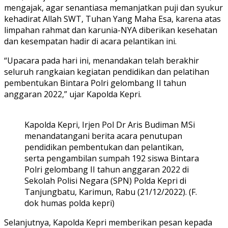
mengajak, agar senantiasa memanjatkan puji dan syukur
kehadirat Allah SWT, Tuhan Yang Maha Esa, karena atas
limpahan rahmat dan karunia-NYA diberikan kesehatan
dan kesempatan hadir di acara pelantikan ini.
“Upacara pada hari ini, menandakan telah berakhir
seluruh rangkaian kegiatan pendidikan dan pelatihan
pembentukan Bintara Polri gelombang II tahun
anggaran 2022,” ujar Kapolda Kepri.
Kapolda Kepri, Irjen Pol Dr Aris Budiman MSi
menandatangani berita acara penutupan
pendidikan pembentukan dan pelantikan,
serta pengambilan sumpah 192 siswa Bintara
Polri gelombang II tahun anggaran 2022 di
Sekolah Polisi Negara (SPN) Polda Kepri di
Tanjungbatu, Karimun, Rabu (21/12/2022). (F.
dok humas polda kepri)
Selanjutnya, Kapolda Kepri memberikan pesan kepada