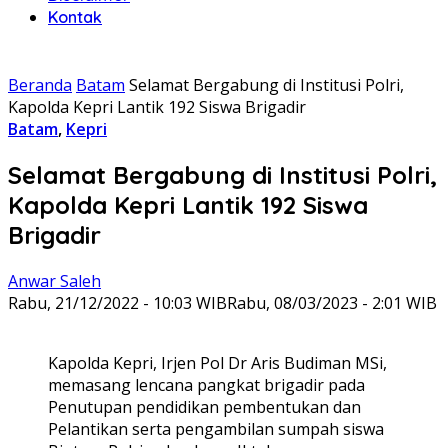
Kontak
Beranda
Batam
Selamat Bergabung di Institusi Polri,
Kapolda Kepri Lantik 192 Siswa Brigadir
Batam
,
Kepri
Selamat Bergabung di Institusi Polri,
Kapolda Kepri Lantik 192 Siswa
Brigadir
Anwar Saleh
Rabu, 21/12/2022 - 10:03 WIB
Rabu, 08/03/2023 - 2:01 WIB
Kapolda Kepri, Irjen Pol Dr Aris Budiman MSi,
memasang lencana pangkat brigadir pada
Penutupan pendidikan pembentukan dan
Pelantikan serta pengambilan sumpah siswa