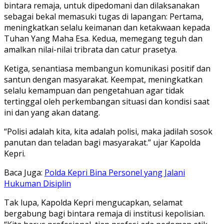
bintara remaja, untuk dipedomani dan dilaksanakan
sebagai bekal memasuki tugas di lapangan: Pertama,
meningkatkan selalu keimanan dan ketakwaan kepada
Tuhan Yang Maha Esa. Kedua, memegang teguh dan
amalkan nilai-nilai tribrata dan catur prasetya.
Ketiga, senantiasa membangun komunikasi positif dan
santun dengan masyarakat. Keempat, meningkatkan
selalu kemampuan dan pengetahuan agar tidak
tertinggal oleh perkembangan situasi dan kondisi saat
ini dan yang akan datang.
“Polisi adalah kita, kita adalah polisi, maka jadilah sosok
panutan dan teladan bagi masyarakat.” ujar Kapolda
Kepri.
Baca Juga:
Polda Kepri Bina Personel yang Jalani
Hukuman Disiplin
Tak lupa, Kapolda Kepri mengucapkan, selamat
bergabung bagi bintara remaja di institusi kepolisian.