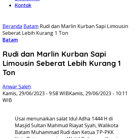
Kontak
Beranda
Batam
Rudi dan Marlin Kurban Sapi Limousin
Seberat Lebih Kurang 1 Ton
Batam
Rudi dan Marlin Kurban Sapi
Limousin Seberat Lebih Kurang 1
Ton
Anwar Saleh
Kamis, 29/06/2023 - 9:58 WIB
Kamis, 29/06/2023 - 10:11
WIB
Usai menunaikan salat Idul Adha 1444 H di
Masjid Sultan Mahmud Riayat Syah, Walikota
Batam Muhammad Rudi dan Ketua TP-PKK