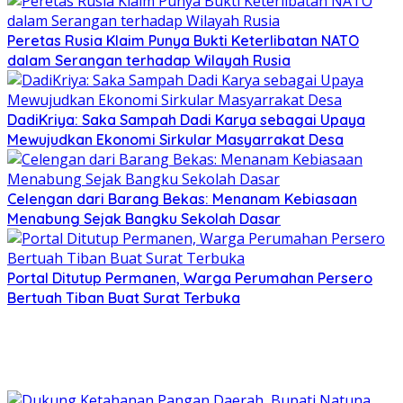
Peretas Rusia Klaim Punya Bukti Keterlibatan NATO
dalam Serangan terhadap Wilayah Rusia
DadiKriya: Saka Sampah Dadi Karya sebagai Upaya
Mewujudkan Ekonomi Sirkular Masyarrakat Desa
Celengan dari Barang Bekas: Menanam Kebiasaan
Menabung Sejak Bangku Sekolah Dasar
Portal Ditutup Permanen, Warga Perumahan Persero
Bertuah Tiban Buat Surat Terbuka