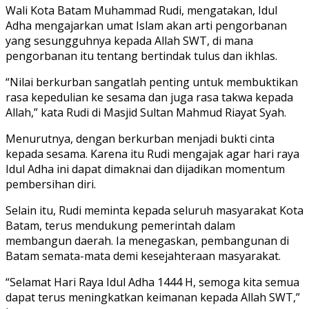
Wali Kota Batam Muhammad Rudi, mengatakan, Idul
Adha mengajarkan umat Islam akan arti pengorbanan
yang sesungguhnya kepada Allah SWT, di mana
pengorbanan itu tentang bertindak tulus dan ikhlas.
“Nilai berkurban sangatlah penting untuk membuktikan
rasa kepedulian ke sesama dan juga rasa takwa kepada
Allah,” kata Rudi di Masjid Sultan Mahmud Riayat Syah.
Menurutnya, dengan berkurban menjadi bukti cinta
kepada sesama. Karena itu Rudi mengajak agar hari raya
Idul Adha ini dapat dimaknai dan dijadikan momentum
pembersihan diri.
Selain itu, Rudi meminta kepada seluruh masyarakat Kota
Batam, terus mendukung pemerintah dalam
membangun daerah. Ia menegaskan, pembangunan di
Batam semata-mata demi kesejahteraan masyarakat.
“Selamat Hari Raya Idul Adha 1444 H, semoga kita semua
dapat terus meningkatkan keimanan kepada Allah SWT,”