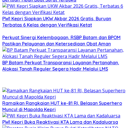
PWI Kepri Siapkan UKW Akbar 2026 Gratis, Buruan
Terbatas 6 Kelas dengan Verifikasi Ketat
Perkuat Sinergi Kelembagaan, RSBP Batam dan BPOM
Pastikan Pelayanan dan Ketersediaan Obat Aman
BP Batam Perkuat Transparansi Layanan Pertanahan,
Alokasi Tanah Reguler Segera Hadir Melalui LMS
Ramaikan Rangkaian HUT ke-81 RI, Belasan Superhero
Muncul di Mapolda Kepri
PWI Kepri Buka Reaktivasi KTA Lama dan Kadaluarsa