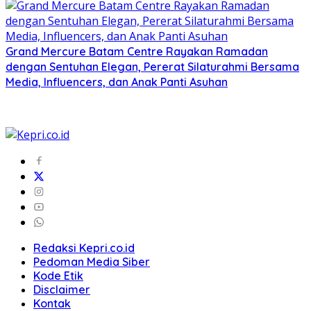
Grand Mercure Batam Centre Rayakan Ramadan
dengan Sentuhan Elegan, Pererat Silaturahmi Bersama
Media, Influencers, dan Anak Panti Asuhan
Redaksi Kepri.co.id
Pedoman Media Siber
Kode Etik
Disclaimer
Kontak