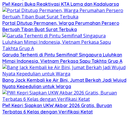
PWI Kepri Buka Reaktivasi KTA Lama dan Kadaluarsa
Portal Ditutup Permanen, Warga Perumahan Persero
Bertuah Tiban Buat Surat Terbuka
Garuda Terhenti di Pintu Semifinal! Singapura Luluhkan
Mimpi Indonesia, Vietnam Perkasa Sapu Takhta Grup A
Bang Jack Kembali ke Air Bini, Jumat Berkah Jadi Wujud
Nyata Kepedulian untuk Warga
PWI Kepri Siapkan UKW Akbar 2026 Gratis, Buruan
Terbatas 6 Kelas dengan Verifikasi Ketat