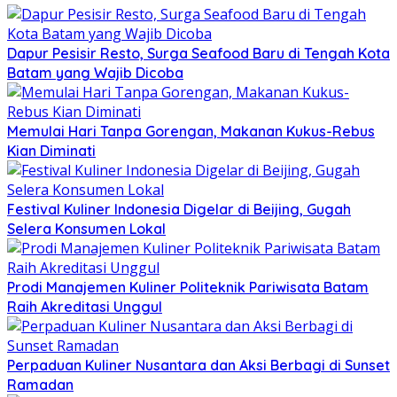
Dapur Pesisir Resto, Surga Seafood Baru di Tengah Kota
Batam yang Wajib Dicoba
Memulai Hari Tanpa Gorengan, Makanan Kukus-Rebus
Kian Diminati
Festival Kuliner Indonesia Digelar di Beijing, Gugah
Selera Konsumen Lokal
Prodi Manajemen Kuliner Politeknik Pariwisata Batam
Raih Akreditasi Unggul
Perpaduan Kuliner Nusantara dan Aksi Berbagi di Sunset
Ramadan