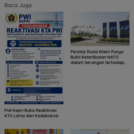
Baca Juga
Peretas Rusia Klaim Punya
Bukti Keterlibatan NATO
dalam Serangan terhadap
Wilayah Rusia
PWI Kepri Buka Reaktivasi
KTA Lama dan Kadaluarsa