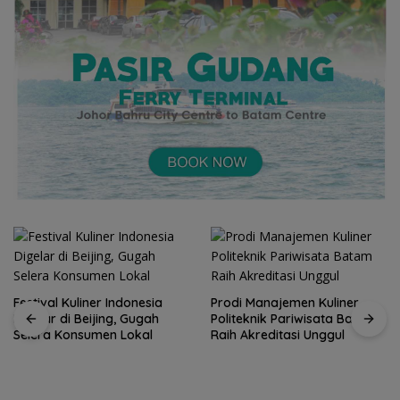
Festival Kuliner Indonesia
Prodi Manajemen Kuliner
Digelar di Beijing, Gugah
Politeknik Pariwisata Batam
Selera Konsumen Lokal
Raih Akreditasi Unggul