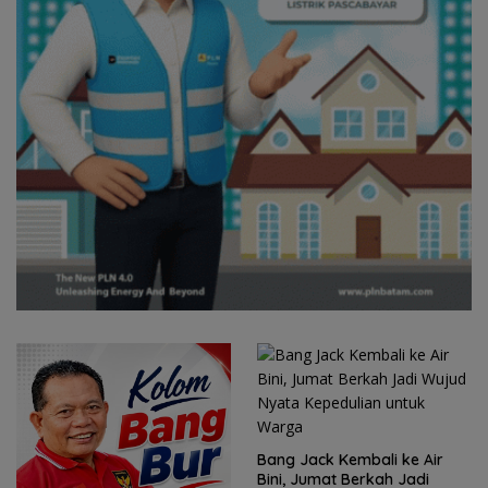
Bang Jack Kembali ke Air
Bini, Jumat Berkah Jadi