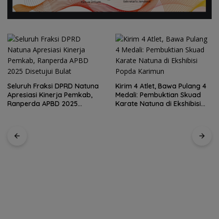
Seluruh Fraksi DPRD Natuna
Kirim 4 Atlet, Bawa Pulang 4
Apresiasi Kinerja Pemkab,
Medali: Pembuktian Skuad
Ranperda APBD 2025
Karate Natuna di Ekshibisi
Disetujui Bulat
Popda Karimun