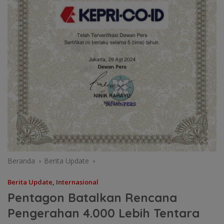
Beranda
Berita Update
Berita Update
,
Internasional
Pentagon Batalkan Rencana
Pengerahan 4.000 Lebih Tentara