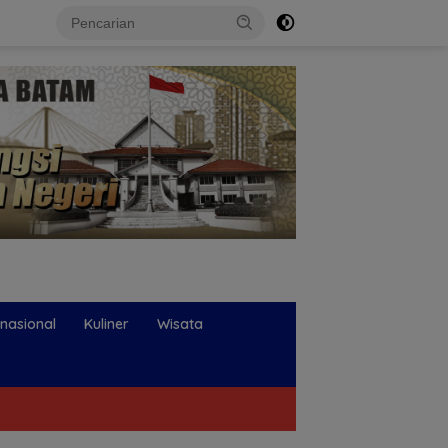
rnasional
Kuliner
Wisata