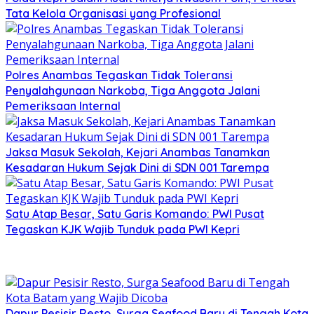
Tata Kelola Organisasi yang Profesional
Polres Anambas Tegaskan Tidak Toleransi
Penyalahgunaan Narkoba, Tiga Anggota Jalani
Pemeriksaan Internal
Jaksa Masuk Sekolah, Kejari Anambas Tanamkan
Kesadaran Hukum Sejak Dini di SDN 001 Tarempa
Satu Atap Besar, Satu Garis Komando: PWI Pusat
Tegaskan KJK Wajib Tunduk pada PWI Kepri
Dapur Pesisir Resto, Surga Seafood Baru di Tengah Kota