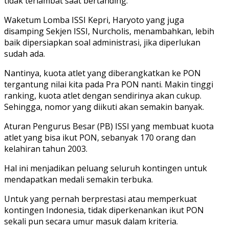
tidak terlambat saat bertanding.
Waketum Lomba ISSI Kepri, Haryoto yang juga
disamping Sekjen ISSI, Nurcholis, menambahkan, lebih
baik dipersiapkan soal administrasi, jika diperlukan
sudah ada.
Nantinya, kuota atlet yang diberangkatkan ke PON
tergantung nilai kita pada Pra PON nanti. Makin tinggi
ranking, kuota atlet dengan sendirinya akan cukup.
Sehingga, nomor yang diikuti akan semakin banyak.
Aturan Pengurus Besar (PB) ISSI yang membuat kuota
atlet yang bisa ikut PON, sebanyak 170 orang dan
kelahiran tahun 2003.
Hal ini menjadikan peluang seluruh kontingen untuk
mendapatkan medali semakin terbuka.
Untuk yang pernah berprestasi atau memperkuat
kontingen Indonesia, tidak diperkenankan ikut PON
sekali pun secara umur masuk dalam kriteria.