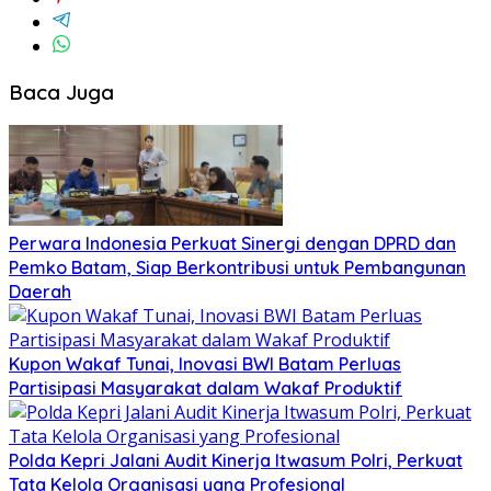
Baca Juga
Perwara Indonesia Perkuat Sinergi dengan DPRD dan
Pemko Batam, Siap Berkontribusi untuk Pembangunan
Daerah
Kupon Wakaf Tunai, Inovasi BWI Batam Perluas
Partisipasi Masyarakat dalam Wakaf Produktif
Polda Kepri Jalani Audit Kinerja Itwasum Polri, Perkuat
Tata Kelola Organisasi yang Profesional