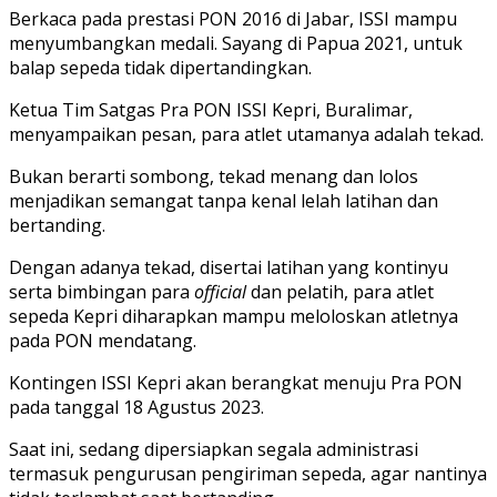
Berkaca pada prestasi PON 2016 di Jabar, ISSI mampu
menyumbangkan medali. Sayang di Papua 2021, untuk
balap sepeda tidak dipertandingkan.
Ketua Tim Satgas Pra PON ISSI Kepri, Buralimar,
menyampaikan pesan, para atlet utamanya adalah tekad.
Bukan berarti sombong, tekad menang dan lolos
menjadikan semangat tanpa kenal lelah latihan dan
bertanding.
Dengan adanya tekad, disertai latihan yang kontinyu
serta bimbingan para
official
dan pelatih, para atlet
sepeda Kepri diharapkan mampu meloloskan atletnya
pada PON mendatang.
Kontingen ISSI Kepri akan berangkat menuju Pra PON
pada tanggal 18 Agustus 2023.
Saat ini, sedang dipersiapkan segala administrasi
termasuk pengurusan pengiriman sepeda, agar nantinya