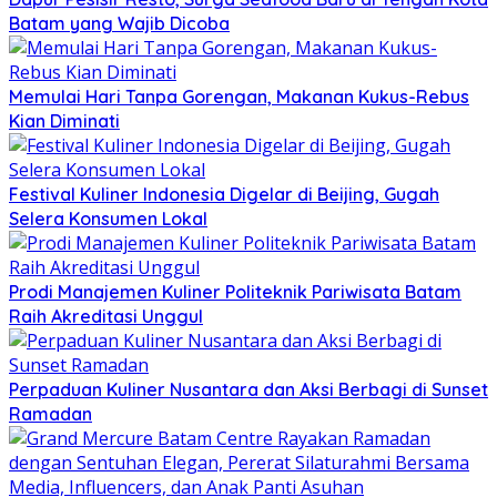
Batam yang Wajib Dicoba
Memulai Hari Tanpa Gorengan, Makanan Kukus-Rebus
Kian Diminati
Festival Kuliner Indonesia Digelar di Beijing, Gugah
Selera Konsumen Lokal
Prodi Manajemen Kuliner Politeknik Pariwisata Batam
Raih Akreditasi Unggul
Perpaduan Kuliner Nusantara dan Aksi Berbagi di Sunset
Ramadan