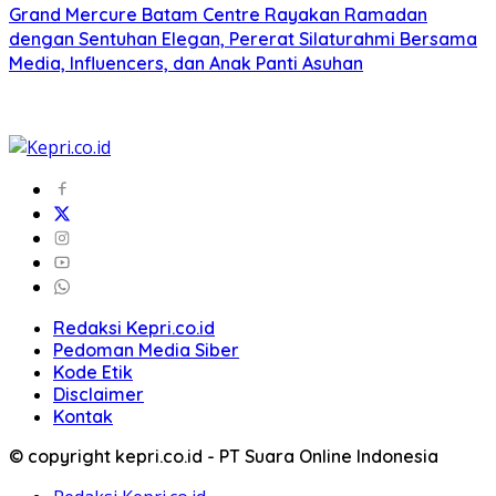
Grand Mercure Batam Centre Rayakan Ramadan
dengan Sentuhan Elegan, Pererat Silaturahmi Bersama
Media, Influencers, dan Anak Panti Asuhan
Redaksi Kepri.co.id
Pedoman Media Siber
Kode Etik
Disclaimer
Kontak
© copyright kepri.co.id - PT Suara Online Indonesia