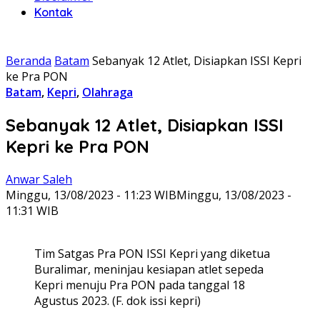
Kontak
Beranda
Batam
Sebanyak 12 Atlet, Disiapkan ISSI Kepri
ke Pra PON
Batam
,
Kepri
,
Olahraga
Sebanyak 12 Atlet, Disiapkan ISSI
Kepri ke Pra PON
Anwar Saleh
Minggu, 13/08/2023 - 11:23 WIB
Minggu, 13/08/2023 -
11:31 WIB
Tim Satgas Pra PON ISSI Kepri yang diketua
Buralimar, meninjau kesiapan atlet sepeda
Kepri menuju Pra PON pada tanggal 18
Agustus 2023. (F. dok issi kepri)