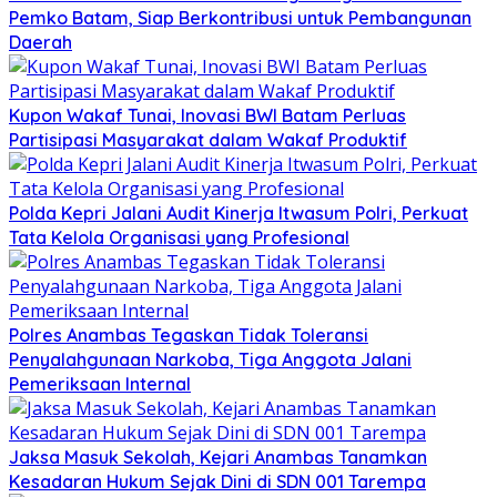
Pemko Batam, Siap Berkontribusi untuk Pembangunan
Daerah
Kupon Wakaf Tunai, Inovasi BWI Batam Perluas
Partisipasi Masyarakat dalam Wakaf Produktif
Polda Kepri Jalani Audit Kinerja Itwasum Polri, Perkuat
Tata Kelola Organisasi yang Profesional
Polres Anambas Tegaskan Tidak Toleransi
Penyalahgunaan Narkoba, Tiga Anggota Jalani
Pemeriksaan Internal
Jaksa Masuk Sekolah, Kejari Anambas Tanamkan
Kesadaran Hukum Sejak Dini di SDN 001 Tarempa