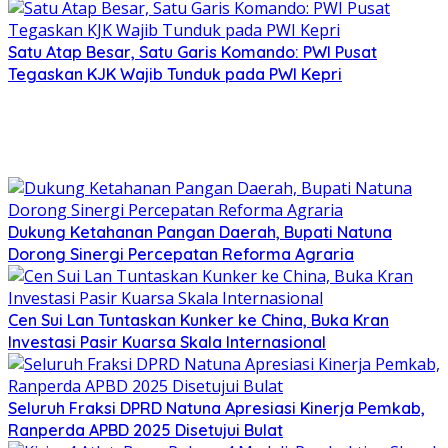
Satu Atap Besar, Satu Garis Komando: PWI Pusat
Tegaskan KJK Wajib Tunduk pada PWI Kepri
Dukung Ketahanan Pangan Daerah, Bupati Natuna
Dorong Sinergi Percepatan Reforma Agraria
Cen Sui Lan Tuntaskan Kunker ke China, Buka Kran
Investasi Pasir Kuarsa Skala Internasional
Seluruh Fraksi DPRD Natuna Apresiasi Kinerja Pemkab,
Ranperda APBD 2025 Disetujui Bulat