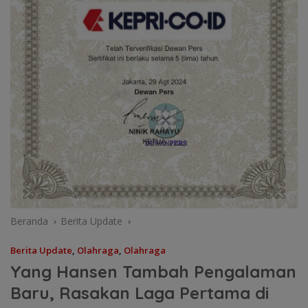
Beranda
Berita Update
Berita Update
,
Olahraga
,
Olahraga
Yang Hansen Tambah Pengalaman
Baru, Rasakan Laga Pertama di