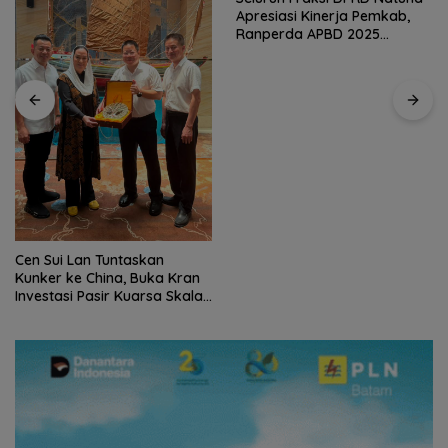
Apresiasi Kinerja Pemkab,
Ranperda APBD 2025
Disetujui Bulat
Cen Sui Lan Tuntaskan
Kunker ke China, Buka Kran
Investasi Pasir Kuarsa Skala
Internasional