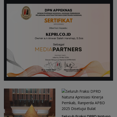
Seluruh Fraksi DPRD Natuna