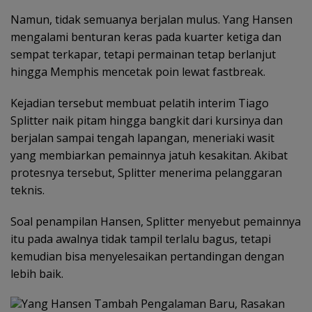
Namun, tidak semuanya berjalan mulus. Yang Hansen
mengalami benturan keras pada kuarter ketiga dan
sempat terkapar, tetapi permainan tetap berlanjut
hingga Memphis mencetak poin lewat fastbreak.
Kejadian tersebut membuat pelatih interim Tiago
Splitter naik pitam hingga bangkit dari kursinya dan
berjalan sampai tengah lapangan, meneriaki wasit
yang membiarkan pemainnya jatuh kesakitan. Akibat
protesnya tersebut, Splitter menerima pelanggaran
teknis.
Soal penampilan Hansen, Splitter menyebut pemainnya
itu pada awalnya tidak tampil terlalu bagus, tetapi
kemudian bisa menyelesaikan pertandingan dengan
lebih baik.