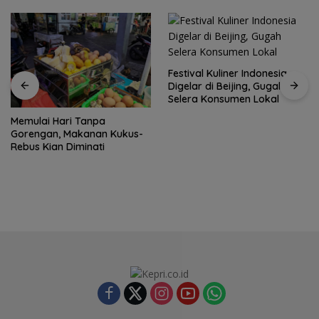
Festival Kuliner Indonesia
Digelar di Beijing, Gugah
Selera Konsumen Lokal
Memulai Hari Tanpa
Gorengan, Makanan Kukus-
Rebus Kian Diminati