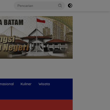
rnasional
Kuliner
Wisata