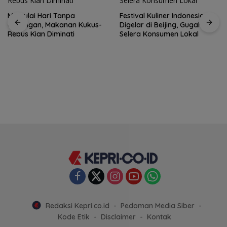
Memulai Hari Tanpa
Festival Kuliner Indonesia
Gorengan, Makanan Kukus-
Digelar di Beijing, Gugah
Rebus Kian Diminati
Selera Konsumen Lokal
Redaksi Kepri.co.id
Pedoman Media Siber
Kode Etik
Disclaimer
Kontak