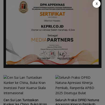
X
Cen Sui Lan Tuntaskan
Seluruh Fraksi DPRD Natuna
Kunker ke China, Buka Kran
Apresiasi Kinerja Pemkab,