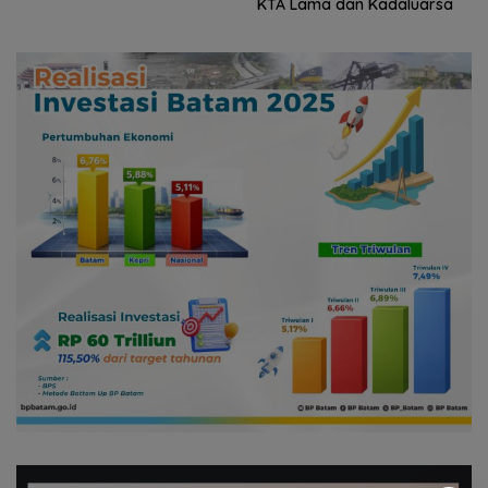
KTA Lama dan Kadaluarsa