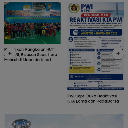
Ramaikan Rangkaian HUT
ke-81 RI, Belasan Superhero
Muncul di Mapolda Kepri
PWI Kepri Buka Reaktivasi
KTA Lama dan Kadaluarsa