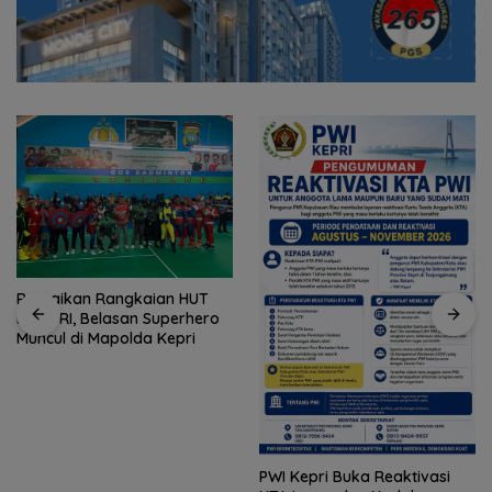
Ramaikan Rangkaian HUT
ke-81 RI, Belasan Superhero
Muncul di Mapolda Kepri
PWI Kepri Buka Reaktivasi