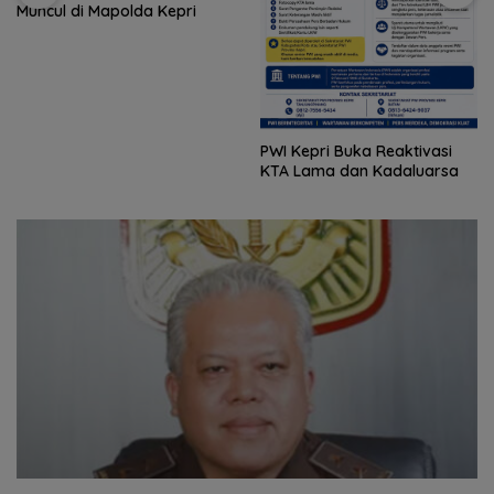
Muncul di Mapolda Kepri
PWI Kepri Buka Reaktivasi
KTA Lama dan Kadaluarsa