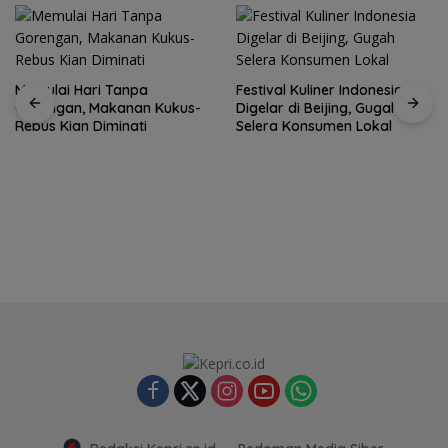
Memulai Hari Tanpa
Festival Kuliner Indonesia
Gorengan, Makanan Kukus-
Digelar di Beijing, Gugah
Rebus Kian Diminati
Selera Konsumen Lokal