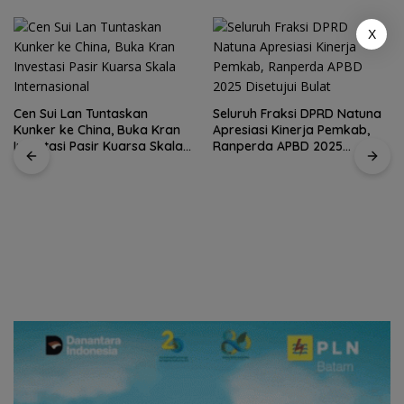
X
Cen Sui Lan Tuntaskan
Seluruh Fraksi DPRD Natuna
Kunker ke China, Buka Kran
Apresiasi Kinerja Pemkab,
Investasi Pasir Kuarsa Skala
Ranperda APBD 2025
Internasional
Disetujui Bulat