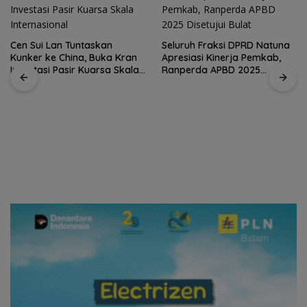
Cen Sui Lan Tuntaskan
Seluruh Fraksi DPRD Natuna
Kunker ke China, Buka Kran
Apresiasi Kinerja Pemkab,
Investasi Pasir Kuarsa Skala
Ranperda APBD 2025
Internasional
Disetujui Bulat