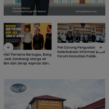
PWI Dorong Penguatan
Keterbukaan Informasi pada
Hari Pertama Bertugas, Bang
Forum Konsultasi Publik
Jack Sambangi Warga Air
Diskominfo Kepri
Bini dan Serap Aspirasi dari
Lapangan