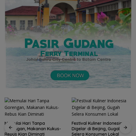
Memulai Hari Tanpa
Festival Kuliner Indonesia
Gorengan, Makanan Kukus-
Digelar di Beijing, Gugah
Rebus Kian Diminati
Selera Konsumen Lokal