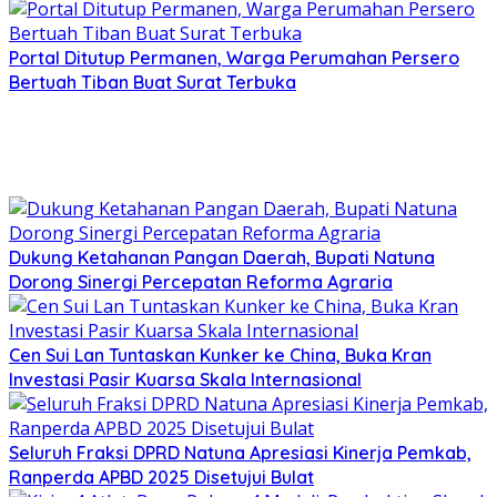
Portal Ditutup Permanen, Warga Perumahan Persero
Bertuah Tiban Buat Surat Terbuka
Dukung Ketahanan Pangan Daerah, Bupati Natuna
Dorong Sinergi Percepatan Reforma Agraria
Cen Sui Lan Tuntaskan Kunker ke China, Buka Kran
Investasi Pasir Kuarsa Skala Internasional
Seluruh Fraksi DPRD Natuna Apresiasi Kinerja Pemkab,
Ranperda APBD 2025 Disetujui Bulat