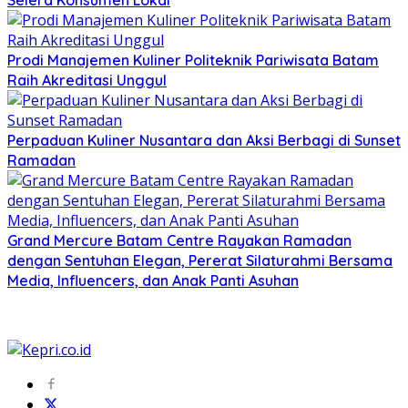
Selera Konsumen Lokal
Prodi Manajemen Kuliner Politeknik Pariwisata Batam
Raih Akreditasi Unggul
Perpaduan Kuliner Nusantara dan Aksi Berbagi di Sunset
Ramadan
Grand Mercure Batam Centre Rayakan Ramadan
dengan Sentuhan Elegan, Pererat Silaturahmi Bersama
Media, Influencers, dan Anak Panti Asuhan