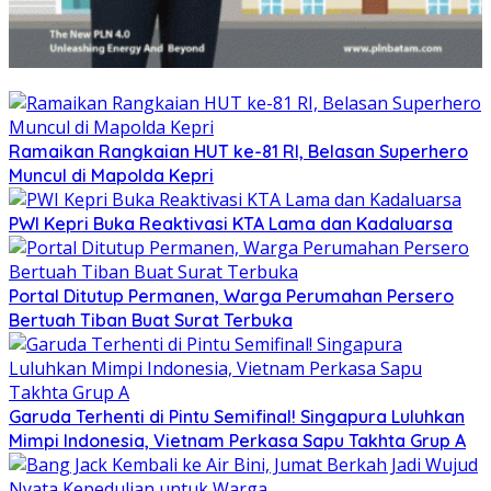
Ramaikan Rangkaian HUT ke-81 RI, Belasan Superhero
Muncul di Mapolda Kepri
PWI Kepri Buka Reaktivasi KTA Lama dan Kadaluarsa
Portal Ditutup Permanen, Warga Perumahan Persero
Bertuah Tiban Buat Surat Terbuka
Garuda Terhenti di Pintu Semifinal! Singapura Luluhkan
Mimpi Indonesia, Vietnam Perkasa Sapu Takhta Grup A