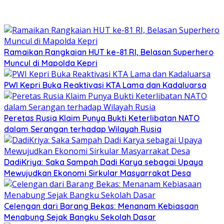
Ramaikan Rangkaian HUT ke-81 RI, Belasan Superhero
Muncul di Mapolda Kepri
PWI Kepri Buka Reaktivasi KTA Lama dan Kadaluarsa
Peretas Rusia Klaim Punya Bukti Keterlibatan NATO
dalam Serangan terhadap Wilayah Rusia
DadiKriya: Saka Sampah Dadi Karya sebagai Upaya
Mewujudkan Ekonomi Sirkular Masyarrakat Desa
Celengan dari Barang Bekas: Menanam Kebiasaan
Menabung Sejak Bangku Sekolah Dasar