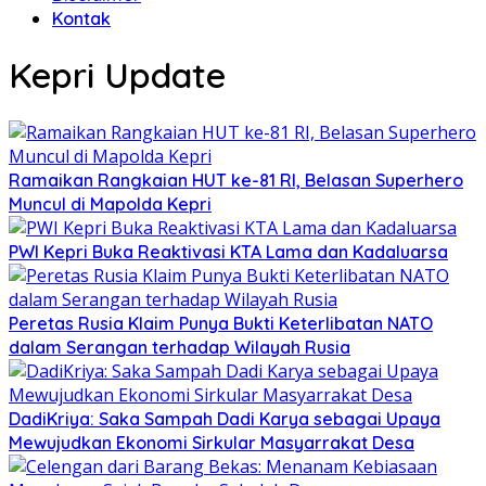
Kontak
Kepri Update
Ramaikan Rangkaian HUT ke-81 RI, Belasan Superhero
Muncul di Mapolda Kepri
PWI Kepri Buka Reaktivasi KTA Lama dan Kadaluarsa
Peretas Rusia Klaim Punya Bukti Keterlibatan NATO
dalam Serangan terhadap Wilayah Rusia
DadiKriya: Saka Sampah Dadi Karya sebagai Upaya
Mewujudkan Ekonomi Sirkular Masyarrakat Desa