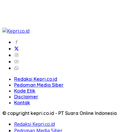
Redaksi Kepri.co.id
Pedoman Media Siber
Kode Etik
Disclaimer
Kontak
© copyright kepri.co.id - PT Suara Online Indonesia
Redaksi Kepri.co.id
Pedoman Media Siber