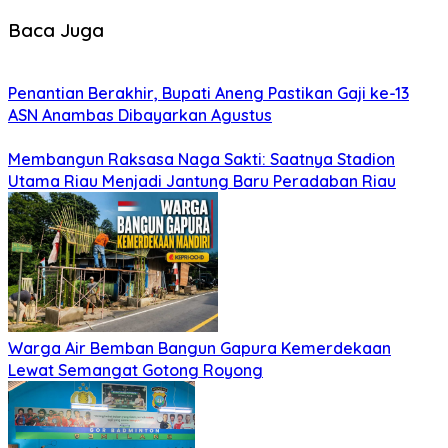
Baca Juga
Penantian Berakhir, Bupati Aneng Pastikan Gaji ke-13
ASN Anambas Dibayarkan Agustus
Membangun Raksasa Naga Sakti: Saatnya Stadion
Utama Riau Menjadi Jantung Baru Peradaban Riau
Warga Air Bemban Bangun Gapura Kemerdekaan
Lewat Semangat Gotong Royong