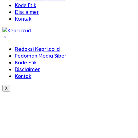
Kode Etik
Disclaimer
Kontak
Redaksi Kepri.co.id
Pedoman Media Siber
Kode Etik
Disclaimer
Kontak
X