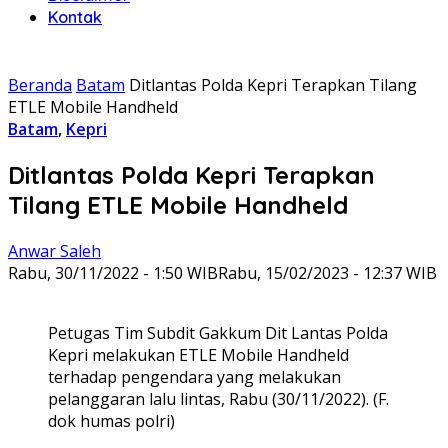
Kontak
Beranda
Batam
Ditlantas Polda Kepri Terapkan Tilang
ETLE Mobile Handheld
Batam
,
Kepri
Ditlantas Polda Kepri Terapkan
Tilang ETLE Mobile Handheld
Anwar Saleh
Rabu, 30/11/2022 - 1:50 WIB
Rabu, 15/02/2023 - 12:37 WIB
Petugas Tim Subdit Gakkum Dit Lantas Polda
Kepri melakukan ETLE Mobile Handheld
terhadap pengendara yang melakukan
pelanggaran lalu lintas, Rabu (30/11/2022). (F.
dok humas polri)