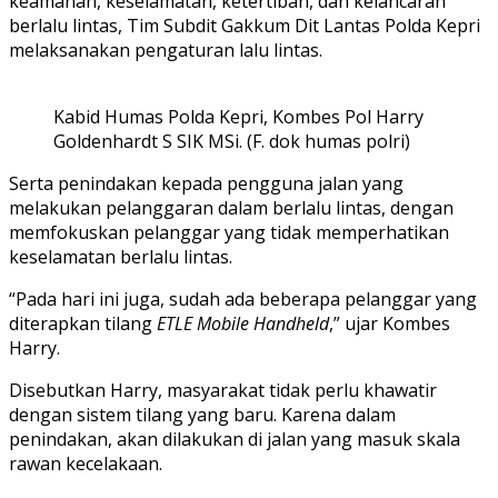
keamanan, keselamatan, ketertiban, dan kelancaran
berlalu lintas, Tim Subdit Gakkum Dit Lantas Polda Kepri
melaksanakan pengaturan lalu lintas.
Kabid Humas Polda Kepri, Kombes Pol Harry
Goldenhardt S SIK MSi. (F. dok humas polri)
Serta penindakan kepada pengguna jalan yang
melakukan pelanggaran dalam berlalu lintas, dengan
memfokuskan pelanggar yang tidak memperhatikan
keselamatan berlalu lintas.
“Pada hari ini juga, sudah ada beberapa pelanggar yang
diterapkan tilang
ETLE Mobile Handheld
,” ujar Kombes
Harry.
Disebutkan Harry, masyarakat tidak perlu khawatir
dengan sistem tilang yang baru. Karena dalam
penindakan, akan dilakukan di jalan yang masuk skala
rawan kecelakaan.