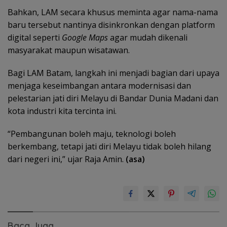
Bahkan, LAM secara khusus meminta agar nama-nama
baru tersebut nantinya disinkronkan dengan platform
digital seperti
Google Maps
agar mudah dikenali
masyarakat maupun wisatawan.
Bagi LAM Batam, langkah ini menjadi bagian dari upaya
menjaga keseimbangan antara modernisasi dan
pelestarian jati diri Melayu di Bandar Dunia Madani dan
kota industri kita tercinta ini.
“Pembangunan boleh maju, teknologi boleh
berkembang, tetapi jati diri Melayu tidak boleh hilang
dari negeri ini,” ujar Raja Amin.
(asa)
Baca Juga