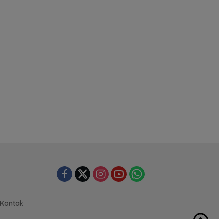
Kontak