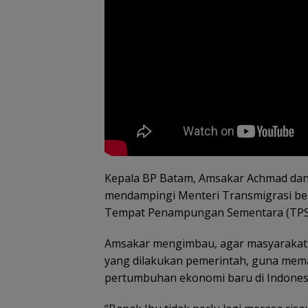
Kepala BP Batam, Amsakar Achmad dan 
mendampingi Menteri Transmigrasi be
Tempat Penampungan Sementara (TPS)
Amsakar mengimbau, agar masyarakat 
yang dilakukan pemerintah, guna mem
pertumbuhan ekonomi baru di Indones