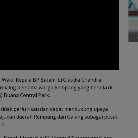
Wakil Kepala BP Batam, Li Claudia Chandra
rdialog bersama warga Rempang yang berada di
 Buana Central Park.
tidak perlu risau dan dapat mendukung upaya
ajukan daerah Rempang dan Galang sebagai pusat
ia.