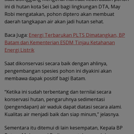
ini di hutan kota Sei Ladi bagi lingkungan DTA, May
Robi mengatakan, pohon diptero akan membuat
daerah tangkapan air akan jadi hutan sehat.
Baca Juga:
Energi Terbarukan PLTS Dimatangkan, BP
Batam dan Kementerian ESDM Tinjau Ketahanan
Energi Listrik
Saat dikonservasi secara baik dengan ahlinya,
pengembangan spesies pohon ini diyakini akan
membawa dapak positif bagi Batam.
“Ketika ini sudah terbentang dan ternilai secara
konservasi hutan, pengaruhnya sedimentasi
(pengendapan) air waduk dapat diatasi secara alami.
Kualitas air menjadi baik dan siap minum,” jelasnya.
Sementara itu ditemui di lain kesempatan, Kepala BP