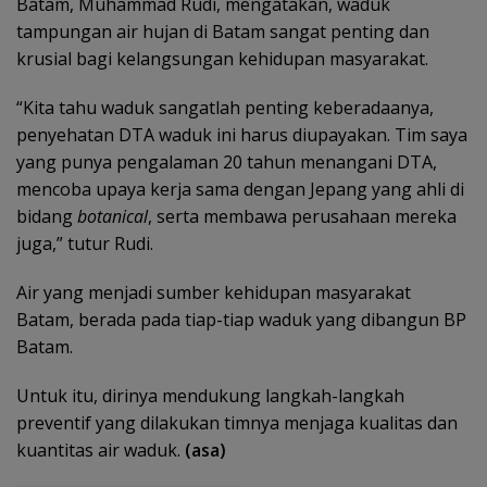
Batam, Muhammad Rudi, mengatakan, waduk
tampungan air hujan di Batam sangat penting dan
krusial bagi kelangsungan kehidupan masyarakat.
“Kita tahu waduk sangatlah penting keberadaanya,
penyehatan DTA waduk ini harus diupayakan. Tim saya
yang punya pengalaman 20 tahun menangani DTA,
mencoba upaya kerja sama dengan Jepang yang ahli di
bidang
botanical
, serta membawa perusahaan mereka
juga,” tutur Rudi.
Air yang menjadi sumber kehidupan masyarakat
Batam, berada pada tiap-tiap waduk yang dibangun BP
Batam.
Untuk itu, dirinya mendukung langkah-langkah
preventif yang dilakukan timnya menjaga kualitas dan
kuantitas air waduk.
(asa)