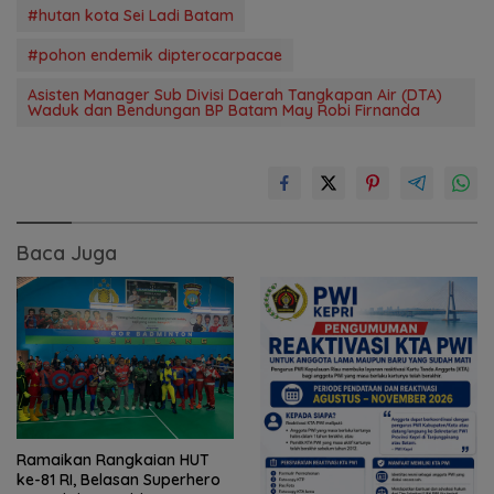
#hutan kota Sei Ladi Batam
#pohon endemik dipterocarpacae
Asisten Manager Sub Divisi Daerah Tangkapan Air (DTA)
Waduk dan Bendungan BP Batam May Robi Firnanda
Baca Juga
Ramaikan Rangkaian HUT
ke-81 RI, Belasan Superhero