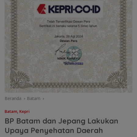
Beranda
Batam
Batam
,
Kepri
BP Batam dan Jepang Lakukan
Upaya Penyehatan Daerah