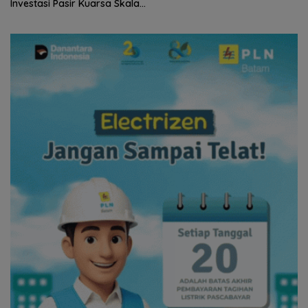
Investasi Pasir Kuarsa Skala
Internasional