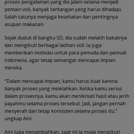
proses pengalaman yang dia jalani selama menjadi
pemain voli, banyak tantangan yang harus dihadapi.
Salah satunya menjaga kesehatan dan pentingnya
asupan makanan.
Sejak duduk di bangku SD, dia sudah melatih bakatnya
dan mengikuti berbagai latihan voli. Ia juga
memberikan motivasi untuk para pemuda dan pemudi
Indonesia, agar tetap semangat mencapai impian
mereka.
“Dalam mencapai impian, kamu harus kuat karena
banyak proses yang melelahkan. Ketika kamu serius
dalam prosesnya, kamu akan menikmati hasil atau jerih
payahmu selama proses tersebut. Jadi, jangan pernah
menyerah dan tetap konsisten selama proses itu,”
ungkap Aini.
Aini juga menambahkan, saat ini ia mulai mengikuti