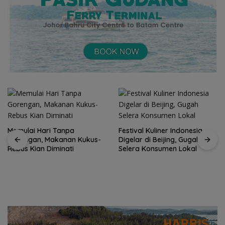
Memulai Hari Tanpa
Festival Kuliner Indonesia
Gorengan, Makanan Kukus-
Digelar di Beijing, Gugah
Rebus Kian Diminati
Selera Konsumen Lokal