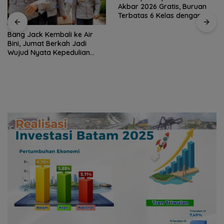
Akbar 2026 Gratis, Buruan
Terbatas 6 Kelas dengan
Verifikasi Ketat
Bang Jack Kembali ke Air
Bini, Jumat Berkah Jadi
Wujud Nyata Kepedulian
untuk Warga