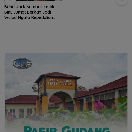
Verifikasi Ketat
Bang Jack Kembali ke Air
Bini, Jumat Berkah Jadi
Wujud Nyata Kepedulian
untuk Warga