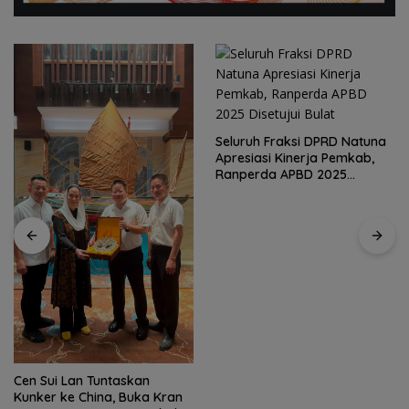
Seluruh Fraksi DPRD Natuna
Apresiasi Kinerja Pemkab,
Ranperda APBD 2025
Disetujui Bulat
Cen Sui Lan Tuntaskan
Kunker ke China, Buka Kran