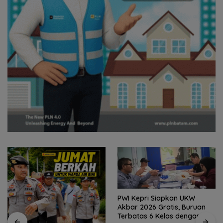
PWI Kepri Siapkan UKW
Akbar 2026 Gratis, Buruan
Terbatas 6 Kelas dengan