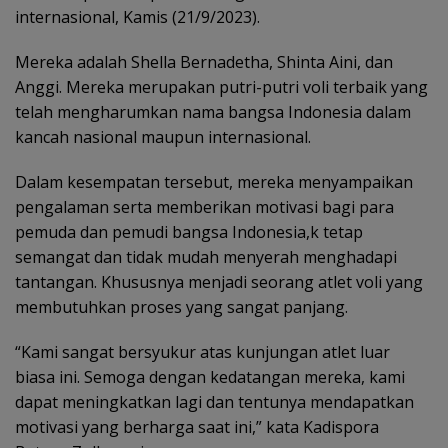
internasional, Kamis (21/9/2023).
Mereka adalah Shella Bernadetha, Shinta Aini, dan
Anggi. Mereka merupakan putri-putri voli terbaik yang
telah mengharumkan nama bangsa Indonesia dalam
kancah nasional maupun internasional.
Dalam kesempatan tersebut, mereka menyampaikan
pengalaman serta memberikan motivasi bagi para
pemuda dan pemudi bangsa Indonesia,k tetap
semangat dan tidak mudah menyerah menghadapi
tantangan. Khususnya menjadi seorang atlet voli yang
membutuhkan proses yang sangat panjang.
“Kami sangat bersyukur atas kunjungan atlet luar
biasa ini. Semoga dengan kedatangan mereka, kami
dapat meningkatkan lagi dan tentunya mendapatkan
motivasi yang berharga saat ini,” kata Kadispora