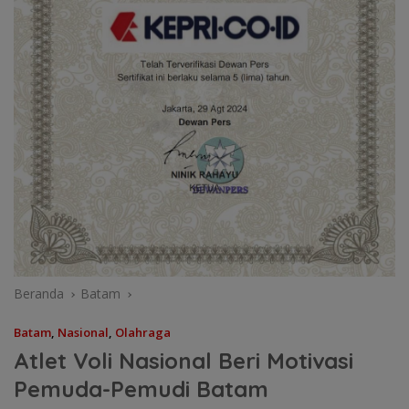
Beranda
Batam
Batam
,
Nasional
,
Olahraga
Atlet Voli Nasional Beri Motivasi
Pemuda-Pemudi Batam