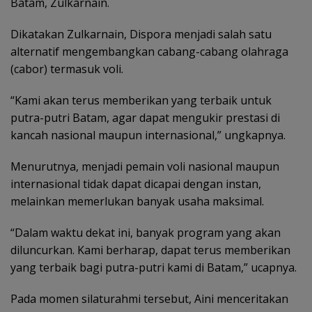
Batam, Zulkarnain.
Dikatakan Zulkarnain, Dispora menjadi salah satu
alternatif mengembangkan cabang-cabang olahraga
(cabor) termasuk voli.
“Kami akan terus memberikan yang terbaik untuk
putra-putri Batam, agar dapat mengukir prestasi di
kancah nasional maupun internasional,” ungkapnya.
Menurutnya, menjadi pemain voli nasional maupun
internasional tidak dapat dicapai dengan instan,
melainkan memerlukan banyak usaha maksimal.
“Dalam waktu dekat ini, banyak program yang akan
diluncurkan. Kami berharap, dapat terus memberikan
yang terbaik bagi putra-putri kami di Batam,” ucapnya.
Pada momen silaturahmi tersebut, Aini menceritakan