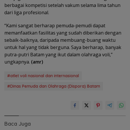
berbagai kompetisi setelah vakum selama lima tahun
dari liga profesional.
“Kami sangat berharap pemuda-pemudi dapat
memanfaatkan fasilitas yang sudah diberikan dengan
sebaik-baiknya, daripada membuang-buang waktu
untuk hal yang tidak berguna. Saya berharap, banyak
putra-putri Batam yang ikut dalam olahraga voli,”
ungkapnya.
(amr)
#atlet voli nasional dan internasional
#Dinas Pemuda dan Olahraga (Dispora) Batam
Baca Juga