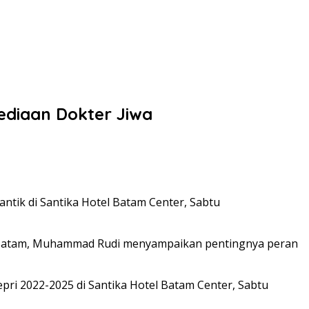
ediaan Dokter Jiwa
antik di Santika Hotel Batam Center, Sabtu
 Batam, Muhammad Rudi menyampaikan pentingnya peran
pri 2022-2025 di Santika Hotel Batam Center, Sabtu