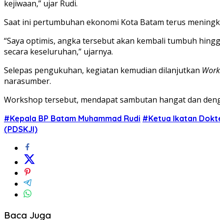
kejiwaan,” ujar Rudi.
Saat ini pertumbuhan ekonomi Kota Batam terus meningk
“Saya optimis, angka tersebut akan kembali tumbuh hing
secara keseluruhan,” ujarnya.
Selepas pengukuhan, kegiatan kemudian dilanjutkan
Work
narasumber.
Workshop tersebut, mendapat sambutan hangat dan dengan a
#Kepala BP Batam Muhammad Rudi
#Ketua Ikatan Dokter
(PDSKJI)
Baca Juga