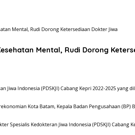
tan Mental, Rudi Dorong Ketersediaan Dokter Jiwa
sehatan Mental, Rudi Dorong Keters
an Jiwa Indonesia (PDSKJI) Cabang Kepri 2022-2025 yang dil
ekonomian Kota Batam, Kepala Badan Pengusahaan (BP)
ter Spesialis Kedokteran Jiwa Indonesia (PDSKJI) Cabang Ke