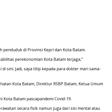
h penduduk di Provinsi Kepri dan Kota Batam.
abilitas perekonomian Kota Batam terjaga,”
i sini. Jadi, saya titip kepada para dokter mari sama-
Kesehatan Kota Batam, Direktur RSBP Batam, Ketua Umum
i Kota Batam pascapandemi Covid-19.
atan secara fisik namun juga dari sisi mental atau