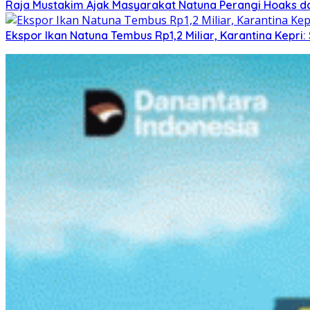
Raja Mustakim Ajak Masyarakat Natuna Perangi Hoaks da
Ekspor Ikan Natuna Tembus Rp1,2 Miliar, Karantina Kepr