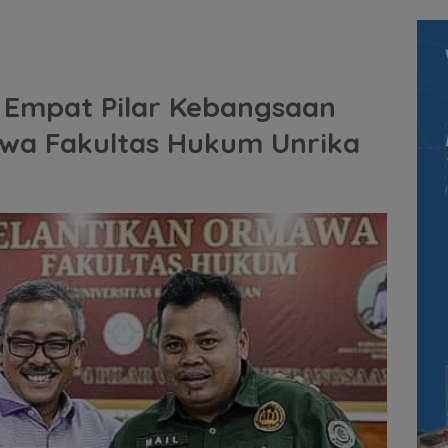
 Empat Pilar Kebangsaan
awa Fakultas Hukum Unrika