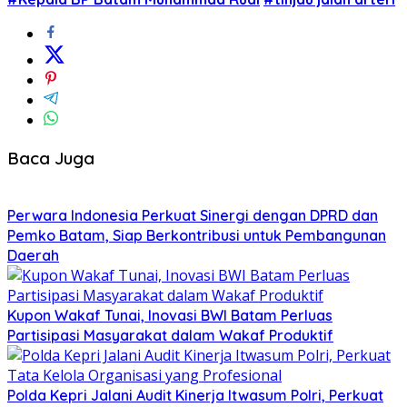
Baca Juga
Perwara Indonesia Perkuat Sinergi dengan DPRD dan
Pemko Batam, Siap Berkontribusi untuk Pembangunan
Daerah
Kupon Wakaf Tunai, Inovasi BWI Batam Perluas
Partisipasi Masyarakat dalam Wakaf Produktif
Polda Kepri Jalani Audit Kinerja Itwasum Polri, Perkuat