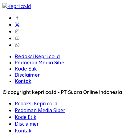
Redaksi Kepri.co.id
Pedoman Media Siber
Kode Etik
Disclaimer
Kontak
© copyright kepri.co.id - PT Suara Online Indonesia
Redaksi Kepri.co.id
Pedoman Media Siber
Kode Etik
Disclaimer
Kontak