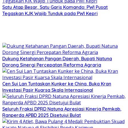
Satu Atap Besar, Satu Garis Komando: PWI Pusat
Tegaskan KJK Wajib Tunduk pada PWI Kepri
Dukung Ketahanan Pangan Daerah, Bupati Natuna
Dorong Sinergi Percepatan Reforma Agraria
Cen Sui Lan Tuntaskan Kunker ke China, Buka Kran
Investasi Pasir Kuarsa Skala Internasional
Seluruh Fraksi DPRD Natuna Apresiasi Kinerja Pemkab,
Ranperda APBD 2025 Disetujui Bulat