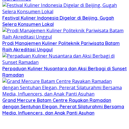
Festival Kuliner Indonesia Digelar di Beijing, Gugah
Selera Konsumen Lokal
Prodi Manajemen Kuliner Politeknik Pariwisata Batam
Raih Akreditasi Unggul
Perpaduan Kuliner Nusantara dan Aksi Berbagi di Sunset
Ramadan
Grand Mercure Batam Centre Rayakan Ramadan
dengan Sentuhan Elegan, Pererat Silaturahmi Bersama
Media, Influencers, dan Anak Panti Asuhan