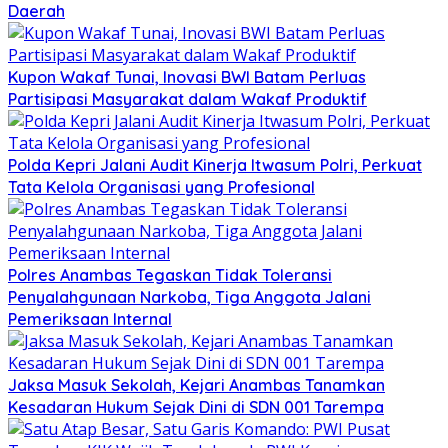
Daerah
Kupon Wakaf Tunai, Inovasi BWI Batam Perluas
Partisipasi Masyarakat dalam Wakaf Produktif
Polda Kepri Jalani Audit Kinerja Itwasum Polri, Perkuat
Tata Kelola Organisasi yang Profesional
Polres Anambas Tegaskan Tidak Toleransi
Penyalahgunaan Narkoba, Tiga Anggota Jalani
Pemeriksaan Internal
Jaksa Masuk Sekolah, Kejari Anambas Tanamkan
Kesadaran Hukum Sejak Dini di SDN 001 Tarempa