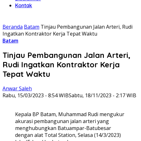
Kontak
Beranda
Batam
Tinjau Pembangunan Jalan Arteri, Rudi
Ingatkan Kontraktor Kerja Tepat Waktu
Batam
Tinjau Pembangunan Jalan Arteri,
Rudi Ingatkan Kontraktor Kerja
Tepat Waktu
Anwar Saleh
Rabu, 15/03/2023 - 8:54 WIB
Sabtu, 18/11/2023 - 2:17 WIB
Kepala BP Batam, Muhammad Rudi mengukur
akurasi pembangunan jalan arteri yang
menghubungkan Batuampar-Batubesar
dengan alat Total Station, Selasa (14/3/2023)