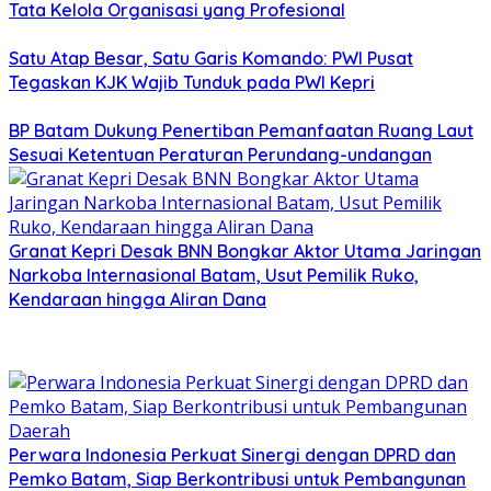
Tata Kelola Organisasi yang Profesional
Satu Atap Besar, Satu Garis Komando: PWI Pusat
Tegaskan KJK Wajib Tunduk pada PWI Kepri
BP Batam Dukung Penertiban Pemanfaatan Ruang Laut
Sesuai Ketentuan Peraturan Perundang-undangan
Granat Kepri Desak BNN Bongkar Aktor Utama Jaringan
Narkoba Internasional Batam, Usut Pemilik Ruko,
Kendaraan hingga Aliran Dana
Perwara Indonesia Perkuat Sinergi dengan DPRD dan
Pemko Batam, Siap Berkontribusi untuk Pembangunan