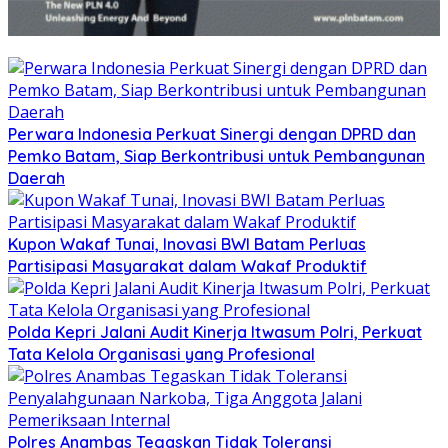
Perwara Indonesia Perkuat Sinergi dengan DPRD dan
Pemko Batam, Siap Berkontribusi untuk Pembangunan
Daerah
Kupon Wakaf Tunai, Inovasi BWI Batam Perluas
Partisipasi Masyarakat dalam Wakaf Produktif
Polda Kepri Jalani Audit Kinerja Itwasum Polri, Perkuat
Tata Kelola Organisasi yang Profesional
Polres Anambas Tegaskan Tidak Toleransi