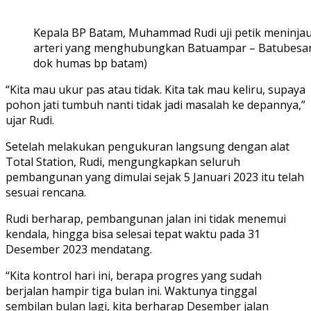
Kepala BP Batam, Muhammad Rudi uji petik meninja
arteri yang menghubungkan Batuampar – Batubesar, S
dok humas bp batam)
“Kita mau ukur pas atau tidak. Kita tak mau keliru, supaya
pohon jati tumbuh nanti tidak jadi masalah ke depannya,”
ujar Rudi.
Setelah melakukan pengukuran langsung dengan alat
Total Station, Rudi, mengungkapkan seluruh
pembangunan yang dimulai sejak 5 Januari 2023 itu telah
sesuai rencana.
Rudi berharap, pembangunan jalan ini tidak menemui
kendala, hingga bisa selesai tepat waktu pada 31
Desember 2023 mendatang.
“Kita kontrol hari ini, berapa progres yang sudah
berjalan hampir tiga bulan ini. Waktunya tinggal
sembilan bulan lagi, kita berharap Desember jalan