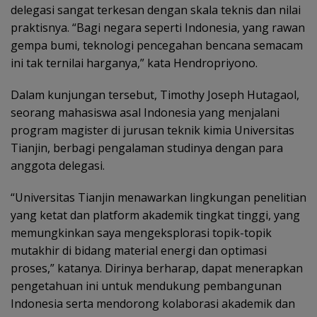
delegasi sangat terkesan dengan skala teknis dan nilai
praktisnya. “Bagi negara seperti Indonesia, yang rawan
gempa bumi, teknologi pencegahan bencana semacam
ini tak ternilai harganya,” kata Hendropriyono.
Dalam kunjungan tersebut, Timothy Joseph Hutagaol,
seorang mahasiswa asal Indonesia yang menjalani
program magister di jurusan teknik kimia Universitas
Tianjin, berbagi pengalaman studinya dengan para
anggota delegasi.
“Universitas Tianjin menawarkan lingkungan penelitian
yang ketat dan platform akademik tingkat tinggi, yang
memungkinkan saya mengeksplorasi topik-topik
mutakhir di bidang material energi dan optimasi
proses,” katanya. Dirinya berharap, dapat menerapkan
pengetahuan ini untuk mendukung pembangunan
Indonesia serta mendorong kolaborasi akademik dan