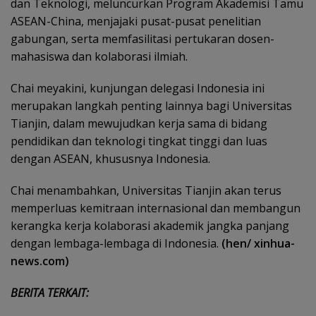
dan Teknologi, meluncurkan Program Akademisi Tamu
ASEAN-China, menjajaki pusat-pusat penelitian
gabungan, serta memfasilitasi pertukaran dosen-
mahasiswa dan kolaborasi ilmiah.
Chai meyakini, kunjungan delegasi Indonesia ini
merupakan langkah penting lainnya bagi Universitas
Tianjin, dalam mewujudkan kerja sama di bidang
pendidikan dan teknologi tingkat tinggi dan luas
dengan ASEAN, khususnya Indonesia.
Chai menambahkan, Universitas Tianjin akan terus
memperluas kemitraan internasional dan membangun
kerangka kerja kolaborasi akademik jangka panjang
dengan lembaga-lembaga di Indonesia.
(hen/ xinhua-
news.com)
BERITA TERKAIT: