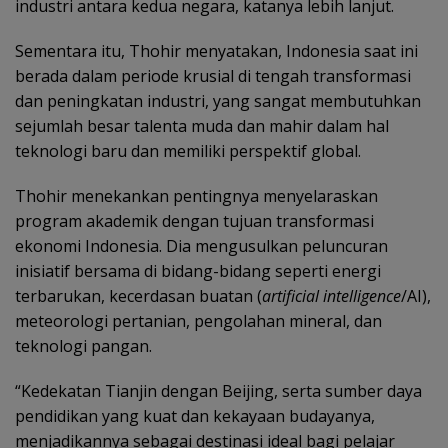
industri antara kedua negara, katanya lebih lanjut.
Sementara itu, Thohir menyatakan, Indonesia saat ini
berada dalam periode krusial di tengah transformasi
dan peningkatan industri, yang sangat membutuhkan
sejumlah besar talenta muda dan mahir dalam hal
teknologi baru dan memiliki perspektif global.
Thohir menekankan pentingnya menyelaraskan
program akademik dengan tujuan transformasi
ekonomi Indonesia. Dia mengusulkan peluncuran
inisiatif bersama di bidang-bidang seperti energi
terbarukan, kecerdasan buatan (
artificial intelligence
/AI),
meteorologi pertanian, pengolahan mineral, dan
teknologi pangan.
“Kedekatan Tianjin dengan Beijing, serta sumber daya
pendidikan yang kuat dan kekayaan budayanya,
menjadikannya sebagai destinasi ideal bagi pelajar