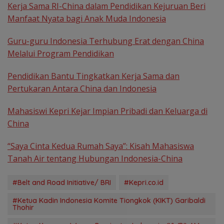
Kerja Sama RI-China dalam Pendidikan Kejuruan Beri
Manfaat Nyata bagi Anak Muda Indonesia
Guru-guru Indonesia Terhubung Erat dengan China
Melalui Program Pendidikan
Pendidikan Bantu Tingkatkan Kerja Sama dan
Pertukaran Antara China dan Indonesia
Mahasiswi Kepri Kejar Impian Pribadi dan Keluarga di
China
“Saya Cinta Kedua Rumah Saya”: Kisah Mahasiswa
Tanah Air tentang Hubungan Indonesia-China
#Belt and Road Initiative/ BRI
#Kepri.co.id
#Ketua Kadin Indonesia Komite Tiongkok (KIKT) Garibaldi
Thohir