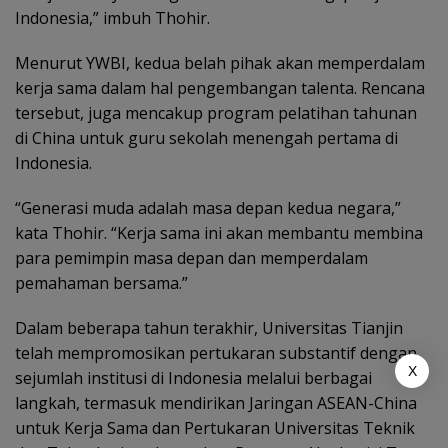
Indonesia,” imbuh Thohir.
Menurut YWBI, kedua belah pihak akan memperdalam
kerja sama dalam hal pengembangan talenta. Rencana
tersebut, juga mencakup program pelatihan tahunan
di China untuk guru sekolah menengah pertama di
Indonesia.
“Generasi muda adalah masa depan kedua negara,”
kata Thohir. “Kerja sama ini akan membantu membina
para pemimpin masa depan dan memperdalam
pemahaman bersama.”
Dalam beberapa tahun terakhir, Universitas Tianjin
telah mempromosikan pertukaran substantif dengan
X
sejumlah institusi di Indonesia melalui berbagai
langkah, termasuk mendirikan Jaringan ASEAN-China
untuk Kerja Sama dan Pertukaran Universitas Teknik