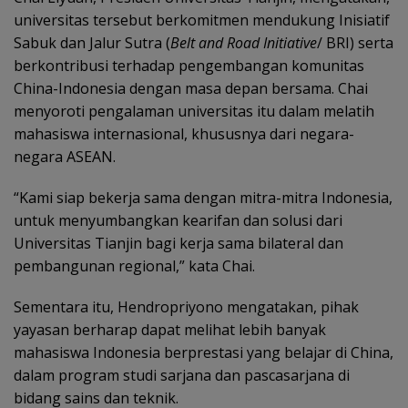
universitas tersebut berkomitmen mendukung Inisiatif
Sabuk dan Jalur Sutra (
Belt and Road Initiative
/ BRI) serta
berkontribusi terhadap pengembangan komunitas
China-Indonesia dengan masa depan bersama. Chai
menyoroti pengalaman universitas itu dalam melatih
mahasiswa internasional, khususnya dari negara-
negara ASEAN.
“Kami siap bekerja sama dengan mitra-mitra Indonesia,
untuk menyumbangkan kearifan dan solusi dari
Universitas Tianjin bagi kerja sama bilateral dan
pembangunan regional,” kata Chai.
Sementara itu, Hendropriyono mengatakan, pihak
yayasan berharap dapat melihat lebih banyak
mahasiswa Indonesia berprestasi yang belajar di China,
dalam program studi sarjana dan pascasarjana di
bidang sains dan teknik.