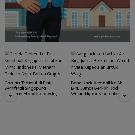
Garuda Terhenti di Pintu
Bang Jack Kembali ke Air
Semifinal! Singapura
Bini, Jumat Berkah Jadi
Luluhkan Mimpi Indonesia,
Wujud Nyata Kepedulian
Vietnam Perkasa Sapu
untuk Warga
Takhta Grup A