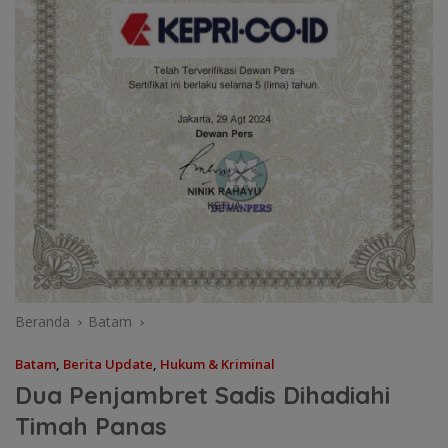
Beranda
Batam
Batam
,
Berita Update
,
Hukum & Kriminal
Dua Penjambret Sadis Dihadiahi
Timah Panas