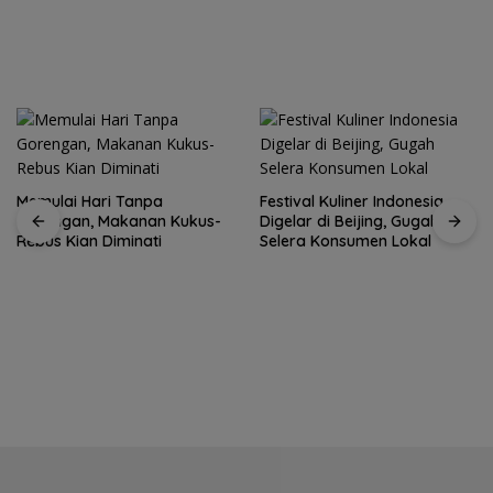
Memulai Hari Tanpa
Festival Kuliner Indonesia
Gorengan, Makanan Kukus-
Digelar di Beijing, Gugah
Rebus Kian Diminati
Selera Konsumen Lokal