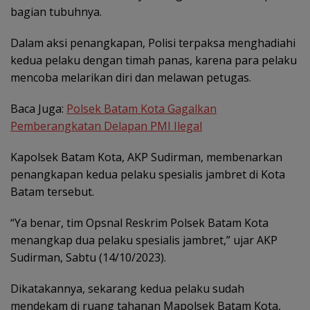
bagian tubuhnya.
Dalam aksi penangkapan, Polisi terpaksa menghadiahi
kedua pelaku dengan timah panas, karena para pelaku
mencoba melarikan diri dan melawan petugas.
Baca Juga:
Polsek Batam Kota Gagalkan
Pemberangkatan Delapan PMI Ilegal
Kapolsek Batam Kota, AKP Sudirman, membenarkan
penangkapan kedua pelaku spesialis jambret di Kota
Batam tersebut.
“Ya benar, tim Opsnal Reskrim Polsek Batam Kota
menangkap dua pelaku spesialis jambret,” ujar AKP
Sudirman, Sabtu (14/10/2023).
Dikatakannya, sekarang kedua pelaku sudah
mendekam di ruang tahanan Mapolsek Batam Kota,