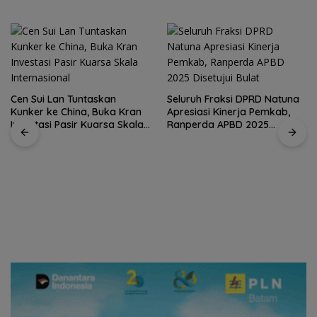
Cen Sui Lan Tuntaskan
Seluruh Fraksi DPRD Natuna
Kunker ke China, Buka Kran
Apresiasi Kinerja Pemkab,
Investasi Pasir Kuarsa Skala
Ranperda APBD 2025
Internasional
Disetujui Bulat