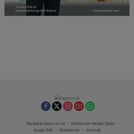
Redaksi Kepri.co.id
Pedoman Media Siber
Kode Etik
Disclaimer
Kontak