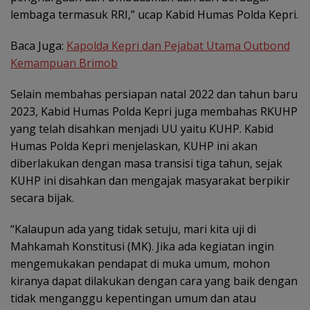
lembaga termasuk RRI,” ucap Kabid Humas Polda Kepri.
Baca Juga:
Kapolda Kepri dan Pejabat Utama Outbond
Kemampuan Brimob
Selain membahas persiapan natal 2022 dan tahun baru
2023, Kabid Humas Polda Kepri juga membahas RKUHP
yang telah disahkan menjadi UU yaitu KUHP. Kabid
Humas Polda Kepri menjelaskan, KUHP ini akan
diberlakukan dengan masa transisi tiga tahun, sejak
KUHP ini disahkan dan mengajak masyarakat berpikir
secara bijak.
“Kalaupun ada yang tidak setuju, mari kita uji di
Mahkamah Konstitusi (MK). Jika ada kegiatan ingin
mengemukakan pendapat di muka umum, mohon
kiranya dapat dilakukan dengan cara yang baik dengan
tidak menganggu kepentingan umum dan atau