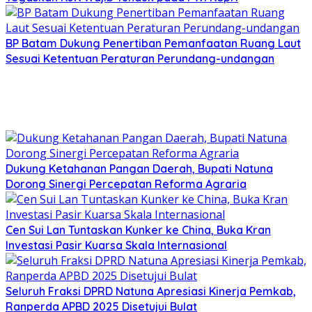
BP Batam Dukung Penertiban Pemanfaatan Ruang Laut
Sesuai Ketentuan Peraturan Perundang-undangan
Dukung Ketahanan Pangan Daerah, Bupati Natuna
Dorong Sinergi Percepatan Reforma Agraria
Cen Sui Lan Tuntaskan Kunker ke China, Buka Kran
Investasi Pasir Kuarsa Skala Internasional
Seluruh Fraksi DPRD Natuna Apresiasi Kinerja Pemkab,
Ranperda APBD 2025 Disetujui Bulat