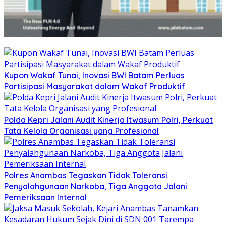
Kupon Wakaf Tunai, Inovasi BWI Batam Perluas
Partisipasi Masyarakat dalam Wakaf Produktif
Polda Kepri Jalani Audit Kinerja Itwasum Polri, Perkuat
Tata Kelola Organisasi yang Profesional
Polres Anambas Tegaskan Tidak Toleransi
Penyalahgunaan Narkoba, Tiga Anggota Jalani
Pemeriksaan Internal