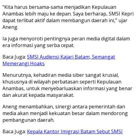
”Kita harus bersama-sama menjadikan Kepulauan
Anambas lebih maju ke depan. Saya berharap, SMSI Kepri
dapat terlibat aktif dalam membangun daerah ini,” ujar
Aneng.
Ia juga menyoroti pentingnya peran media digital dalam
era informasi yang serba cepat.
Baca Juga:
SMSI Audiensi Kajari Batam, Semangat
Memerangi Hoaks
Menurutnya, kehadiran media siber sangat krusial,
khususnya di wilayah perbatasan seperti Kepulauan
Anambas, untuk menyebarluaskan informasi yang benar
dan akurat kepada masyarakat.
Aneng menambahkan, sinergi antara pemerintah dan
media akan menjadi kekuatan besar dalam mendorong
pembangunan daerah.
Baca Juga:
Kepala Kantor Imigrasi Batam Sebut SMSI