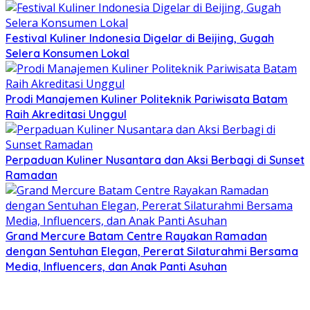
Festival Kuliner Indonesia Digelar di Beijing, Gugah
Selera Konsumen Lokal
Prodi Manajemen Kuliner Politeknik Pariwisata Batam
Raih Akreditasi Unggul
Perpaduan Kuliner Nusantara dan Aksi Berbagi di Sunset
Ramadan
Grand Mercure Batam Centre Rayakan Ramadan
dengan Sentuhan Elegan, Pererat Silaturahmi Bersama
Media, Influencers, dan Anak Panti Asuhan