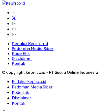
Redaksi Kepri.co.id
Pedoman Media Siber
Kode Etik
Disclaimer
Kontak
© copyright kepri.co.id - PT Suara Online Indonesia
Redaksi Kepri.co.id
Pedoman Media Siber
Kode Etik
Disclaimer
Kontak