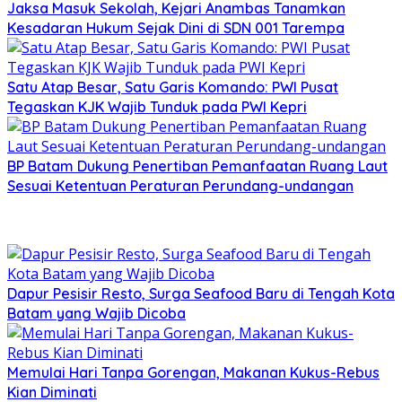
Jaksa Masuk Sekolah, Kejari Anambas Tanamkan
Kesadaran Hukum Sejak Dini di SDN 001 Tarempa
Satu Atap Besar, Satu Garis Komando: PWI Pusat
Tegaskan KJK Wajib Tunduk pada PWI Kepri
BP Batam Dukung Penertiban Pemanfaatan Ruang Laut
Sesuai Ketentuan Peraturan Perundang-undangan
Dapur Pesisir Resto, Surga Seafood Baru di Tengah Kota
Batam yang Wajib Dicoba
Memulai Hari Tanpa Gorengan, Makanan Kukus-Rebus
Kian Diminati