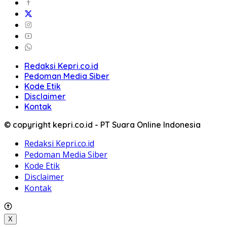
Redaksi Kepri.co.id
Pedoman Media Siber
Kode Etik
Disclaimer
Kontak
© copyright kepri.co.id - PT Suara Online Indonesia
Redaksi Kepri.co.id
Pedoman Media Siber
Kode Etik
Disclaimer
Kontak
X