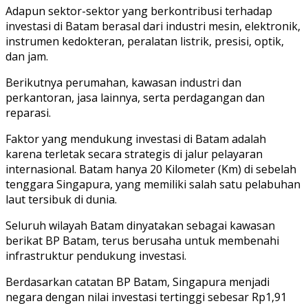
Adapun sektor-sektor yang berkontribusi terhadap
investasi di Batam berasal dari industri mesin, elektronik,
instrumen kedokteran, peralatan listrik, presisi, optik,
dan jam.
Berikutnya perumahan, kawasan industri dan
perkantoran, jasa lainnya, serta perdagangan dan
reparasi.
Faktor yang mendukung investasi di Batam adalah
karena terletak secara strategis di jalur pelayaran
internasional. Batam hanya 20 Kilometer (Km) di sebelah
tenggara Singapura, yang memiliki salah satu pelabuhan
laut tersibuk di dunia.
Seluruh wilayah Batam dinyatakan sebagai kawasan
berikat BP Batam, terus berusaha untuk membenahi
infrastruktur pendukung investasi.
Berdasarkan catatan BP Batam, Singapura menjadi
negara dengan nilai investasi tertinggi sebesar Rp1,91