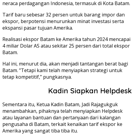
neraca perdagangan Indonesia, termasuk di Kota Batam.
Tarif baru sebesar 32 persen untuk barang impor dan
ekspor, berpotensi menurunkan minat investasi serta
ekspansi pasar tujuan Amerika.
Realisasi ekspor Batam ke Amerika tahun 2024 mencapai
4 miliar Dolar AS atau sekitar 25 persen dari total ekspor
Batam.
Hal ini, menurut dia, akan menjadi tantangan berat bagi
Batam. ”Tetapi kami telah menyiapkan strategi untuk
tetap kompetitif,” pungkasnya.
Kadin Siapkan Helpdesk
Sementara itu, Ketua Kadin Batam, Jadi Rajagukguk
menambahkan, pihaknya telah menyiapkan Helpdesk
atau layanan bantuan dan pertanyaan dari kalangan
pengusaha di Batam, terkait kenaikan tarif ekspor ke
Amerika yang sangat tiba tiba itu.