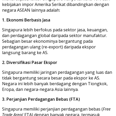
kebijakan impor Amerika Serikat dibandingkan dengan
negara ASEAN lainnya adalah:
1. Ekonomi Berbasis Jasa
Singapura lebih berfokus pada sektor jasa, keuangan,
dan perdagangan global daripada sektor manufaktur.
Sebagian besar ekonominya bergantung pada
perdagangan ulang (re-export) daripada ekspor
langsung barang ke AS.
2. Diversifikasi Pasar Ekspor
Singapura memiliki jaringan perdagangan yang luas dan
tidak bergantung secara besar pada ekspor ke AS.
Negara ini lebih banyak berdagang dengan Tiongkok,
Eropa, dan negara-negara Asia lainnya.
3. Perjanjian Perdagangan Bebas (FTA)
Singapura memiliki perjanjian perdagangan bebas (
Free
Trade Area
/ FTA) dengan banyak negara, termasuk