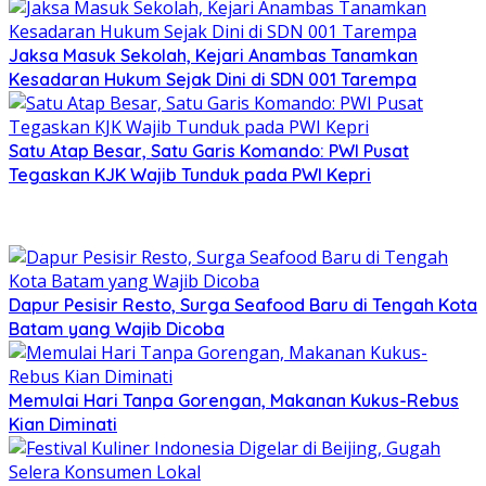
Jaksa Masuk Sekolah, Kejari Anambas Tanamkan
Kesadaran Hukum Sejak Dini di SDN 001 Tarempa
Satu Atap Besar, Satu Garis Komando: PWI Pusat
Tegaskan KJK Wajib Tunduk pada PWI Kepri
Dapur Pesisir Resto, Surga Seafood Baru di Tengah Kota
Batam yang Wajib Dicoba
Memulai Hari Tanpa Gorengan, Makanan Kukus-Rebus
Kian Diminati