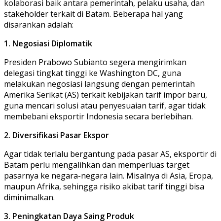
kolaborasi baik antara pemerintah, pelaku usaha, dan
stakeholder terkait di Batam. Beberapa hal yang
disarankan adalah:
1. Negosiasi Diplomatik
Presiden Prabowo Subianto segera mengirimkan
delegasi tingkat tinggi ke Washington DC, guna
melakukan negosiasi langsung dengan pemerintah
Amerika Serikat (AS) terkait kebijakan tarif impor baru,
guna mencari solusi atau penyesuaian tarif, agar tidak
membebani eksportir Indonesia secara berlebihan.
2. Diversifikasi Pasar Ekspor
Agar tidak terlalu bergantung pada pasar AS, eksportir di
Batam perlu mengalihkan dan memperluas target
pasarnya ke negara-negara lain. Misalnya di Asia, Eropa,
maupun Afrika, sehingga risiko akibat tarif tinggi bisa
diminimalkan.
3. Peningkatan Daya Saing Produk