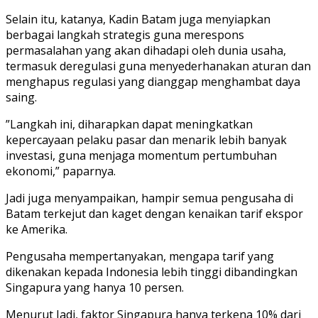
Selain itu, katanya, Kadin Batam juga menyiapkan
berbagai langkah strategis guna merespons
permasalahan yang akan dihadapi oleh dunia usaha,
termasuk deregulasi guna menyederhanakan aturan dan
menghapus regulasi yang dianggap menghambat daya
saing.
”Langkah ini, diharapkan dapat meningkatkan
kepercayaan pelaku pasar dan menarik lebih banyak
investasi, guna menjaga momentum pertumbuhan
ekonomi,” paparnya.
Jadi juga menyampaikan, hampir semua pengusaha di
Batam terkejut dan kaget dengan kenaikan tarif ekspor
ke Amerika.
Pengusaha mempertanyakan, mengapa tarif yang
dikenakan kepada Indonesia lebih tinggi dibandingkan
Singapura yang hanya 10 persen.
Menurut Jadi, faktor Singapura hanya terkena 10% dari