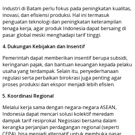
Industri di Batam perlu fokus pada peningkatan kualitas,
inovasi, dan efisiensi produksi. Hal ini termasuk
penguatan teknologi dan peningkatan keterampilan
tenaga kerja, agar produk Indonesia dapat bersaing di
pasar global meski menghadapi tarif tinggi.
4. Dukungan Kebijakan dan Insentif
Pemerintah dapat memberikan insentif berupa subsidi,
keringanan pajak, dan bantuan keuangan kepada pelaku
usaha yang terdampak. Selain itu, penyederhanaan
regulasi serta perbaikan birokrasi juga penting agar
proses produksi dan ekspor menjadi lebih efisien.
5. Koordinasi Regional
Melalui kerja sama dengan negara-negara ASEAN,
Indonesia dapat mencari solusi kolektif meredam
dampak tarif resiprokal. Negosiasi bersama dalam
kerangka perjanjian perdagangan regional (seperti
CEPA), bisa menjadi alternatif untuk membuka pasar