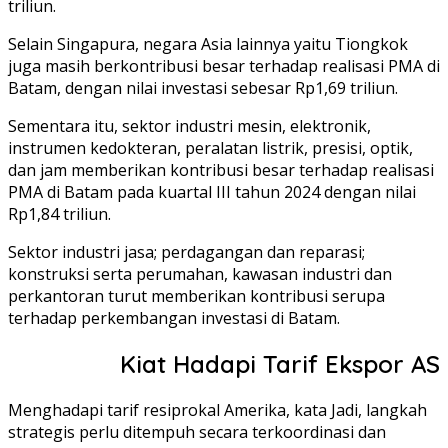
triliun.
Selain Singapura, negara Asia lainnya yaitu Tiongkok
juga masih berkontribusi besar terhadap realisasi PMA di
Batam, dengan nilai investasi sebesar Rp1,69 triliun.
Sementara itu, sektor industri mesin, elektronik,
instrumen kedokteran, peralatan listrik, presisi, optik,
dan jam memberikan kontribusi besar terhadap realisasi
PMA di Batam pada kuartal III tahun 2024 dengan nilai
Rp1,84 triliun.
Sektor industri jasa; perdagangan dan reparasi;
konstruksi serta perumahan, kawasan industri dan
perkantoran turut memberikan kontribusi serupa
terhadap perkembangan investasi di Batam.
Kiat Hadapi Tarif Ekspor AS
Menghadapi tarif resiprokal Amerika, kata Jadi, langkah
strategis perlu ditempuh secara terkoordinasi dan