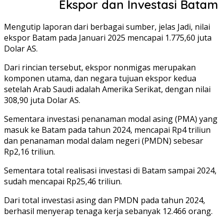
Ekspor dan Investasi Batam
Mengutip laporan dari berbagai sumber, jelas Jadi, nilai
ekspor Batam pada Januari 2025 mencapai 1.775,60 juta
Dolar AS.
Dari rincian tersebut, ekspor nonmigas merupakan
komponen utama, dan negara tujuan ekspor kedua
setelah Arab Saudi adalah Amerika Serikat, dengan nilai
308,90 juta Dolar AS.
Sementara investasi penanaman modal asing (PMA) yang
masuk ke Batam pada tahun 2024, mencapai Rp4 triliun
dan penanaman modal dalam negeri (PMDN) sebesar
Rp2,16 triliun.
Sementara total realisasi investasi di Batam sampai 2024,
sudah mencapai Rp25,46 triliun.
Dari total investasi asing dan PMDN pada tahun 2024,
berhasil menyerap tenaga kerja sebanyak 12.466 orang.