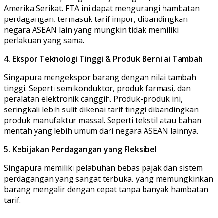
Amerika Serikat. FTA ini dapat mengurangi hambatan
perdagangan, termasuk tarif impor, dibandingkan
negara ASEAN lain yang mungkin tidak memiliki
perlakuan yang sama.
4. Ekspor Teknologi Tinggi & Produk Bernilai Tambah
Singapura mengekspor barang dengan nilai tambah
tinggi. Seperti semikonduktor, produk farmasi, dan
peralatan elektronik canggih. Produk-produk ini,
seringkali lebih sulit dikenai tarif tinggi dibandingkan
produk manufaktur massal. Seperti tekstil atau bahan
mentah yang lebih umum dari negara ASEAN lainnya.
5. Kebijakan Perdagangan yang Fleksibel
Singapura memiliki pelabuhan bebas pajak dan sistem
perdagangan yang sangat terbuka, yang memungkinkan
barang mengalir dengan cepat tanpa banyak hambatan
tarif.