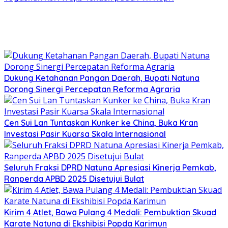
Dukung Ketahanan Pangan Daerah, Bupati Natuna
Dorong Sinergi Percepatan Reforma Agraria
Cen Sui Lan Tuntaskan Kunker ke China, Buka Kran
Investasi Pasir Kuarsa Skala Internasional
Seluruh Fraksi DPRD Natuna Apresiasi Kinerja Pemkab,
Ranperda APBD 2025 Disetujui Bulat
Kirim 4 Atlet, Bawa Pulang 4 Medali: Pembuktian Skuad
Karate Natuna di Ekshibisi Popda Karimun