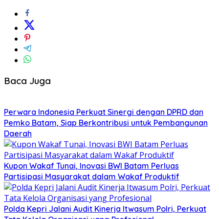
Baca Juga
Perwara Indonesia Perkuat Sinergi dengan DPRD dan
Pemko Batam, Siap Berkontribusi untuk Pembangunan
Daerah
Kupon Wakaf Tunai, Inovasi BWI Batam Perluas
Partisipasi Masyarakat dalam Wakaf Produktif
Polda Kepri Jalani Audit Kinerja Itwasum Polri, Perkuat