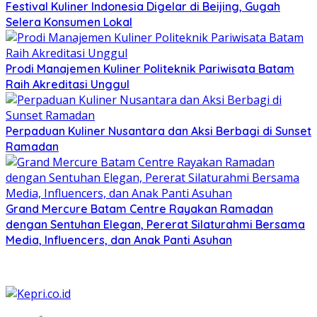
Festival Kuliner Indonesia Digelar di Beijing, Gugah
Selera Konsumen Lokal
Prodi Manajemen Kuliner Politeknik Pariwisata Batam
Raih Akreditasi Unggul
Perpaduan Kuliner Nusantara dan Aksi Berbagi di Sunset
Ramadan
Grand Mercure Batam Centre Rayakan Ramadan
dengan Sentuhan Elegan, Pererat Silaturahmi Bersama
Media, Influencers, dan Anak Panti Asuhan