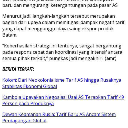
baru dan mengurangi ketergantungan pada pasar AS.
Menurut Jadi, langkah-langkah tersebut merupakan
bagian dari upaya dalam memitigasi dampak negatif tarif
yang dapat mengganggu daya saing ekspor produk
Batam.
”Keberhasilan strategi ini tentunya, sangat bergantung
pada respons cepat dan koordinasi yang intensif antara
semua pihak terkait,” pungkas Jadi mengakhiri.
(amr)
BERITA TERKAIT:
Kolom: Dari Neokolonialisme Tarif AS hingga Rusaknya
Stabilitas Ekonomi Global
Kamboja Upayakan Negosiasi Usai AS Terapkan Tarif 49
Persen pada Produknya
Dewan Keamanan Rusia: Tarif Baru AS Ancam Sistem
Perdagangan Global