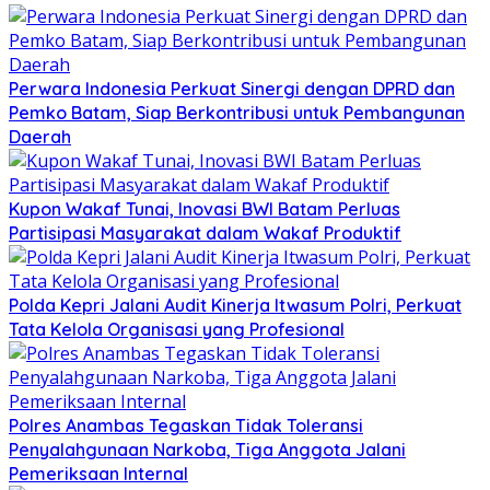
Perwara Indonesia Perkuat Sinergi dengan DPRD dan
Pemko Batam, Siap Berkontribusi untuk Pembangunan
Daerah
Kupon Wakaf Tunai, Inovasi BWI Batam Perluas
Partisipasi Masyarakat dalam Wakaf Produktif
Polda Kepri Jalani Audit Kinerja Itwasum Polri, Perkuat
Tata Kelola Organisasi yang Profesional
Polres Anambas Tegaskan Tidak Toleransi
Penyalahgunaan Narkoba, Tiga Anggota Jalani
Pemeriksaan Internal