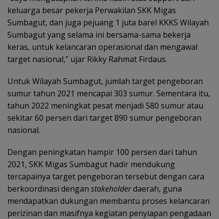
keluarga besar pekerja Perwakilan SKK Migas
Sumbagut, dan juga pejuang 1 juta barel KKKS Wilayah
Sumbagut yang selama ini bersama-sama bekerja
keras, untuk kelancaran operasional dan mengawal
target nasional,” ujar Rikky Rahmat Firdaus.
Untuk Wilayah Sumbagut, jumlah target pengeboran
sumur tahun 2021 mencapai 303 sumur. Sementara itu,
tahun 2022 meningkat pesat menjadi 580 sumur atau
sekitar 60 persen dari target 890 sumur pengeboran
nasional.
Dengan peningkatan hampir 100 persen dari tahun
2021, SKK Migas Sumbagut hadir mendukung
tercapainya target pengeboran tersebut dengan cara
berkoordinasi dengan
stakeholder
daerah, guna
mendapatkan dukungan membantu proses kelancaran
perizinan dan masifnya kegiatan penyiapan pengadaan