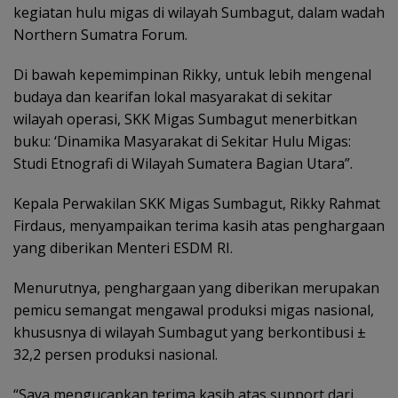
kegiatan hulu migas di wilayah Sumbagut, dalam wadah
Northern Sumatra Forum.
Di bawah kepemimpinan Rikky, untuk lebih mengenal
budaya dan kearifan lokal masyarakat di sekitar
wilayah operasi, SKK Migas Sumbagut menerbitkan
buku: ‘Dinamika Masyarakat di Sekitar Hulu Migas:
Studi Etnografi di Wilayah Sumatera Bagian Utara”.
Kepala Perwakilan SKK Migas Sumbagut, Rikky Rahmat
Firdaus, menyampaikan terima kasih atas penghargaan
yang diberikan Menteri ESDM RI.
Menurutnya, penghargaan yang diberikan merupakan
pemicu semangat mengawal produksi migas nasional,
khususnya di wilayah Sumbagut yang berkontibusi ±
32,2 persen produksi nasional.
“Saya mengucapkan terima kasih atas support dari