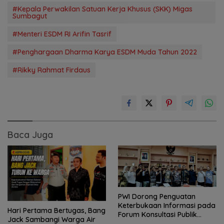
#Kepala Perwakilan Satuan Kerja Khusus (SKK) Migas
Sumbagut
#Menteri ESDM RI Arifin Tasrif
#Penghargaan Dharma Karya ESDM Muda Tahun 2022
#Rikky Rahmat Firdaus
Baca Juga
PWI Dorong Penguatan
Keterbukaan Informasi pada
Hari Pertama Bertugas, Bang
Forum Konsultasi Publik
Jack Sambangi Warga Air
Diskominfo Kepri