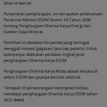
lahan di daerah.
Penyerahan penghargaan, ini merupakan pelaksanaan
Peraturan Menteri ESDM Nomor 34 Tahun 2008
tentang Penghargaan Dharma Karya Energi dan
Sumber Daya Mineral.
Pemilihan ini diseleksi tim penilai yang bertugas
menggali inovasi/ gagasan/ jasa tiap peserta. Untuk
selanjutnya, dilakukan penilaian tingkat jenis
penghargaan Dharma Karya ESDM.
Penghargaan Dharma Karya Muda adalah berjasa di
sektor ESDM dan jasanya bersifat sektoral.
Terdapat 33 perseorangan/ kelompok/institusi
mendapat penghargaan Dharma Karya ESDM tahun
2022.
(hen)