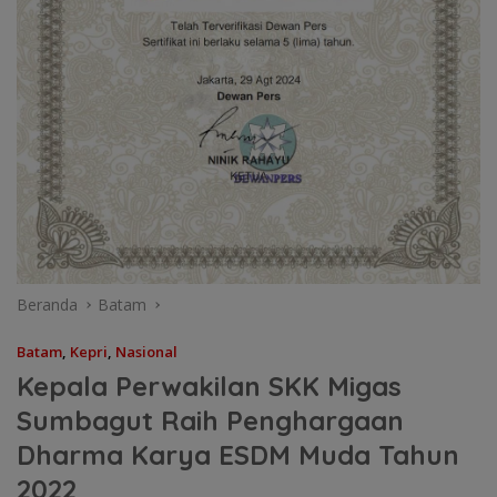
Beranda
Batam
Batam
,
Kepri
,
Nasional
Kepala Perwakilan SKK Migas
Sumbagut Raih Penghargaan
Dharma Karya ESDM Muda Tahun
2022