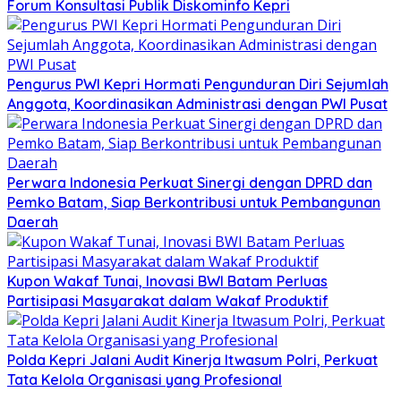
Forum Konsultasi Publik Diskominfo Kepri
Pengurus PWI Kepri Hormati Pengunduran Diri Sejumlah
Anggota, Koordinasikan Administrasi dengan PWI Pusat
Perwara Indonesia Perkuat Sinergi dengan DPRD dan
Pemko Batam, Siap Berkontribusi untuk Pembangunan
Daerah
Kupon Wakaf Tunai, Inovasi BWI Batam Perluas
Partisipasi Masyarakat dalam Wakaf Produktif
Polda Kepri Jalani Audit Kinerja Itwasum Polri, Perkuat
Tata Kelola Organisasi yang Profesional