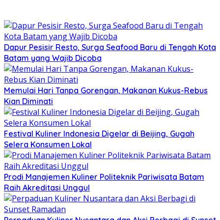
Dapur Pesisir Resto, Surga Seafood Baru di Tengah Kota
Batam yang Wajib Dicoba
Memulai Hari Tanpa Gorengan, Makanan Kukus-Rebus
Kian Diminati
Festival Kuliner Indonesia Digelar di Beijing, Gugah
Selera Konsumen Lokal
Prodi Manajemen Kuliner Politeknik Pariwisata Batam
Raih Akreditasi Unggul
Perpaduan Kuliner Nusantara dan Aksi Berbagi di Sunset