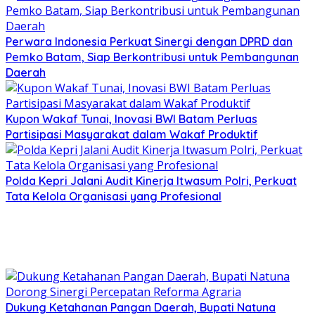
Perwara Indonesia Perkuat Sinergi dengan DPRD dan
Pemko Batam, Siap Berkontribusi untuk Pembangunan
Daerah
Kupon Wakaf Tunai, Inovasi BWI Batam Perluas
Partisipasi Masyarakat dalam Wakaf Produktif
Polda Kepri Jalani Audit Kinerja Itwasum Polri, Perkuat
Tata Kelola Organisasi yang Profesional
Dukung Ketahanan Pangan Daerah, Bupati Natuna