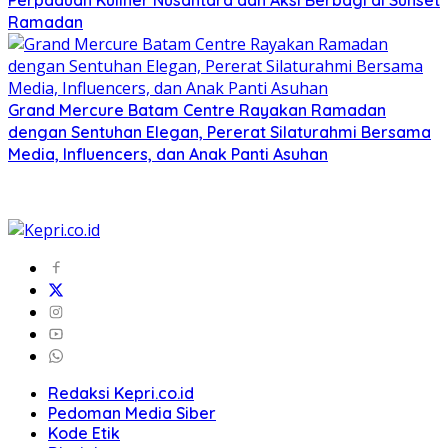
Ramadan
Grand Mercure Batam Centre Rayakan Ramadan
dengan Sentuhan Elegan, Pererat Silaturahmi Bersama
Media, Influencers, dan Anak Panti Asuhan
Redaksi Kepri.co.id
Pedoman Media Siber
Kode Etik