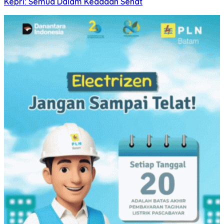
Kepri: Semua Dalam Keadaan Sehat