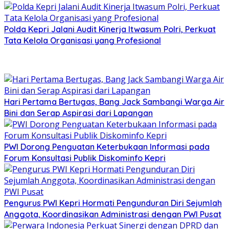
Polda Kepri Jalani Audit Kinerja Itwasum Polri, Perkuat
Tata Kelola Organisasi yang Profesional
Hari Pertama Bertugas, Bang Jack Sambangi Warga Air
Bini dan Serap Aspirasi dari Lapangan
PWI Dorong Penguatan Keterbukaan Informasi pada
Forum Konsultasi Publik Diskominfo Kepri
Pengurus PWI Kepri Hormati Pengunduran Diri Sejumlah
Anggota, Koordinasikan Administrasi dengan PWI Pusat