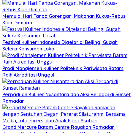
Memulai Hari Tanpa Gorengan, Makanan Kukus-Rebus
Kian Diminati
Festival Kuliner Indonesia Digelar di Beijing, Gugah
Selera Konsumen Lokal
Prodi Manajemen Kuliner Politeknik Pariwisata Batam
Raih Akreditasi Unggul
Perpaduan Kuliner Nusantara dan Aksi Berbagi di Sunset
Ramadan
Grand Mercure Batam Centre Rayakan Ramadan