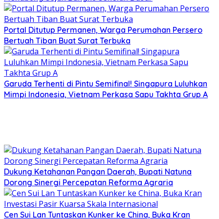
Portal Ditutup Permanen, Warga Perumahan Persero
Bertuah Tiban Buat Surat Terbuka
Garuda Terhenti di Pintu Semifinal! Singapura Luluhkan
Mimpi Indonesia, Vietnam Perkasa Sapu Takhta Grup A
Dukung Ketahanan Pangan Daerah, Bupati Natuna
Dorong Sinergi Percepatan Reforma Agraria
Cen Sui Lan Tuntaskan Kunker ke China, Buka Kran