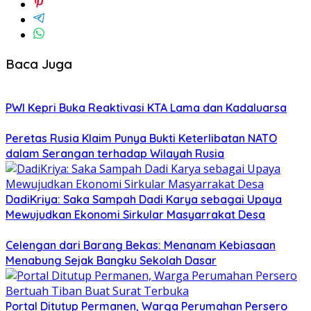
Baca Juga
PWI Kepri Buka Reaktivasi KTA Lama dan Kadaluarsa
Peretas Rusia Klaim Punya Bukti Keterlibatan NATO
dalam Serangan terhadap Wilayah Rusia
DadiKriya: Saka Sampah Dadi Karya sebagai Upaya
Mewujudkan Ekonomi Sirkular Masyarrakat Desa
Celengan dari Barang Bekas: Menanam Kebiasaan
Menabung Sejak Bangku Sekolah Dasar
Portal Ditutup Permanen, Warga Perumahan Persero