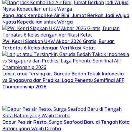
Bang Jack Kembali ke Air Bini, Jumat Berkah Jadi Wujud
Nyata Kepedulian untuk Warga
PWI Kepri Siapkan UKW Akbar 2026 Gratis, Buruan
Terbatas 6 Kelas dengan Verifikasi Ketat
Lanjut atau Tersingkir, Garuda Bedah Taktik Indonesia
vs Singapura dan Prediksi Laga Penentu Semifinal AFF
Championship 2026
Dapur Pesisir Resto, Surga Seafood Baru di Tengah Kota
Batam yang Wajib Dicoba