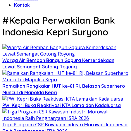
Kontak
#Kepala Perwakilan Bank
Indonesia Kepri Suryono
Warga Air Bemban Bangun Gapura Kemerdekaan
Lewat Semangat Gotong Royong
Ramaikan Rangkaian HUT ke-81 RI, Belasan Superhero
Muncul di Mapolda Kepri
PWI Kepri Buka Reaktivasi KTA Lama dan Kadaluarsa
Tiga Program CSR Kawasan Industri Morowali Indonesia
Raih Penghargaan ISRA 2026