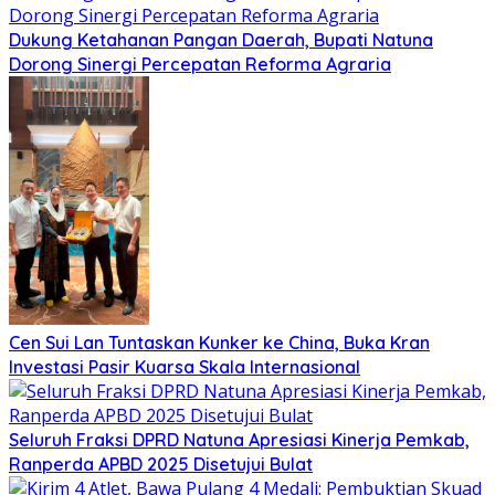
Dukung Ketahanan Pangan Daerah, Bupati Natuna
Dorong Sinergi Percepatan Reforma Agraria
Cen Sui Lan Tuntaskan Kunker ke China, Buka Kran
Investasi Pasir Kuarsa Skala Internasional
Seluruh Fraksi DPRD Natuna Apresiasi Kinerja Pemkab,
Ranperda APBD 2025 Disetujui Bulat