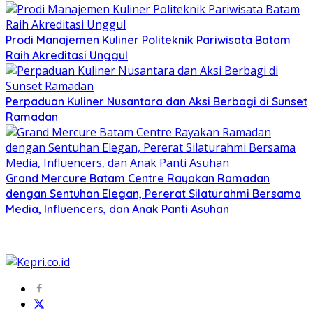
Prodi Manajemen Kuliner Politeknik Pariwisata Batam
Raih Akreditasi Unggul
Perpaduan Kuliner Nusantara dan Aksi Berbagi di Sunset
Ramadan
Grand Mercure Batam Centre Rayakan Ramadan
dengan Sentuhan Elegan, Pererat Silaturahmi Bersama
Media, Influencers, dan Anak Panti Asuhan