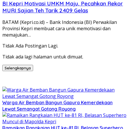
BI Kepri Motivasi UMKM Maju, Pecahkan Rekor
MURI Sajian Teh Tarik 2.409 Gelas
BATAM (Kepri.co.id) – Bank Indonesia (BI) Perwakilan
Provinsi Kepri membuat cara unik memotivasi dan
memajukan…
Tidak Ada Postingan Lagi.
Tidak ada lagi halaman untuk dimuat.
Selengkapnya
Warga Air Bemban Bangun Gapura Kemerdekaan
Lewat Semangat Gotong Royong
Ramaikan Rangkaian HUT ke-81 RI, Belasan Superhero