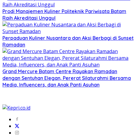
Prodi Manajemen Kuliner Politeknik Pariwisata Batam
Raih Akreditasi Unggul
Perpaduan Kuliner Nusantara dan Aksi Berbagi di Sunset
Ramadan
Grand Mercure Batam Centre Rayakan Ramadan
dengan Sentuhan Elegan, Pererat Silaturahmi Bersama
Media, Influencers, dan Anak Panti Asuhan