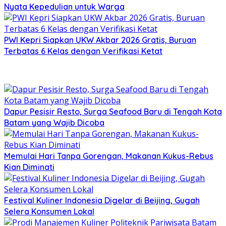
Nyata Kepedulian untuk Warga
PWI Kepri Siapkan UKW Akbar 2026 Gratis, Buruan
Terbatas 6 Kelas dengan Verifikasi Ketat
Dapur Pesisir Resto, Surga Seafood Baru di Tengah Kota
Batam yang Wajib Dicoba
Memulai Hari Tanpa Gorengan, Makanan Kukus-Rebus
Kian Diminati
Festival Kuliner Indonesia Digelar di Beijing, Gugah
Selera Konsumen Lokal