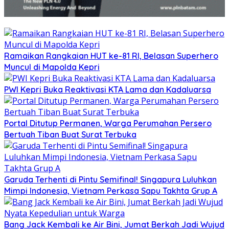
Ramaikan Rangkaian HUT ke-81 RI, Belasan Superhero
Muncul di Mapolda Kepri
PWI Kepri Buka Reaktivasi KTA Lama dan Kadaluarsa
Portal Ditutup Permanen, Warga Perumahan Persero
Bertuah Tiban Buat Surat Terbuka
Garuda Terhenti di Pintu Semifinal! Singapura Luluhkan
Mimpi Indonesia, Vietnam Perkasa Sapu Takhta Grup A
Bang Jack Kembali ke Air Bini, Jumat Berkah Jadi Wujud