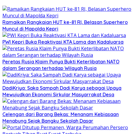
Ramaikan Rangkaian HUT ke-81 RI, Belasan Superhero
Muncul di Mapolda Kepri
PWI Kepri Buka Reaktivasi KTA Lama dan Kadaluarsa
Peretas Rusia Klaim Punya Bukti Keterlibatan NATO
dalam Serangan terhadap Wilayah Rusia
DadiKriya: Saka Sampah Dadi Karya sebagai Upaya
Mewujudkan Ekonomi Sirkular Masyarrakat Desa
Celengan dari Barang Bekas: Menanam Kebiasaan
Menabung Sejak Bangku Sekolah Dasar