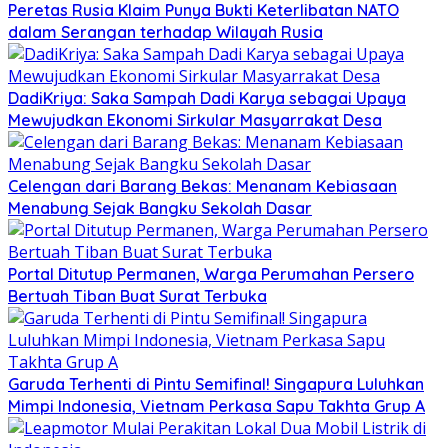
Peretas Rusia Klaim Punya Bukti Keterlibatan NATO
dalam Serangan terhadap Wilayah Rusia
DadiKriya: Saka Sampah Dadi Karya sebagai Upaya
Mewujudkan Ekonomi Sirkular Masyarrakat Desa
Celengan dari Barang Bekas: Menanam Kebiasaan
Menabung Sejak Bangku Sekolah Dasar
Portal Ditutup Permanen, Warga Perumahan Persero
Bertuah Tiban Buat Surat Terbuka
Garuda Terhenti di Pintu Semifinal! Singapura Luluhkan
Mimpi Indonesia, Vietnam Perkasa Sapu Takhta Grup A