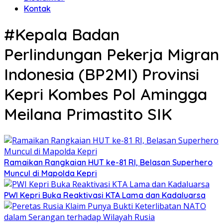
Kontak
#Kepala Badan
Perlindungan Pekerja Migran
Indonesia (BP2MI) Provinsi
Kepri Kombes Pol Amingga
Meilana Primastito SIK
Ramaikan Rangkaian HUT ke-81 RI, Belasan Superhero
Muncul di Mapolda Kepri
PWI Kepri Buka Reaktivasi KTA Lama dan Kadaluarsa