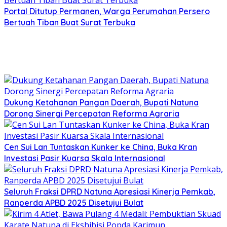
Portal Ditutup Permanen, Warga Perumahan Persero
Bertuah Tiban Buat Surat Terbuka
Dukung Ketahanan Pangan Daerah, Bupati Natuna
Dorong Sinergi Percepatan Reforma Agraria
Cen Sui Lan Tuntaskan Kunker ke China, Buka Kran
Investasi Pasir Kuarsa Skala Internasional
Seluruh Fraksi DPRD Natuna Apresiasi Kinerja Pemkab,
Ranperda APBD 2025 Disetujui Bulat