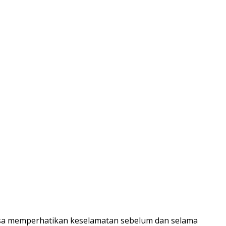
asa memperhatikan keselamatan sebelum dan selama