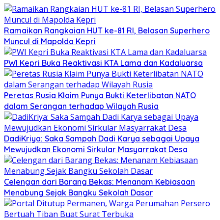
Ramaikan Rangkaian HUT ke-81 RI, Belasan Superhero
Muncul di Mapolda Kepri
PWI Kepri Buka Reaktivasi KTA Lama dan Kadaluarsa
Peretas Rusia Klaim Punya Bukti Keterlibatan NATO
dalam Serangan terhadap Wilayah Rusia
DadiKriya: Saka Sampah Dadi Karya sebagai Upaya
Mewujudkan Ekonomi Sirkular Masyarrakat Desa
Celengan dari Barang Bekas: Menanam Kebiasaan
Menabung Sejak Bangku Sekolah Dasar