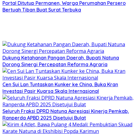
Portal Ditutup Permanen, Warga Perumahan Persero
Bertuah Tiban Buat Surat Terbuka
Dukung Ketahanan Pangan Daerah, Bupati Natuna
Dorong Sinergi Percepatan Reforma Agraria
Cen Sui Lan Tuntaskan Kunker ke China, Buka Kran
Investasi Pasir Kuarsa Skala Internasional
Seluruh Fraksi DPRD Natuna Apresiasi Kinerja Pemkab,
Ranperda APBD 2025 Disetujui Bulat