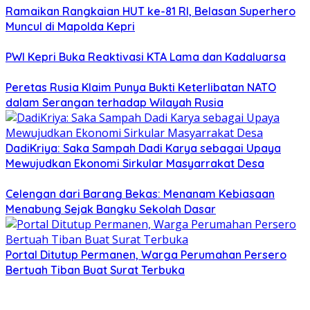
Ramaikan Rangkaian HUT ke-81 RI, Belasan Superhero
Muncul di Mapolda Kepri
PWI Kepri Buka Reaktivasi KTA Lama dan Kadaluarsa
Peretas Rusia Klaim Punya Bukti Keterlibatan NATO
dalam Serangan terhadap Wilayah Rusia
DadiKriya: Saka Sampah Dadi Karya sebagai Upaya
Mewujudkan Ekonomi Sirkular Masyarrakat Desa
Celengan dari Barang Bekas: Menanam Kebiasaan
Menabung Sejak Bangku Sekolah Dasar
Portal Ditutup Permanen, Warga Perumahan Persero
Bertuah Tiban Buat Surat Terbuka