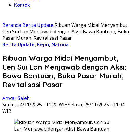
Kontak
Beranda
Berita Update
Ribuan Warga Midai Menyambut,
Cen Sui Lan Menjawab dengan Aksi: Bawa Bantuan, Buka
Pasar Murah, Revitalisasi Pasar
Berita Update
,
Kepri
,
Natuna
Ribuan Warga Midai Menyambut,
Cen Sui Lan Menjawab dengan Aksi:
Bawa Bantuan, Buka Pasar Murah,
Revitalisasi Pasar
Anwar Saleh
Senin, 24/11/2025 - 11:20 WIB
Selasa, 25/11/2025 - 11:04
WIB