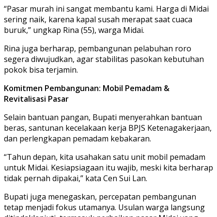
“Pasar murah ini sangat membantu kami. Harga di Midai
sering naik, karena kapal susah merapat saat cuaca
buruk,” ungkap Rina (55), warga Midai.
Rina juga berharap, pembangunan pelabuhan roro
segera diwujudkan, agar stabilitas pasokan kebutuhan
pokok bisa terjamin.
Komitmen Pembangunan: Mobil Pemadam &
Revitalisasi Pasar
Selain bantuan pangan, Bupati menyerahkan bantuan
beras, santunan kecelakaan kerja BPJS Ketenagakerjaan,
dan perlengkapan pemadam kebakaran.
“Tahun depan, kita usahakan satu unit mobil pemadam
untuk Midai. Kesiapsiagaan itu wajib, meski kita berharap
tidak pernah dipakai,” kata Cen Sui Lan.
Bupati juga menegaskan, percepatan pembangunan
tetap menjadi fokus utamanya. Usulan warga langsung