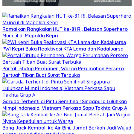
Ramaikan Rangkaian HUT ke-81 RI, Belasan Superhero
Muncul di Mapolda Kepri
PWI Kepri Buka Reaktivasi KTA Lama dan Kadaluarsa
Portal Ditutup Permanen, Warga Perumahan Persero
Bertuah Tiban Buat Surat Terbuka
Garuda Terhenti di Pintu Semifinal! Singapura Luluhkan
Mimpi Indonesia, Vietnam Perkasa Sapu Takhta Grup A
Bang Jack Kembali ke Air Bini, Jumat Berkah Jadi Wujud