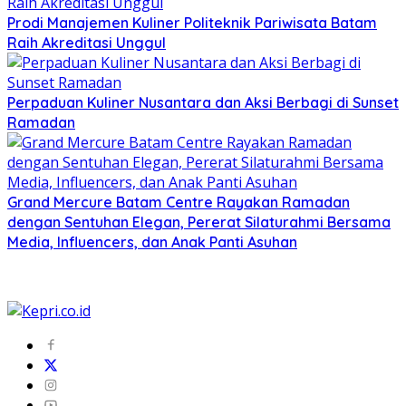
Prodi Manajemen Kuliner Politeknik Pariwisata Batam
Raih Akreditasi Unggul
Perpaduan Kuliner Nusantara dan Aksi Berbagi di Sunset
Ramadan
Grand Mercure Batam Centre Rayakan Ramadan
dengan Sentuhan Elegan, Pererat Silaturahmi Bersama
Media, Influencers, dan Anak Panti Asuhan