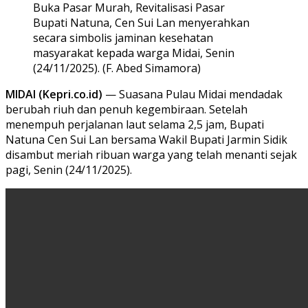
Bupati Natuna, Cen Sui Lan menyerahkan
secara simbolis jaminan kesehatan
masyarakat kepada warga Midai, Senin
(24/11/2025). (F. Abed Simamora)
MIDAI (Kepri.co.id)
— Suasana Pulau Midai mendadak
berubah riuh dan penuh kegembiraan. Setelah
menempuh perjalanan laut selama 2,5 jam, Bupati
Natuna Cen Sui Lan bersama Wakil Bupati Jarmin Sidik
disambut meriah ribuan warga yang telah menanti sejak
pagi, Senin (24/11/2025).