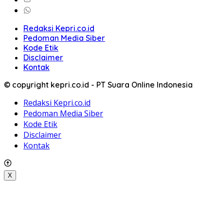
Redaksi Kepri.co.id
Pedoman Media Siber
Kode Etik
Disclaimer
Kontak
© copyright kepri.co.id - PT Suara Online Indonesia
Redaksi Kepri.co.id
Pedoman Media Siber
Kode Etik
Disclaimer
Kontak
X