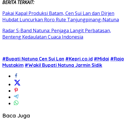
BERITA TERKAIT:
Pakai Kapal Produksi Batam, Cen Sui Lan dan Dirjen
Hubdat Luncurkan Roro Rute Tanjungpinang-Natuna
Radar S-Band Natuna: Penjaga Langit Perbatasan,
Benteng Kedaulatan Cuaca Indonesia
#Bupati Natuna Cen Sui Lan
#Kepri.co.id
#Midai
#Raja
Mustakim
#Wakil Bupati Natuna Jarmin Sidik
Baca Juga