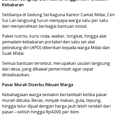
Kebakaran
Setibanya di Gedung Serbaguna Kantor Camat Midai, Cen
Sui Lan langsung turun menyapa warga satu per satu
dan menyerahkan berbagai bantuan sosial.
Paket nutrisi, kursi roda, walker, tongkat, hingga alat
pemadam kebakaran portabel dan satu set alat
pelindung diri (APD) diberikan kepada warga Midai dan
Suak Midai.
Semua bantuan tersebut, merupakan usulan langsung
dari desa, yang dikawal pemerintah agar cepat
direalisasikan.
Pasar Murah Diserbu Ribuan Warga
Kebahagiaan warga semakin bertambah ketika pasar
murah dibuka. Beras, minyak makan, gula, tepung,
hingga telur dijual dengan harga jauh lebih rendah dari
pasar—selisih hingga Rp4.000 per item.