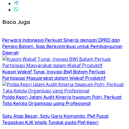
Baca Juga
Perwara Indonesia Perkuat Sinergi dengan DPRD dan
Pemko Batam, Siap Berkontribusi untuk Pembangunan
Daerah
Kupon Wakaf Tunai, Inovasi BWI Batam Perluas
Partisipasi Masyarakat dalam Wakaf Produktif
Polda Kepri Jalani Audit Kinerja Itwasum Polri, Perkuat
Tata Kelola Organisasi yang Profesional
Satu Atap Besar, Satu Garis Komando: PWI Pusat
Tegaskan KJK Wajib Tunduk pada PWI Kepri