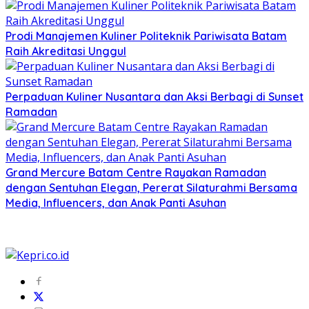
Prodi Manajemen Kuliner Politeknik Pariwisata Batam
Raih Akreditasi Unggul
Perpaduan Kuliner Nusantara dan Aksi Berbagi di Sunset
Ramadan
Grand Mercure Batam Centre Rayakan Ramadan
dengan Sentuhan Elegan, Pererat Silaturahmi Bersama
Media, Influencers, dan Anak Panti Asuhan