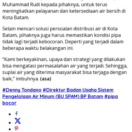
Muhammad Rudi kepada pihaknya, untuk terus
meningkatkan pelayanan dan ketersediaan air bersih di
Kota Batam.
Selain mencari solusi persoalan distribusi air di Kota
Batam, pihaknya juga harus memastikan kondisi pipa
tidak lagi terjadi kebocoran. Deperti yang terjadi dalam
beberapa waktu belakangan ini.
“Kami berkeyakinan, upaya dan strategi yang dilakukan
bisa mengatasi permasalahan air yang terjadi. Sehingga,
suplai air yang diterima masyarakat bisa terjaga dengan
baik,” imbuhnya.
(asa)
#Denny Tondano
#Direktur Badan Usaha Sistem
Pengelolaan Air Minum (BU SPAM) BP Batam
#pipa
bocor