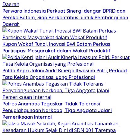
Perwara Indonesia Perkuat Sinergi dengan DPRD dan
Pemko Batam, Siap Berkontribusi untuk Pembangunan
Daerah
Kupon Wakaf Tunai, Inovasi BWI Batam Perluas
Partisipasi Masyarakat dalam Wakaf Produktif
Polda Kepri Jalani Audit Kinerja Itwasum Polri, Perkuat
Tata Kelola Organisasi yang Profesional
Polres Anambas Tegaskan Tidak Toleransi
Penyalahgunaan Narkoba, Tiga Anggota Jalani
Pemeriksaan Internal