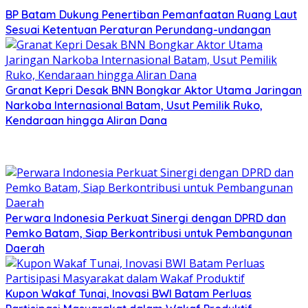
BP Batam Dukung Penertiban Pemanfaatan Ruang Laut
Sesuai Ketentuan Peraturan Perundang-undangan
Granat Kepri Desak BNN Bongkar Aktor Utama Jaringan
Narkoba Internasional Batam, Usut Pemilik Ruko,
Kendaraan hingga Aliran Dana
Perwara Indonesia Perkuat Sinergi dengan DPRD dan
Pemko Batam, Siap Berkontribusi untuk Pembangunan
Daerah
Kupon Wakaf Tunai, Inovasi BWI Batam Perluas