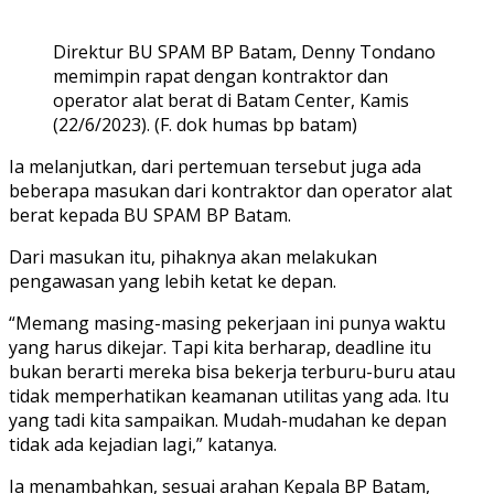
Direktur BU SPAM BP Batam, Denny Tondano
memimpin rapat dengan kontraktor dan
operator alat berat di Batam Center, Kamis
(22/6/2023). (F. dok humas bp batam)
Ia melanjutkan, dari pertemuan tersebut juga ada
beberapa masukan dari kontraktor dan operator alat
berat kepada BU SPAM BP Batam.
Dari masukan itu, pihaknya akan melakukan
pengawasan yang lebih ketat ke depan.
“Memang masing-masing pekerjaan ini punya waktu
yang harus dikejar. Tapi kita berharap, deadline itu
bukan berarti mereka bisa bekerja terburu-buru atau
tidak memperhatikan keamanan utilitas yang ada. Itu
yang tadi kita sampaikan. Mudah-mudahan ke depan
tidak ada kejadian lagi,” katanya.
Ia menambahkan, sesuai arahan Kepala BP Batam,