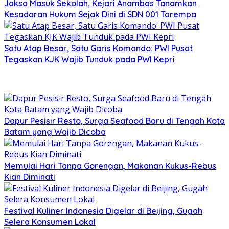
Jaksa Masuk Sekolah, Kejari Anambas Tanamkan
Kesadaran Hukum Sejak Dini di SDN 001 Tarempa
Satu Atap Besar, Satu Garis Komando: PWI Pusat
Tegaskan KJK Wajib Tunduk pada PWI Kepri
Dapur Pesisir Resto, Surga Seafood Baru di Tengah Kota
Batam yang Wajib Dicoba
Memulai Hari Tanpa Gorengan, Makanan Kukus-Rebus
Kian Diminati
Festival Kuliner Indonesia Digelar di Beijing, Gugah
Selera Konsumen Lokal