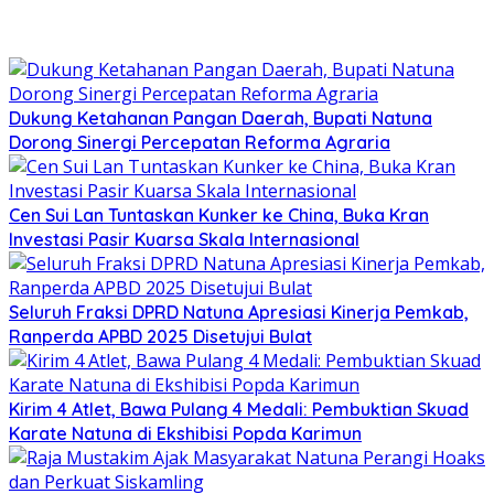
Dukung Ketahanan Pangan Daerah, Bupati Natuna
Dorong Sinergi Percepatan Reforma Agraria
Cen Sui Lan Tuntaskan Kunker ke China, Buka Kran
Investasi Pasir Kuarsa Skala Internasional
Seluruh Fraksi DPRD Natuna Apresiasi Kinerja Pemkab,
Ranperda APBD 2025 Disetujui Bulat
Kirim 4 Atlet, Bawa Pulang 4 Medali: Pembuktian Skuad
Karate Natuna di Ekshibisi Popda Karimun