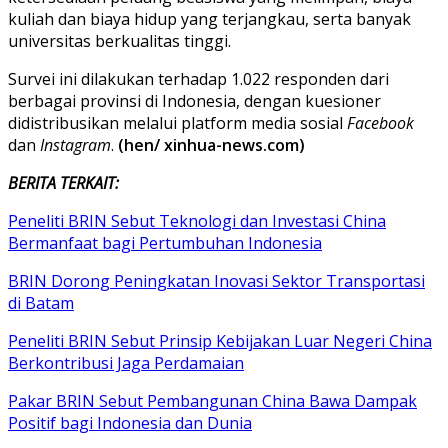
kuliah dan biaya hidup yang terjangkau, serta banyak
universitas berkualitas tinggi.
Survei ini dilakukan terhadap 1.022 responden dari
berbagai provinsi di Indonesia, dengan kuesioner
didistribusikan melalui platform media sosial
Facebook
dan
Instagram
.
(hen/ xinhua-news.com)
BERITA TERKAIT:
Peneliti BRIN Sebut Teknologi dan Investasi China
Bermanfaat bagi Pertumbuhan Indonesia
BRIN Dorong Peningkatan Inovasi Sektor Transportasi
di Batam
Peneliti BRIN Sebut Prinsip Kebijakan Luar Negeri China
Berkontribusi Jaga Perdamaian
Pakar BRIN Sebut Pembangunan China Bawa Dampak
Positif bagi Indonesia dan Dunia