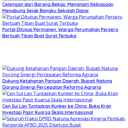
Celengan dari Barang Bekas: Menanam Kebiasaan
Menabung Sejak Bangku Sekolah Dasar
Portal Ditutup Permanen, Warga Perumahan Persero
Bertuah Tiban Buat Surat Terbuka
Dukung Ketahanan Pangan Daerah, Bupati Natuna
Dorong Sinergi Percepatan Reforma Agraria
Cen Sui Lan Tuntaskan Kunker ke China, Buka Kran
Investasi Pasir Kuarsa Skala Internasional