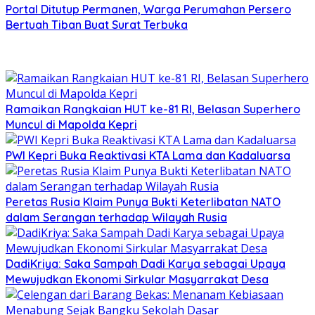
Portal Ditutup Permanen, Warga Perumahan Persero
Bertuah Tiban Buat Surat Terbuka
Ramaikan Rangkaian HUT ke-81 RI, Belasan Superhero
Muncul di Mapolda Kepri
PWI Kepri Buka Reaktivasi KTA Lama dan Kadaluarsa
Peretas Rusia Klaim Punya Bukti Keterlibatan NATO
dalam Serangan terhadap Wilayah Rusia
DadiKriya: Saka Sampah Dadi Karya sebagai Upaya
Mewujudkan Ekonomi Sirkular Masyarrakat Desa