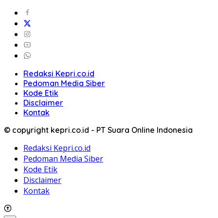
Redaksi Kepri.co.id
Pedoman Media Siber
Kode Etik
Disclaimer
Kontak
© copyright kepri.co.id - PT Suara Online Indonesia
Redaksi Kepri.co.id
Pedoman Media Siber
Kode Etik
Disclaimer
Kontak