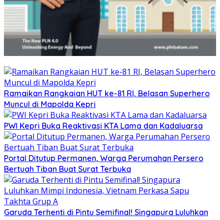
Ramaikan Rangkaian HUT ke-81 RI, Belasan Superhero
Muncul di Mapolda Kepri
PWI Kepri Buka Reaktivasi KTA Lama dan Kadaluarsa
Portal Ditutup Permanen, Warga Perumahan Persero
Bertuah Tiban Buat Surat Terbuka
Garuda Terhenti di Pintu Semifinal! Singapura Luluhkan