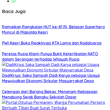
Baca Juga
Ramaikan Rangkaian HUT ke-81 RI, Belasan Superhero
Muncul di Mapolda Kepri
PWI Kepri Buka Reaktivasi KTA Lama dan Kadaluarsa
Peretas Rusia Klaim Punya Bukti Keterlibatan NATO
dalam Serangan terhadap Wilayah Rusia
DadiKriya: Saka Sampah Dadi Karya sebagai Upaya
Mewujudkan Ekonomi Sirkular Masyarrakat Desa
Celengan dari Barang Bekas: Menanam Kebiasaan
Menabung Sejak Bangku Sekolah Dasar