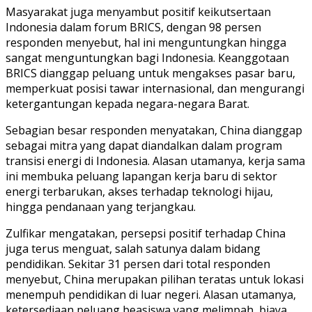
Masyarakat juga menyambut positif keikutsertaan
Indonesia dalam forum BRICS, dengan 98 persen
responden menyebut, hal ini menguntungkan hingga
sangat menguntungkan bagi Indonesia. Keanggotaan
BRICS dianggap peluang untuk mengakses pasar baru,
memperkuat posisi tawar internasional, dan mengurangi
ketergantungan kepada negara-negara Barat.
Sebagian besar responden menyatakan, China dianggap
sebagai mitra yang dapat diandalkan dalam program
transisi energi di Indonesia. Alasan utamanya, kerja sama
ini membuka peluang lapangan kerja baru di sektor
energi terbarukan, akses terhadap teknologi hijau,
hingga pendanaan yang terjangkau.
Zulfikar mengatakan, persepsi positif terhadap China
juga terus menguat, salah satunya dalam bidang
pendidikan. Sekitar 31 persen dari total responden
menyebut, China merupakan pilihan teratas untuk lokasi
menempuh pendidikan di luar negeri. Alasan utamanya,
ketersediaan peluang beasiswa yang melimpah, biaya