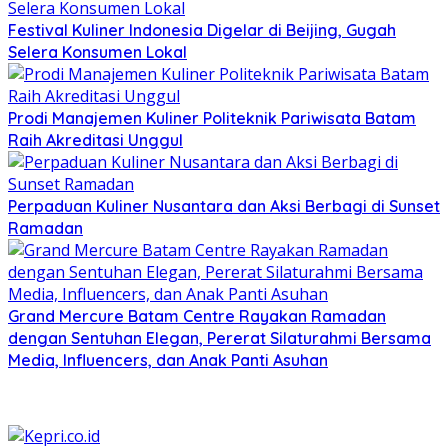
Festival Kuliner Indonesia Digelar di Beijing, Gugah
Selera Konsumen Lokal
Prodi Manajemen Kuliner Politeknik Pariwisata Batam
Raih Akreditasi Unggul
Perpaduan Kuliner Nusantara dan Aksi Berbagi di Sunset
Ramadan
Grand Mercure Batam Centre Rayakan Ramadan
dengan Sentuhan Elegan, Pererat Silaturahmi Bersama
Media, Influencers, dan Anak Panti Asuhan