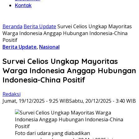
Kontak
Beranda
Berita Update
Survei Celios Ungkap Mayoritas
Warga Indonesia Anggap Hubungan Indonesia-China
Positif
Berita Update
,
Nasional
Survei Celios Ungkap Mayoritas
Warga Indonesia Anggap Hubungan
Indonesia-China Positif
Redaksi
Jumat, 19/12/2025 - 9:25 WIB
Sabtu, 20/12/2025 - 3:40 WIB
Foto dari udara yang diabadikan