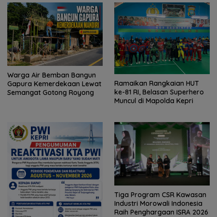
Warga Air Bemban Bangun
Ramaikan Rangkaian HUT
Gapura Kemerdekaan Lewat
ke-81 RI, Belasan Superhero
Semangat Gotong Royong
Muncul di Mapolda Kepri
Tiga Program CSR Kawasan
Industri Morowali Indonesia
Raih Penghargaan ISRA 2026