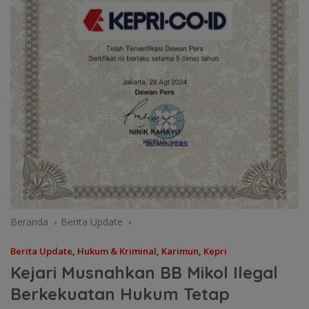
Beranda
Berita Update
Berita Update
,
Hukum & Kriminal
,
Karimun
,
Kepri
Kejari Musnahkan BB Mikol Ilegal
Berkekuatan Hukum Tetap