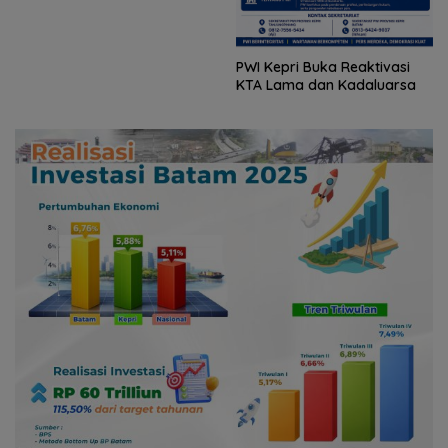
PWI Kepri Buka Reaktivasi
KTA Lama dan Kadaluarsa