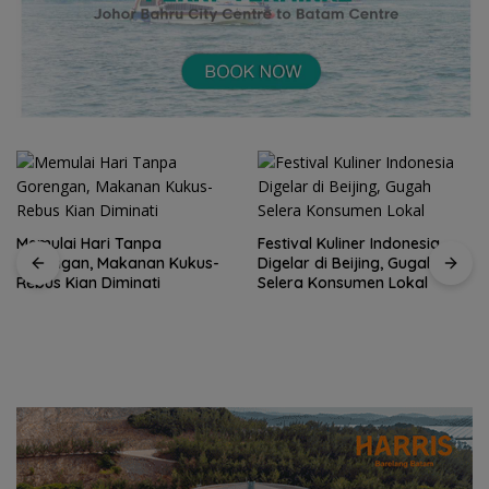
Memulai Hari Tanpa
Festival Kuliner Indonesia
Gorengan, Makanan Kukus-
Digelar di Beijing, Gugah
Rebus Kian Diminati
Selera Konsumen Lokal