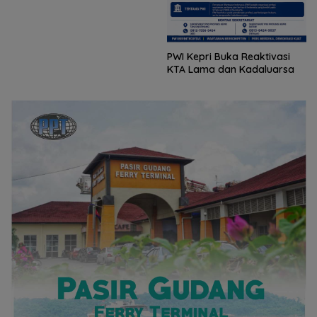
PWI Kepri Buka Reaktivasi
KTA Lama dan Kadaluarsa