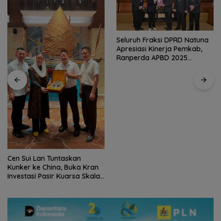
Seluruh Fraksi DPRD Natuna
Apresiasi Kinerja Pemkab,
Ranperda APBD 2025
Disetujui Bulat
Cen Sui Lan Tuntaskan
Kunker ke China, Buka Kran
Investasi Pasir Kuarsa Skala
Internasional