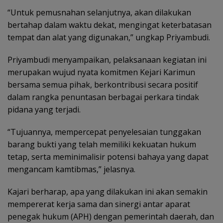
“Untuk pemusnahan selanjutnya, akan dilakukan
bertahap dalam waktu dekat, mengingat keterbatasan
tempat dan alat yang digunakan,” ungkap Priyambudi.
Priyambudi menyampaikan, pelaksanaan kegiatan ini
merupakan wujud nyata komitmen Kejari Karimun
bersama semua pihak, berkontribusi secara positif
dalam rangka penuntasan berbagai perkara tindak
pidana yang terjadi.
“Tujuannya, mempercepat penyelesaian tunggakan
barang bukti yang telah memiliki kekuatan hukum
tetap, serta meminimalisir potensi bahaya yang dapat
mengancam kamtibmas,” jelasnya.
Kajari berharap, apa yang dilakukan ini akan semakin
mempererat kerja sama dan sinergi antar aparat
penegak hukum (APH) dengan pemerintah daerah, dan