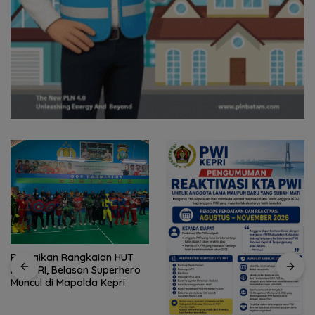
Ramaikan Rangkaian HUT
ke-81 RI, Belasan Superhero
Muncul di Mapolda Kepri