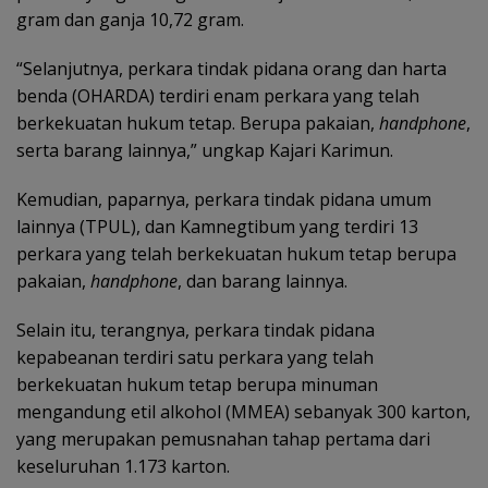
gram dan ganja 10,72 gram.
“Selanjutnya, perkara tindak pidana orang dan harta
benda (OHARDA) terdiri enam perkara yang telah
berkekuatan hukum tetap. Berupa pakaian,
handphone
,
serta barang lainnya,” ungkap Kajari Karimun.
Kemudian, paparnya, perkara tindak pidana umum
lainnya (TPUL), dan Kamnegtibum yang terdiri 13
perkara yang telah berkekuatan hukum tetap berupa
pakaian,
handphone
, dan barang lainnya.
Selain itu, terangnya, perkara tindak pidana
kepabeanan terdiri satu perkara yang telah
berkekuatan hukum tetap berupa minuman
mengandung etil alkohol (MMEA) sebanyak 300 karton,
yang merupakan pemusnahan tahap pertama dari
keseluruhan 1.173 karton.