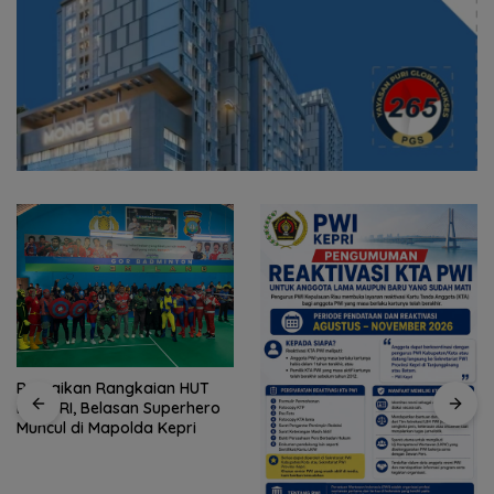
Ramaikan Rangkaian HUT
ke-81 RI, Belasan Superhero
Muncul di Mapolda Kepri