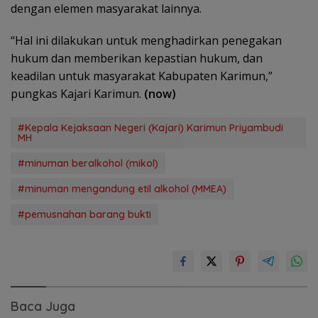
dengan elemen masyarakat lainnya.
“Hal ini dilakukan untuk menghadirkan penegakan
hukum dan memberikan kepastian hukum, dan
keadilan untuk masyarakat Kabupaten Karimun,”
pungkas Kajari Karimun.
(now)
#Kepala Kejaksaan Negeri (Kajari) Karimun Priyambudi
MH
#minuman beralkohol (mikol)
#minuman mengandung etil alkohol (MMEA)
#pemusnahan barang bukti
Baca Juga