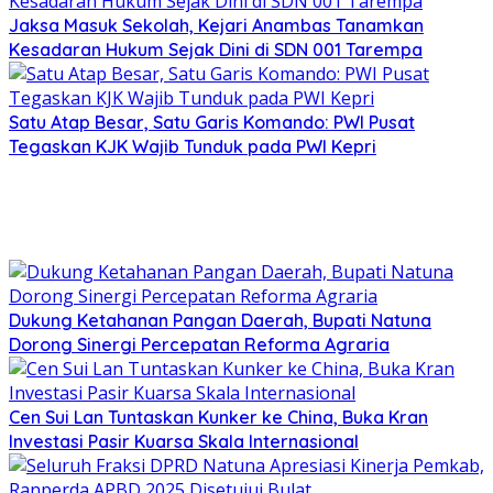
Jaksa Masuk Sekolah, Kejari Anambas Tanamkan
Kesadaran Hukum Sejak Dini di SDN 001 Tarempa
Satu Atap Besar, Satu Garis Komando: PWI Pusat
Tegaskan KJK Wajib Tunduk pada PWI Kepri
Dukung Ketahanan Pangan Daerah, Bupati Natuna
Dorong Sinergi Percepatan Reforma Agraria
Cen Sui Lan Tuntaskan Kunker ke China, Buka Kran
Investasi Pasir Kuarsa Skala Internasional