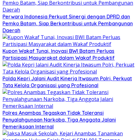
Perwara Indonesia Perkuat Sinergi dengan DPRD dan
Pemko Batam, Siap Berkontribusi untuk Pembangunan
Daerah
Kupon Wakaf Tunai, Inovasi BWI Batam Perluas
Partisipasi Masyarakat dalam Wakaf Produktif
Polda Kepri Jalani Audit Kinerja Itwasum Polri, Perkuat
Tata Kelola Organisasi yang Profesional
Polres Anambas Tegaskan Tidak Toleransi
Penyalahgunaan Narkoba, Tiga Anggota Jalani
Pemeriksaan Internal