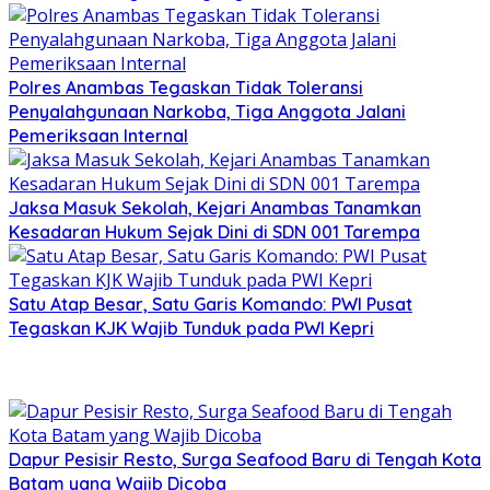
Polres Anambas Tegaskan Tidak Toleransi
Penyalahgunaan Narkoba, Tiga Anggota Jalani
Pemeriksaan Internal
Jaksa Masuk Sekolah, Kejari Anambas Tanamkan
Kesadaran Hukum Sejak Dini di SDN 001 Tarempa
Satu Atap Besar, Satu Garis Komando: PWI Pusat
Tegaskan KJK Wajib Tunduk pada PWI Kepri
Dapur Pesisir Resto, Surga Seafood Baru di Tengah Kota
Batam yang Wajib Dicoba