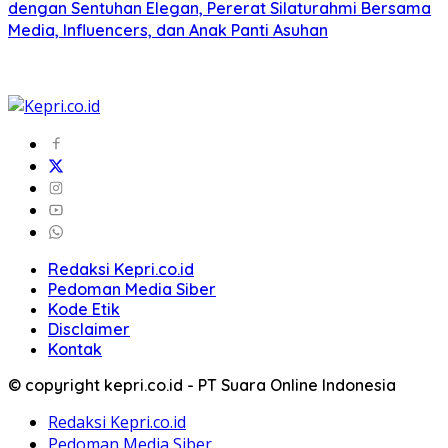
dengan Sentuhan Elegan, Pererat Silaturahmi Bersama
Media, Influencers, dan Anak Panti Asuhan
Redaksi Kepri.co.id
Pedoman Media Siber
Kode Etik
Disclaimer
Kontak
© copyright kepri.co.id - PT Suara Online Indonesia
Redaksi Kepri.co.id
Pedoman Media Siber