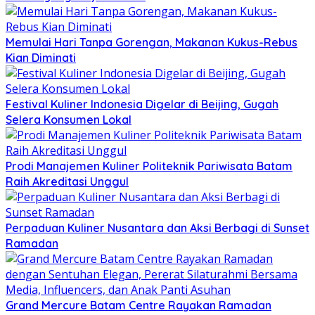
Memulai Hari Tanpa Gorengan, Makanan Kukus-Rebus
Kian Diminati
Festival Kuliner Indonesia Digelar di Beijing, Gugah
Selera Konsumen Lokal
Prodi Manajemen Kuliner Politeknik Pariwisata Batam
Raih Akreditasi Unggul
Perpaduan Kuliner Nusantara dan Aksi Berbagi di Sunset
Ramadan
Grand Mercure Batam Centre Rayakan Ramadan