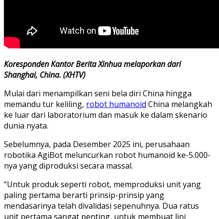
Koresponden Kantor Berita Xinhua melaporkan dari
Shanghai, China. (XHTV)
Mulai dari menampilkan seni bela diri China hingga
memandu tur keliling,
robot humanoid
China melangkah
ke luar dari laboratorium dan masuk ke dalam skenario
dunia nyata.
Sebelumnya, pada Desember 2025 ini, perusahaan
robotika AgiBot meluncurkan robot humanoid ke-5.000-
nya yang diproduksi secara massal.
“Untuk produk seperti robot, memproduksi unit yang
paling pertama berarti prinsip-prinsip yang
mendasarinya telah divalidasi sepenuhnya. Dua ratus
unit pertama sangat penting, untuk membuat lini