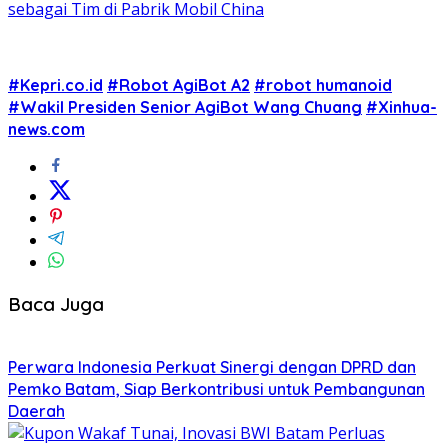
sebagai Tim di Pabrik Mobil China
#Kepri.co.id
#Robot AgiBot A2
#robot humanoid
#Wakil Presiden Senior AgiBot Wang Chuang
#Xinhua-
news.com
Baca Juga
Perwara Indonesia Perkuat Sinergi dengan DPRD dan
Pemko Batam, Siap Berkontribusi untuk Pembangunan
Daerah