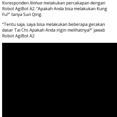
Koresponden
Xinhua
melakukan percakapan dengan
Robot AgiBot A2. “Apakah Anda bisa melakukan Kung
Fu?” tanya Sun Qing.
“Tentu saja, saya bisa melakukan beberapa gerakan
dasar Tai Chi. Apakah Anda ingin melihatnya?” jawab
Robot AgiBot A2.