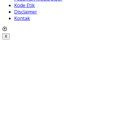
Kode Etik
Disclaimer
Kontak
X