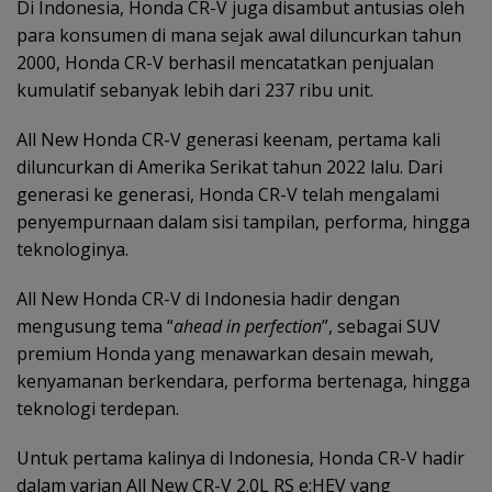
Di Indonesia, Honda CR-V juga disambut antusias oleh
para konsumen di mana sejak awal diluncurkan tahun
2000, Honda CR-V berhasil mencatatkan penjualan
kumulatif sebanyak lebih dari 237 ribu unit.
All New Honda CR-V generasi keenam, pertama kali
diluncurkan di Amerika Serikat tahun 2022 lalu. Dari
generasi ke generasi, Honda CR-V telah mengalami
penyempurnaan dalam sisi tampilan, performa, hingga
teknologinya.
All New Honda CR-V di Indonesia hadir dengan
mengusung tema “
ahead in perfection
”, sebagai SUV
premium Honda yang menawarkan desain mewah,
kenyamanan berkendara, performa bertenaga, hingga
teknologi terdepan.
Untuk pertama kalinya di Indonesia, Honda CR-V hadir
dalam varian All New CR-V 2.0L RS e:HEV yang