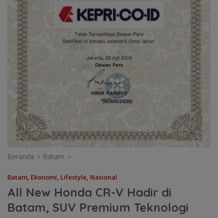
Beranda
Batam
Batam
,
Ekonomi
,
Lifestyle
,
Nasional
All New Honda CR-V Hadir di
Batam, SUV Premium Teknologi