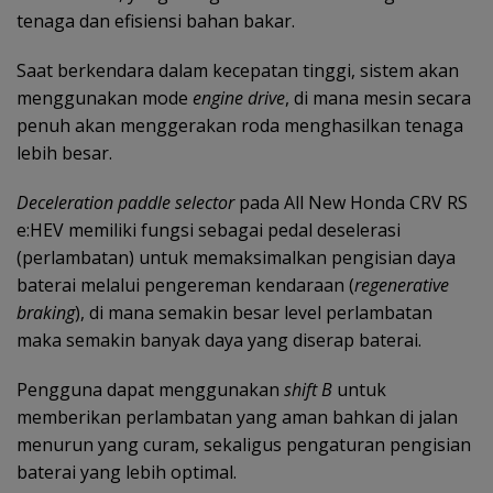
tenaga dan efisiensi bahan bakar.
Saat berkendara dalam kecepatan tinggi, sistem akan
menggunakan mode
engine drive
, di mana mesin secara
penuh akan menggerakan roda menghasilkan tenaga
lebih besar.
Deceleration paddle selector
pada All New Honda CRV RS
e:HEV memiliki fungsi sebagai pedal deselerasi
(perlambatan) untuk memaksimalkan pengisian daya
baterai melalui pengereman kendaraan (
regenerative
braking
), di mana semakin besar level perlambatan
maka semakin banyak daya yang diserap baterai.
Pengguna dapat menggunakan
shift B
untuk
memberikan perlambatan yang aman bahkan di jalan
menurun yang curam, sekaligus pengaturan pengisian
baterai yang lebih optimal.