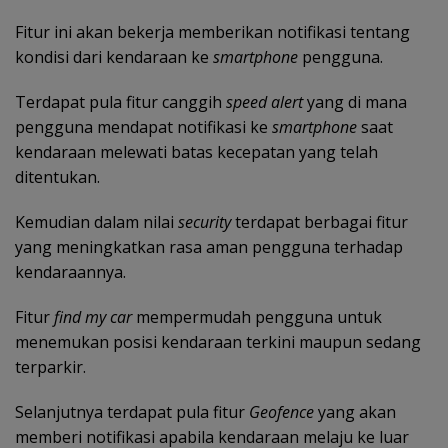
Fitur ini akan bekerja memberikan notifikasi tentang
kondisi dari kendaraan ke
smartphone
pengguna.
Terdapat pula fitur canggih
speed alert
yang di mana
pengguna mendapat notifikasi ke
smartphone
saat
kendaraan melewati batas kecepatan yang telah
ditentukan.
Kemudian dalam nilai
security
terdapat berbagai fitur
yang meningkatkan rasa aman pengguna terhadap
kendaraannya.
Fitur
find my car
mempermudah pengguna untuk
menemukan posisi kendaraan terkini maupun sedang
terparkir.
Selanjutnya terdapat pula fitur
Geofence
yang akan
memberi notifikasi apabila kendaraan melaju ke luar