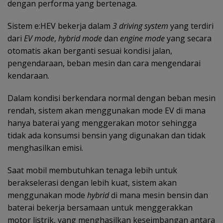
dengan performa yang bertenaga.
Sistem e:HEV bekerja dalam
3 driving system
yang terdiri
dari
EV mode
,
hybrid mode
dan
engine mode
yang secara
otomatis akan berganti sesuai kondisi jalan,
pengendaraan, beban mesin dan cara mengendarai
kendaraan.
Dalam kondisi berkendara normal dengan beban mesin
rendah, sistem akan menggunakan mode EV di mana
hanya baterai yang menggerakan motor sehingga
tidak ada konsumsi bensin yang digunakan dan tidak
menghasilkan emisi.
Saat mobil membutuhkan tenaga lebih untuk
berakselerasi dengan lebih kuat, sistem akan
menggunakan mode
hybrid
di mana mesin bensin dan
baterai bekerja bersamaan untuk menggerakkan
motor listrik, yang menghasilkan keseimbangan antara