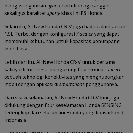
mengusung mesin
hybrid
berteknologi canggih,
sekaligus karakter
sporty
khas lini RS Honda.
Selain itu, All New Honda CR-V juga hadir dalam varian
1.5L Turbo, dengan konfigurasi
7-seater
yang dapat
memenuhi kebutuhan untuk kapasitas penumpang
lebih besar.
Lebih dari itu, All New Honda CR-V untuk pertama
kalinya di Indonesia mengusung fitur Honda
connect
,
sebuah teknologi konektivitas yang menghubungkan
mobil dengan aplikasi di
smartphone
penggunanya.
Dari sisi keselamatan, All New Honda CR-V kini juga
didukung dengan fitur keselamatan Honda SENSING
terlengkap dari seluruh lini Honda yang dipasarkan di
Indonesia.