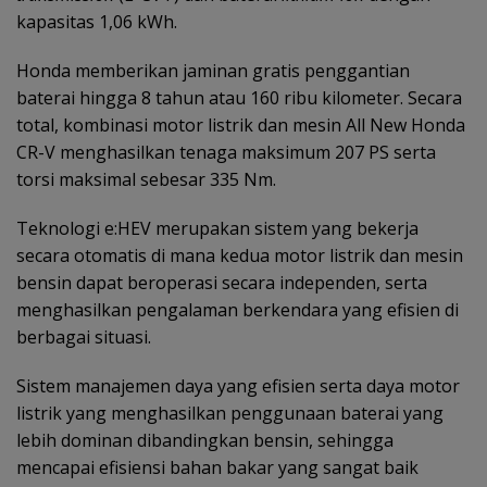
kapasitas 1,06 kWh.
Honda memberikan jaminan gratis penggantian
baterai hingga 8 tahun atau 160 ribu kilometer. Secara
total, kombinasi motor listrik dan mesin All New Honda
CR-V menghasilkan tenaga maksimum 207 PS serta
torsi maksimal sebesar 335 Nm.
Teknologi e:HEV merupakan sistem yang bekerja
secara otomatis di mana kedua motor listrik dan mesin
bensin dapat beroperasi secara independen, serta
menghasilkan pengalaman berkendara yang efisien di
berbagai situasi.
Sistem manajemen daya yang efisien serta daya motor
listrik yang menghasilkan penggunaan baterai yang
lebih dominan dibandingkan bensin, sehingga
mencapai efisiensi bahan bakar yang sangat baik