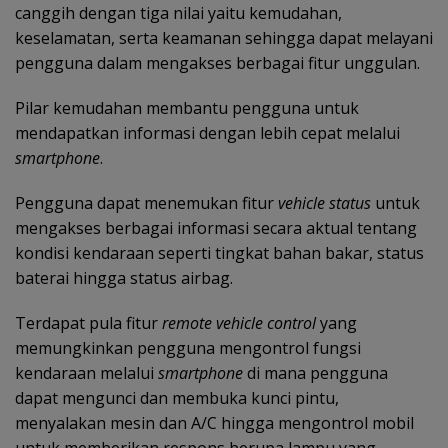
canggih dengan tiga nilai yaitu kemudahan,
keselamatan, serta keamanan sehingga dapat melayani
pengguna dalam mengakses berbagai fitur unggulan.
Pilar kemudahan membantu pengguna untuk
mendapatkan informasi dengan lebih cepat melalui
smartphone
.
Pengguna dapat menemukan fitur
vehicle status
untuk
mengakses berbagai informasi secara aktual tentang
kondisi kendaraan seperti tingkat bahan bakar, status
baterai hingga status airbag.
Terdapat pula fitur
remote vehicle control
yang
memungkinkan pengguna mengontrol fungsi
kendaraan melalui
smartphone
di mana pengguna
dapat mengunci dan membuka kunci pintu,
menyalakan mesin dan A/C hingga mengontrol mobil