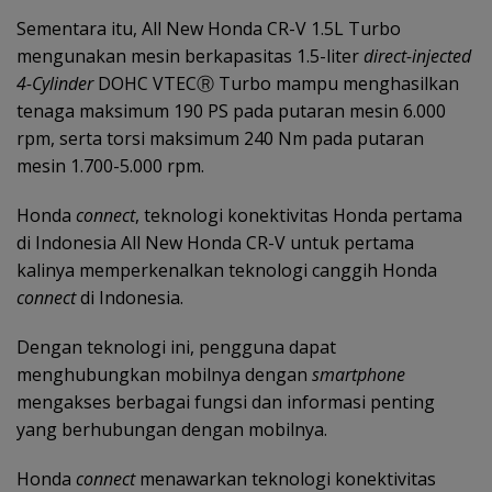
Sementara itu, All New Honda CR-V 1.5L Turbo
mengunakan mesin berkapasitas 1.5-liter
direct-injected
4-Cylinder
DOHC VTECⓇ Turbo mampu menghasilkan
tenaga maksimum 190 PS pada putaran mesin 6.000
rpm, serta torsi maksimum 240 Nm pada putaran
mesin 1.700-5.000 rpm.
Honda
connect
, teknologi konektivitas Honda pertama
di Indonesia All New Honda CR-V untuk pertama
kalinya memperkenalkan teknologi canggih Honda
connect
di Indonesia.
Dengan teknologi ini, pengguna dapat
menghubungkan mobilnya dengan
smartphone
mengakses berbagai fungsi dan informasi penting
yang berhubungan dengan mobilnya.
Honda
connect
menawarkan teknologi konektivitas