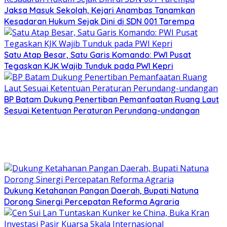
Jaksa Masuk Sekolah, Kejari Anambas Tanamkan
Kesadaran Hukum Sejak Dini di SDN 001 Tarempa
Satu Atap Besar, Satu Garis Komando: PWI Pusat
Tegaskan KJK Wajib Tunduk pada PWI Kepri
BP Batam Dukung Penertiban Pemanfaatan Ruang Laut
Sesuai Ketentuan Peraturan Perundang-undangan
Dukung Ketahanan Pangan Daerah, Bupati Natuna
Dorong Sinergi Percepatan Reforma Agraria