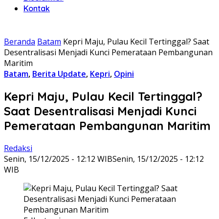
Kontak
Beranda
Batam
Kepri Maju, Pulau Kecil Tertinggal? Saat
Desentralisasi Menjadi Kunci Pemerataan Pembangunan
Maritim
Batam
,
Berita Update
,
Kepri
,
Opini
Kepri Maju, Pulau Kecil Tertinggal?
Saat Desentralisasi Menjadi Kunci
Pemerataan Pembangunan Maritim
Redaksi
Senin, 15/12/2025 - 12:12 WIB
Senin, 15/12/2025 - 12:12
WIB