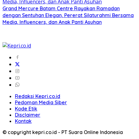
Grand Mercure Batam Centre Rayakan Ramadan
dengan Sentuhan Elegan, Pererat Silaturahmi Bersama
Media, Influencers, dan Anak Panti Asuhan
Redaksi Kepri.co.id
Pedoman Media Siber
Kode Etik
Disclaimer
Kontak
© copyright kepri.co.id - PT Suara Online Indonesia