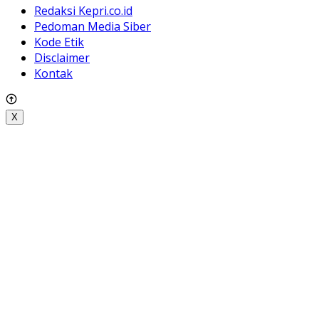
Redaksi Kepri.co.id
Pedoman Media Siber
Kode Etik
Disclaimer
Kontak
X