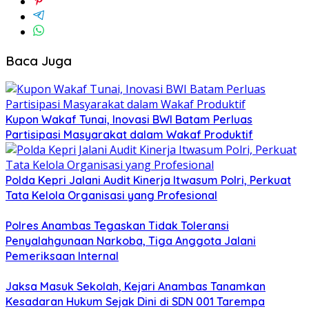
Baca Juga
Kupon Wakaf Tunai, Inovasi BWI Batam Perluas
Partisipasi Masyarakat dalam Wakaf Produktif
Polda Kepri Jalani Audit Kinerja Itwasum Polri, Perkuat
Tata Kelola Organisasi yang Profesional
Polres Anambas Tegaskan Tidak Toleransi
Penyalahgunaan Narkoba, Tiga Anggota Jalani
Pemeriksaan Internal
Jaksa Masuk Sekolah, Kejari Anambas Tanamkan
Kesadaran Hukum Sejak Dini di SDN 001 Tarempa