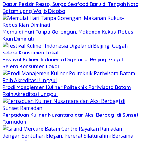
Dapur Pesisir Resto, Surga Seafood Baru di Tengah Kota
Batam yang Wajib Dicoba
Memulai Hari Tanpa Gorengan, Makanan Kukus-Rebus
Kian Diminati
Festival Kuliner Indonesia Digelar di Beijing, Gugah
Selera Konsumen Lokal
Prodi Manajemen Kuliner Politeknik Pariwisata Batam
Raih Akreditasi Unggul
Perpaduan Kuliner Nusantara dan Aksi Berbagi di Sunset
Ramadan