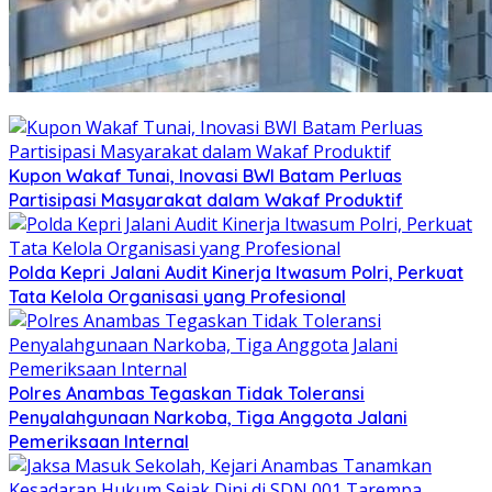
Kupon Wakaf Tunai, Inovasi BWI Batam Perluas
Partisipasi Masyarakat dalam Wakaf Produktif
Polda Kepri Jalani Audit Kinerja Itwasum Polri, Perkuat
Tata Kelola Organisasi yang Profesional
Polres Anambas Tegaskan Tidak Toleransi
Penyalahgunaan Narkoba, Tiga Anggota Jalani
Pemeriksaan Internal