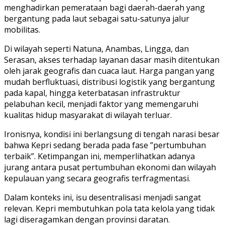
menghadirkan pemerataan bagi daerah-daerah yang
bergantung pada laut sebagai satu-satunya jalur
mobilitas.
Di wilayah seperti Natuna, Anambas, Lingga, dan
Serasan, akses terhadap layanan dasar masih ditentukan
oleh jarak geografis dan cuaca laut. Harga pangan yang
mudah berfluktuasi, distribusi logistik yang bergantung
pada kapal, hingga keterbatasan infrastruktur
pelabuhan kecil, menjadi faktor yang memengaruhi
kualitas hidup masyarakat di wilayah terluar.
Ironisnya, kondisi ini berlangsung di tengah narasi besar
bahwa Kepri sedang berada pada fase ”pertumbuhan
terbaik”. Ketimpangan ini, memperlihatkan adanya
jurang antara pusat pertumbuhan ekonomi dan wilayah
kepulauan yang secara geografis terfragmentasi.
Dalam konteks ini, isu desentralisasi menjadi sangat
relevan. Kepri membutuhkan pola tata kelola yang tidak
lagi diseragamkan dengan provinsi daratan.