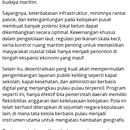
budaya maritim.
Sayangnya, keterbatasan infrastruktur, minimnya rantai
pasok, dan ketergantungan pada kebijakan pusat
membuat banyak potensi lokal belum dapat
dikembangkan secara optimal. Kewenangan khusus
dalam pengelolaan laut, regulasi perikanan skala kecil,
serta kontrol ruang maritim penting untuk memastikan
masyarakat coastal tidak hanya menjadi penonton di
tengah ekspansi ekonomi yang masif.
Selain itu, desentralisasi yang kuat akan mempermudah
pengembangan layanan publik keliling seperti kapal
sekolah, kapal kesehatan, dan administrasi berbasis
digital yang menjangkau pulau-pulau terpencil. Program
seperti ini, hanya efektif bila pemerintah daerah memiliki
fleksibilitas anggaran dan keleluasaan kebijakan. Pola ini
telah berhasil diterapkan di sejumlah negara kepulauan
lain, di mana tata kelola berbasis pulau menjadi
instrumen utama untuk mengatasi hambatan geografis.