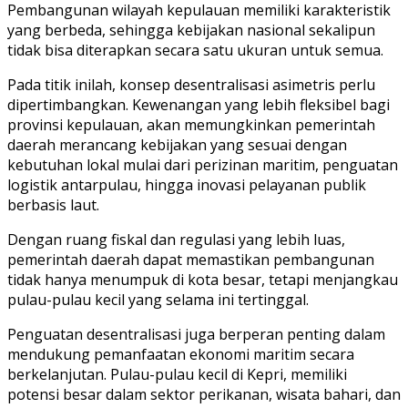
Pembangunan wilayah kepulauan memiliki karakteristik
yang berbeda, sehingga kebijakan nasional sekalipun
tidak bisa diterapkan secara satu ukuran untuk semua.
Pada titik inilah, konsep desentralisasi asimetris perlu
dipertimbangkan. Kewenangan yang lebih fleksibel bagi
provinsi kepulauan, akan memungkinkan pemerintah
daerah merancang kebijakan yang sesuai dengan
kebutuhan lokal mulai dari perizinan maritim, penguatan
logistik antarpulau, hingga inovasi pelayanan publik
berbasis laut.
Dengan ruang fiskal dan regulasi yang lebih luas,
pemerintah daerah dapat memastikan pembangunan
tidak hanya menumpuk di kota besar, tetapi menjangkau
pulau-pulau kecil yang selama ini tertinggal.
Penguatan desentralisasi juga berperan penting dalam
mendukung pemanfaatan ekonomi maritim secara
berkelanjutan. Pulau-pulau kecil di Kepri, memiliki
potensi besar dalam sektor perikanan, wisata bahari, dan