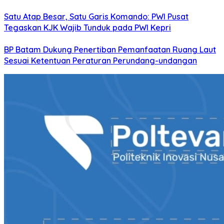
Satu Atap Besar, Satu Garis Komando: PWI Pusat
Tegaskan KJK Wajib Tunduk pada PWI Kepri
BP Batam Dukung Penertiban Pemanfaatan Ruang Laut
Sesuai Ketentuan Peraturan Perundang-undangan