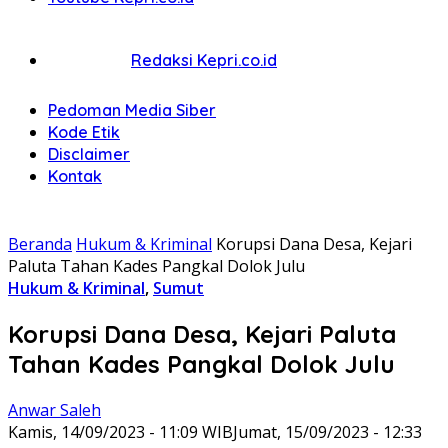
Redaksi Kepri.co.id
Pedoman Media Siber
Kode Etik
Disclaimer
Kontak
Beranda
Hukum & Kriminal
Korupsi Dana Desa, Kejari
Paluta Tahan Kades Pangkal Dolok Julu
Hukum & Kriminal
,
Sumut
Korupsi Dana Desa, Kejari Paluta
Tahan Kades Pangkal Dolok Julu
Anwar Saleh
Kamis, 14/09/2023 - 11:09 WIB
Jumat, 15/09/2023 - 12:33