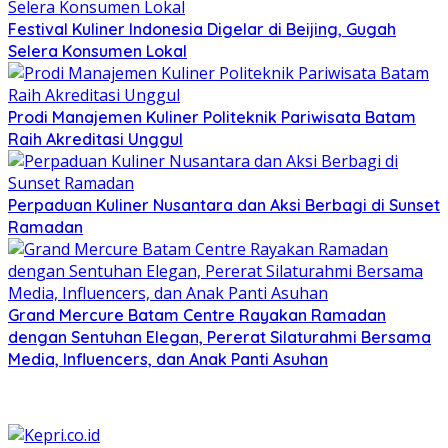
Festival Kuliner Indonesia Digelar di Beijing, Gugah
Selera Konsumen Lokal
Prodi Manajemen Kuliner Politeknik Pariwisata Batam
Raih Akreditasi Unggul
Perpaduan Kuliner Nusantara dan Aksi Berbagi di Sunset
Ramadan
Grand Mercure Batam Centre Rayakan Ramadan
dengan Sentuhan Elegan, Pererat Silaturahmi Bersama
Media, Influencers, dan Anak Panti Asuhan