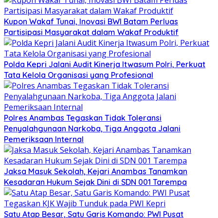
Kupon Wakaf Tunai, Inovasi BWI Batam Perluas
Partisipasi Masyarakat dalam Wakaf Produktif
Polda Kepri Jalani Audit Kinerja Itwasum Polri, Perkuat
Tata Kelola Organisasi yang Profesional
Polres Anambas Tegaskan Tidak Toleransi
Penyalahgunaan Narkoba, Tiga Anggota Jalani
Pemeriksaan Internal
Jaksa Masuk Sekolah, Kejari Anambas Tanamkan
Kesadaran Hukum Sejak Dini di SDN 001 Tarempa
Satu Atap Besar, Satu Garis Komando: PWI Pusat