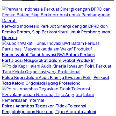
Perwara Indonesia Perkuat Sinergi dengan DPRD dan
Pemko Batam, Siap Berkontribusi untuk Pembangunan
Daerah
Kupon Wakaf Tunai, Inovasi BWI Batam Perluas
Partisipasi Masyarakat dalam Wakaf Produktif
Polda Kepri Jalani Audit Kinerja Itwasum Polri, Perkuat
Tata Kelola Organisasi yang Profesional
Polres Anambas Tegaskan Tidak Toleransi
Penyalahgunaan Narkoba, Tiga Anggota Jalani