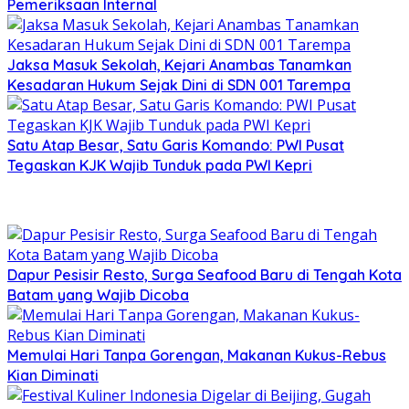
Pemeriksaan Internal
Jaksa Masuk Sekolah, Kejari Anambas Tanamkan
Kesadaran Hukum Sejak Dini di SDN 001 Tarempa
Satu Atap Besar, Satu Garis Komando: PWI Pusat
Tegaskan KJK Wajib Tunduk pada PWI Kepri
Dapur Pesisir Resto, Surga Seafood Baru di Tengah Kota
Batam yang Wajib Dicoba
Memulai Hari Tanpa Gorengan, Makanan Kukus-Rebus
Kian Diminati