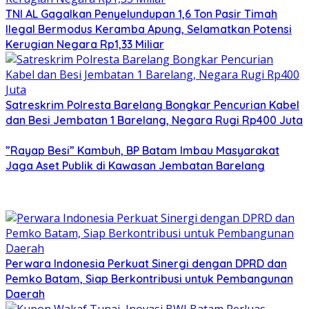
TNI AL Gagalkan Penyelundupan 1,6 Ton Pasir Timah
Ilegal Bermodus Keramba Apung, Selamatkan Potensi
Kerugian Negara Rp1,33 Miliar
Satreskrim Polresta Barelang Bongkar Pencurian Kabel
dan Besi Jembatan 1 Barelang, Negara Rugi Rp400 Juta
”Rayap Besi” Kambuh, BP Batam Imbau Masyarakat
Jaga Aset Publik di Kawasan Jembatan Barelang
Perwara Indonesia Perkuat Sinergi dengan DPRD dan
Pemko Batam, Siap Berkontribusi untuk Pembangunan
Daerah