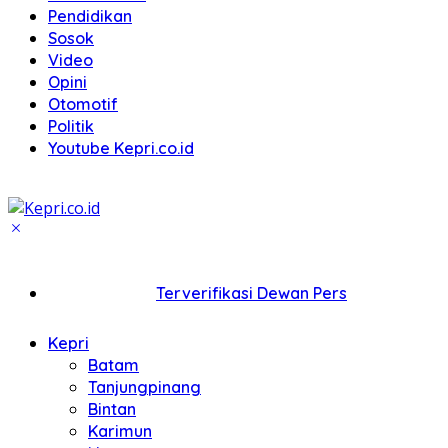
Pendidikan
Sosok
Video
Opini
Otomotif
Politik
Youtube Kepri.co.id
Terverifikasi Dewan Pers
Kepri
Batam
Tanjungpinang
Bintan
Karimun