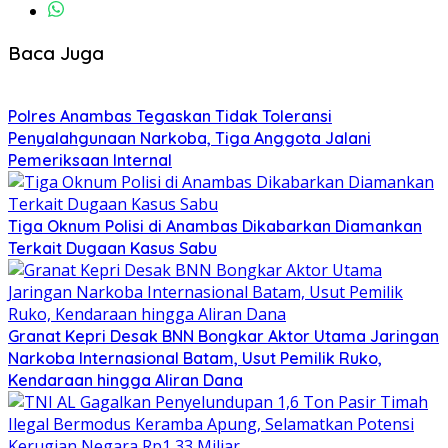
Baca Juga
Polres Anambas Tegaskan Tidak Toleransi
Penyalahgunaan Narkoba, Tiga Anggota Jalani
Pemeriksaan Internal
Tiga Oknum Polisi di Anambas Dikabarkan Diamankan
Terkait Dugaan Kasus Sabu
Granat Kepri Desak BNN Bongkar Aktor Utama Jaringan
Narkoba Internasional Batam, Usut Pemilik Ruko,
Kendaraan hingga Aliran Dana