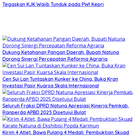
Tegaskan KJK Wajib Tunduk pada PWI Kepri
Dukung Ketahanan Pangan Daerah, Bupati Natuna
Dorong Sinergi Percepatan Reforma Agraria
Cen Sui Lan Tuntaskan Kunker ke China, Buka Kran
Investasi Pasir Kuarsa Skala Internasional
Seluruh Fraksi DPRD Natuna Apresiasi Kinerja Pemkab,
Ranperda APBD 2025 Disetujui Bulat
Kirim 4 Atlet, Bawa Pulang 4 Medali: Pembuktian Skuad