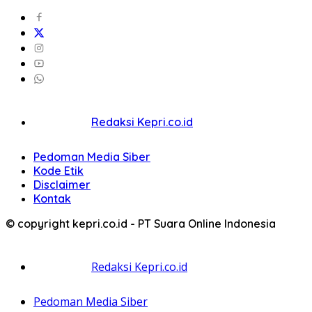
Redaksi Kepri.co.id
Pedoman Media Siber
Kode Etik
Disclaimer
Kontak
© copyright kepri.co.id - PT Suara Online Indonesia
Redaksi Kepri.co.id
Pedoman Media Siber