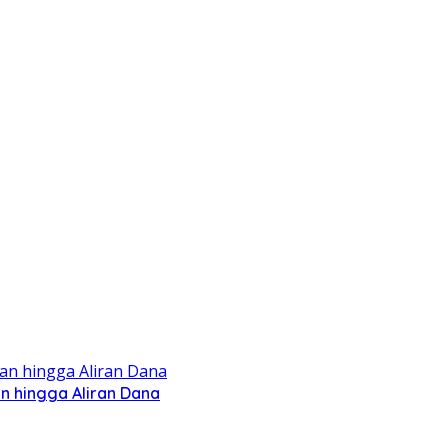
n hingga Aliran Dana