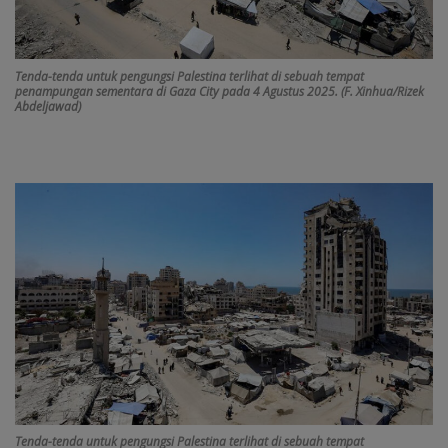
Tenda-tenda untuk pengungsi Palestina terlihat di sebuah tempat
penampungan sementara di Gaza City pada 4 Agustus 2025. (F. Xinhua/Rizek
Abdeljawad)
Tenda-tenda untuk pengungsi Palestina terlihat di sebuah tempat