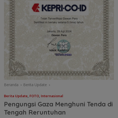
Beranda
Berita Update
Berita Update
,
FOTO
,
Internasional
Pengungsi Gaza Menghuni Tenda di
Tengah Reruntuhan