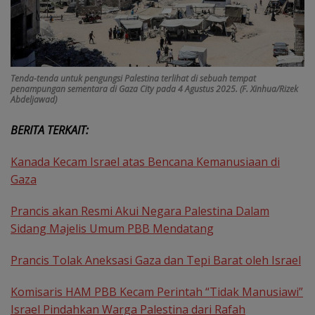
Tenda-tenda untuk pengungsi Palestina terlihat di sebuah tempat
penampungan sementara di Gaza City pada 4 Agustus 2025. (F. Xinhua/Rizek
Abdeljawad)
BERITA TERKAIT:
Kanada Kecam Israel atas Bencana Kemanusiaan di
Gaza
Prancis akan Resmi Akui Negara Palestina Dalam
Sidang Majelis Umum PBB Mendatang
Prancis Tolak Aneksasi Gaza dan Tepi Barat oleh Israel
Komisaris HAM PBB Kecam Perintah “Tidak Manusiawi”
Israel Pindahkan Warga Palestina dari Rafah