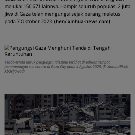
melukai 150.671 lainnya. Hampir seluruh populasi 2 juta
jiwa di Gaza telah mengungsi sejak perang meletus
pada 7 Oktober 2023.
(hen/ xinhua-news.com)
Tenda-tenda untuk pengungsi Palestina terlihat di sebuah tempat
penampungan sementara di Gaza City pada 4 Agustus 2025. (F. Xinhua/Rizek
Abdeljawad)