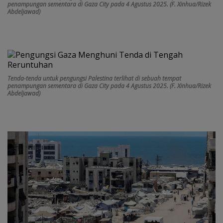
penampungan sementara di Gaza City pada 4 Agustus 2025. (F. Xinhua/Rizek
Abdeljawad)
Tenda-tenda untuk pengungsi Palestina terlihat di sebuah tempat
penampungan sementara di Gaza City pada 4 Agustus 2025. (F. Xinhua/Rizek
Abdeljawad)