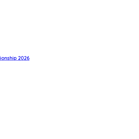
ionship 2026