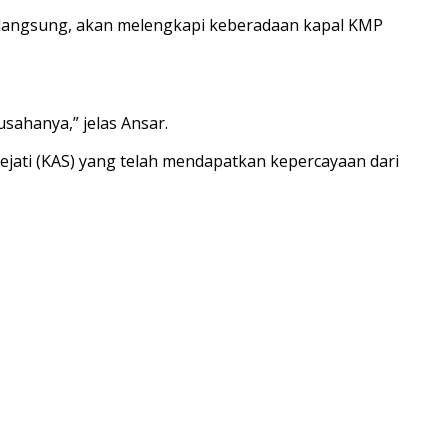
 langsung, akan melengkapi keberadaan kapal KMP
sahanya,” jelas Ansar.
ejati (KAS) yang telah mendapatkan kepercayaan dari